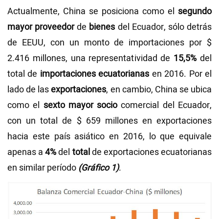
Actualmente, China se posiciona como el
segundo
mayor
proveedor
de
bienes
del Ecuador, sólo detrás
de EEUU, con un monto de importaciones por $
2.416 millones, una representatividad de
15,5%
del
total de
importaciones
ecuatorianas
en 2016. Por el
lado de las
exportaciones
, en cambio, China se ubica
como el
sexto mayor socio
comercial del Ecuador,
con un total de $ 659 millones en exportaciones
hacia este país asiático en 2016, lo que equivale
apenas a
4%
del
total
de exportaciones ecuatorianas
en similar período
(Gráfico 1)
.