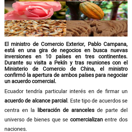
Videos
NEWSLETTERS
El ministro de Comercio Exterior,
Pablo Campana
,
está en una gira de negocios en busca nuevas
inversiones
en
10 países
en tres continentes.
Durante su visita a Pekín y tras reuniones con el
Ministerio de Comercio de China, el ministro
confirmó la
apertura
de ambos países para negociar
un acuerdo comercial.
Ecuador tendría particular interés en de firmar un
acuerdo de alcance parcial
. Este tipo de acuerdos se
centra en la
liberación de aranceles
de parte del
universo de bienes que se
comercializan
entre dos
naciones.