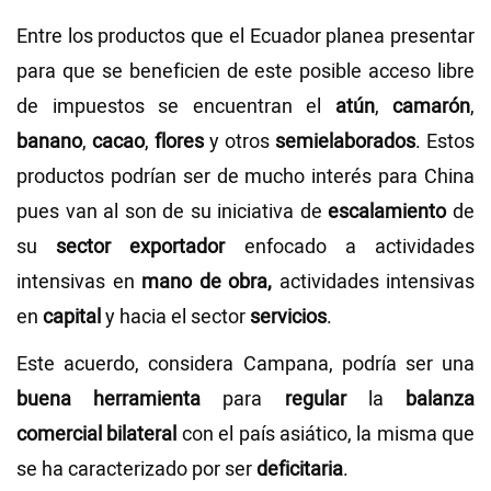
Entre los productos que el Ecuador planea presentar
para que se beneficien de este posible acceso libre
de impuestos se encuentran el
atún
,
camarón
,
banano
,
cacao
,
flores
y otros
semielaborados
. Estos
productos podrían ser de mucho interés para China
pues van al son de su iniciativa de
escalamiento
de
su
sector exportador
enfocado a actividades
intensivas en
mano de obra,
actividades intensivas
en
capital
y hacia el sector
servicios
.
Este acuerdo, considera Campana, podría ser una
buena herramienta
para
regular
la
balanza
comercial bilateral
con el país asiático, la misma que
se ha caracterizado por ser
deficitaria
.