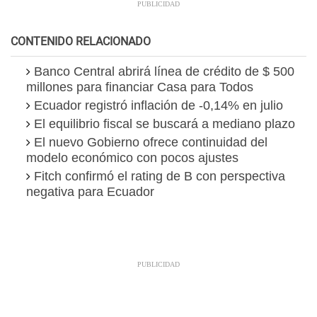
CONTENIDO RELACIONADO
Banco Central abrirá línea de crédito de $ 500
millones para financiar Casa para Todos
Ecuador registró inflación de -0,14% en julio
El equilibrio fiscal se buscará a mediano plazo
El nuevo Gobierno ofrece continuidad del
modelo económico con pocos ajustes
Fitch confirmó el rating de B con perspectiva
negativa para Ecuador