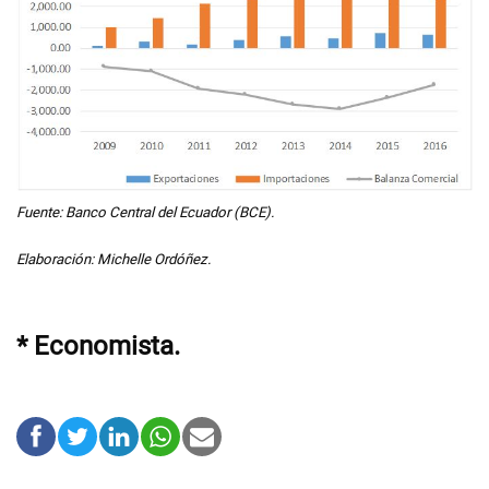
Fuente: Banco Central del Ecuador (BCE).
Elaboración: Michelle Ordóñez.
* Economista.