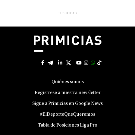
Quiénes somos
Regístrese a nuestra newsletter
Sigue a Primicias en Google News
#ElDeporteQueQueremos
Tabla de Posiciones Liga Pro