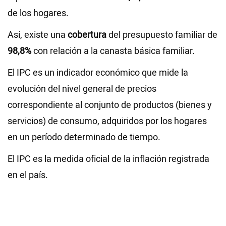
de los hogares.
Así, existe una
cobertura
del presupuesto familiar de
98,8%
con relación a la canasta básica familiar.
El IPC es un indicador económico que mide la
evolución del nivel general de precios
correspondiente al conjunto de productos (bienes y
servicios) de consumo, adquiridos por los hogares
en un período determinado de tiempo.
El IPC es la medida oficial de la inflación registrada
en el país.