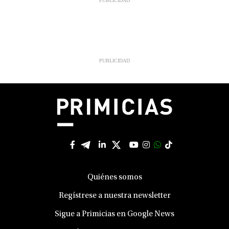
Quiénes somos
Regístrese a nuestra newsletter
Sigue a Primicias en Google News