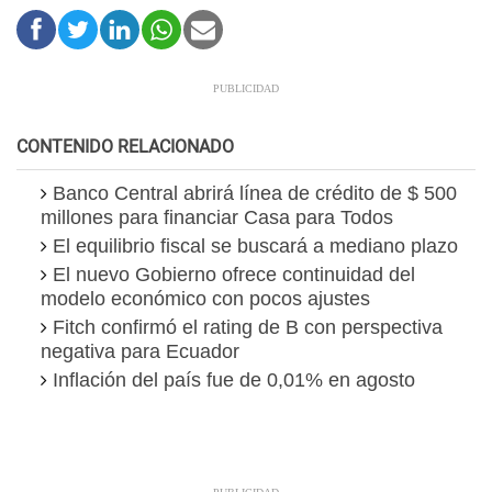
CONTENIDO RELACIONADO
Banco Central abrirá línea de crédito de $ 500
millones para financiar Casa para Todos
El equilibrio fiscal se buscará a mediano plazo
El nuevo Gobierno ofrece continuidad del
modelo económico con pocos ajustes
Fitch confirmó el rating de B con perspectiva
negativa para Ecuador
Inflación del país fue de 0,01% en agosto