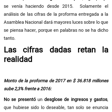
se venía haciendo desde 2015. Solamente el
análisis de las cifras de la proforma entregada a la
Asamblea Nacional dará mayores luces sobre lo que
se piensa hacer, porque en palabras no se ha dicho
tanto.
Las cifras dadas retan la
realidad
Monto de la proforma de 2017 en $ 36.818 millones
sube 2,3% frente a 2016:
No se presentó
un
desglose de ingresos y gastos
,
que hubiese sido lo deseable, tan solo se enuncia