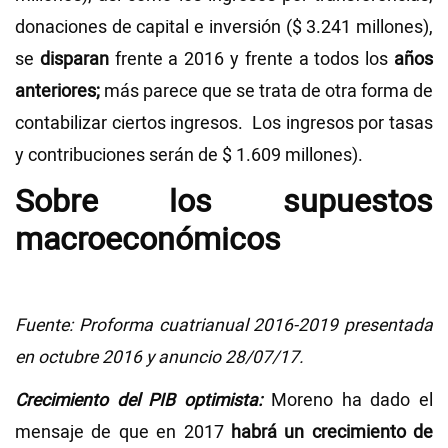
donaciones de capital e inversión ($ 3.241 millones),
se
disparan
frente a 2016 y frente a todos los
años
anteriores;
más parece que se trata de otra forma de
contabilizar ciertos ingresos. Los ingresos por tasas
y contribuciones serán de $ 1.609 millones).
Sobre los supuestos
macroeconómicos
Fuente: Proforma cuatrianual 2016-2019 presentada
en octubre 2016 y anuncio 28/07/17.
Crecimiento del PIB optimista:
Moreno ha dado el
mensaje de que en 2017
habrá un crecimiento de