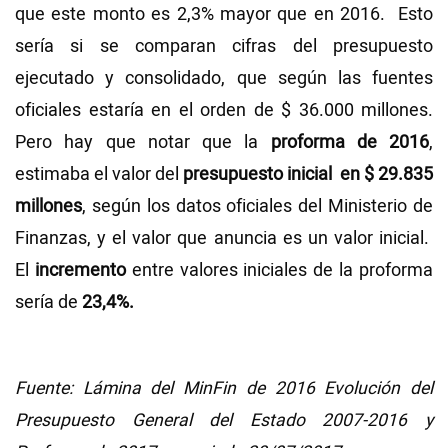
que este monto es 2,3% mayor que en 2016. Esto
sería si se comparan cifras del presupuesto
ejecutado y consolidado, que según las fuentes
oficiales estaría en el orden de $ 36.000 millones.
Pero hay que notar que la
proforma de 2016
,
estimaba el valor del
presupuesto inicial en $ 29.835
millones
, según los datos oficiales del Ministerio de
Finanzas, y el valor que anuncia es un valor inicial.
El
incremento
entre valores iniciales de la proforma
sería de
23,4%.
Fuente: Lámina del MinFin de 2016 Evolución del
Presupuesto General del Estado 2007-2016 y