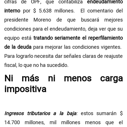
cifras de OPF, que contabiliza
endeudamiento
interno
por $ 5.638 millones. El comentario del
presidente Moreno de que buscará mejores
condiciones para el endeudamiento, deja ver que su
equipo está
tratando seriamente el reperfilamiento
de la deuda
para mejorar las condiciones vigentes.
Para lograrlo necesita dar señales claras de reajuste
fiscal, lo que no ha sucedido.
Ni más ni menos carga
impositiva
Ingresos tributarios a la baja
:
estos sumarán $
14.700 millones, mil millones menos que el