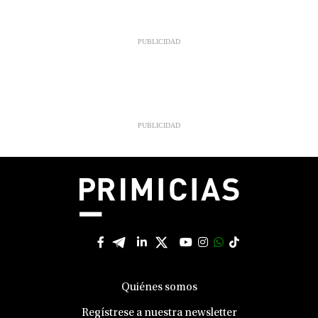
Quiénes somos
Regístrese a nuestra newsletter