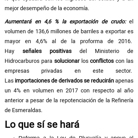
mejor desempeño de la economía.
Aumentará en 4,6 % la exportación de crudo:
el
volumen de 136,6 millones de barriles a exportar es
mayor en 4,6% al de la proforma de 2016.
Hay
señales positivas
del Ministerio de
Hidrocarburos para
solucionar
los
conflictos
con las
empresas privadas en este sector.
Las
importaciones de derivados se reducirán
apenas
un 4% en volumen en 2017 con respecto al año
anterior a pesar de la repotenciación de la Refinería
de Esmeraldas.
Lo que sí se hará