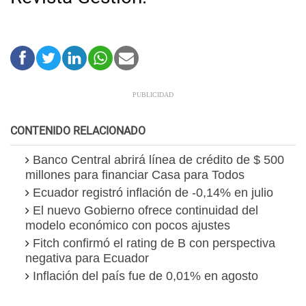
CONTENIDO RELACIONADO
Banco Central abrirá línea de crédito de $ 500
millones para financiar Casa para Todos
Ecuador registró inflación de -0,14% en julio
El nuevo Gobierno ofrece continuidad del
modelo económico con pocos ajustes
Fitch confirmó el rating de B con perspectiva
negativa para Ecuador
Inflación del país fue de 0,01% en agosto