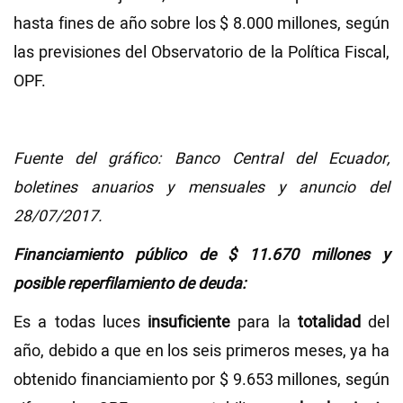
hasta fines de año sobre los $ 8.000 millones, según
las previsiones del Observatorio de la Política Fiscal,
OPF.
Fuente del gráfico: Banco Central del Ecuador,
boletines anuarios y mensuales y anuncio del
28/07/2017.
Financiamiento público de $ 11.670 millones y
posible reperfilamiento de deuda:
Es a todas luces
insuficiente
para la
totalidad
del
año, debido a que en los seis primeros meses, ya ha
obtenido financiamiento por $ 9.653 millones, según