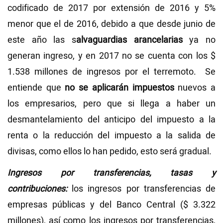
codificado de 2017 por extensión de 2016 y 5%
menor que el de 2016, debido a que desde junio de
este año las s
alvaguardias arancelarias
ya no
generan ingreso, y en 2017 no se cuenta con los $
1.538 millones de ingresos por el terremoto. Se
entiende que
no se aplicarán impuestos
nuevos a
los empresarios, pero que si llega a haber un
desmantelamiento del anticipo del impuesto a la
renta o la reducción del impuesto a la salida de
divisas, como ellos lo han pedido, esto será gradual.
Ingresos por transferencias, tasas y
contribuciones:
los ingresos por transferencias de
empresas públicas y del Banco Central ($ 3.322
millones), así como los ingresos por transferencias,