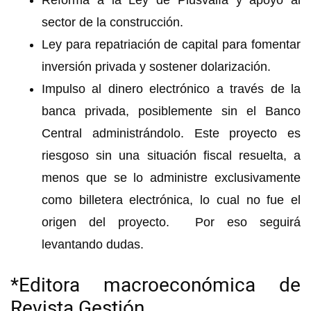
Reforma a la Ley de Plusvalía y apoyo al
sector de la construcción.
Ley para repatriación de capital para fomentar
inversión privada y sostener dolarización.
Impulso al dinero electrónico a través de la
banca privada, posiblemente sin el Banco
Central administrándolo. Este proyecto es
riesgoso sin una situación fiscal resuelta, a
menos que se lo administre exclusivamente
como billetera electrónica, lo cual no fue el
origen del proyecto. Por eso seguirá
levantando dudas.
*Editora macroeconómica de
Revista Gestión.