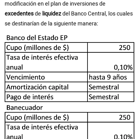
modificación en el plan de inversiones de
excedentes
de
liquidez
del Banco Central, los cuales
se destinarían de la siguiente manera: