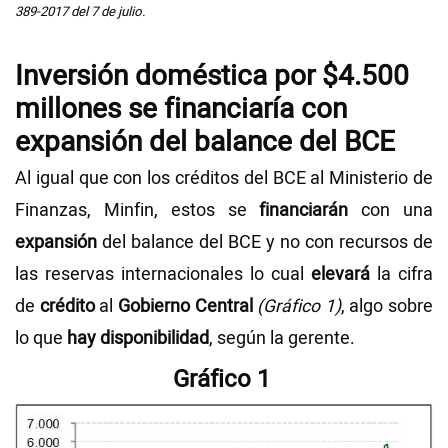
389-2017 del 7 de julio.
Inversión doméstica por $4.500
millones se financiaría con
expansión del balance del BCE
Al igual que con los créditos del BCE al Ministerio de
Finanzas, Minfin, estos se
financiarán
con una
expansión
del balance del BCE y no con recursos de
las reservas internacionales lo cual
elevará
la cifra
de
crédito
al
Gobierno Central
(Gráfico 1)
, algo sobre
lo que
hay disponibilidad
, según la gerente.
Gráfico 1