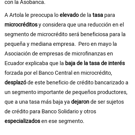
con la Asobanca.
A Artola le preocupa lo
elevado
de la
tasa
para
microcréditos
y considera que una reducción en el
segmento de microcrédito será beneficiosa para la
pequeña y mediana empresa. Pero en mayo la
Asociación de empresas de microfinanzas en
Ecuador explicaba que la
baja de la tasa de interés
forzada por el Banco Central en microcrédito,
desplazó
de este beneficio de crédito bancarizado a
un segmento importante de pequeños productores,
que a una tasa más baja ya
dejaron
de ser sujetos
de crédito para Banco Solidario y otros
especializados
en ese segmento.