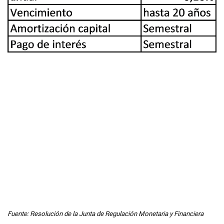
Fuente: Resolución de la Junta de Regulación Monetaria y Financiera