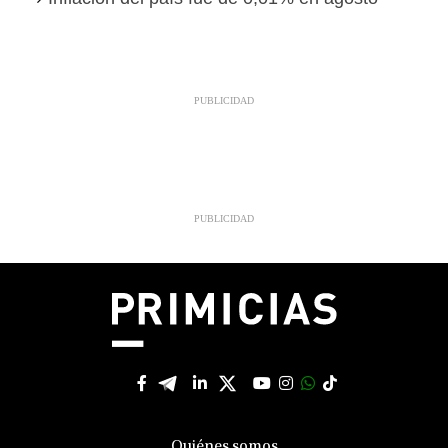
Quiénes somos