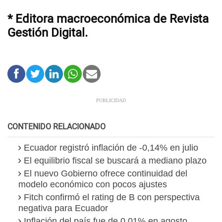
* Editora macroeconómica de Revista
Gestión Digital.
CONTENIDO RELACIONADO
Ecuador registró inflación de -0,14% en julio
El equilibrio fiscal se buscará a mediano plazo
El nuevo Gobierno ofrece continuidad del
modelo económico con pocos ajustes
Fitch confirmó el rating de B con perspectiva
negativa para Ecuador
Inflación del país fue de 0,01% en agosto