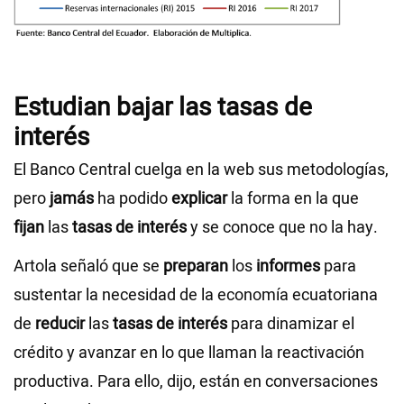
Estudian bajar las tasas de
interés
El Banco Central cuelga en la web sus metodologías,
pero
jamás
ha podido
explicar
la forma en la que
fijan
las
tasas de interés
y se conoce que no la hay.
Artola señaló que se
preparan
los
informes
para
sustentar la necesidad de la economía ecuatoriana
de
reducir
las
tasas de interés
para dinamizar el
crédito y avanzar en lo que llaman la reactivación
productiva. Para ello, dijo, están en conversaciones