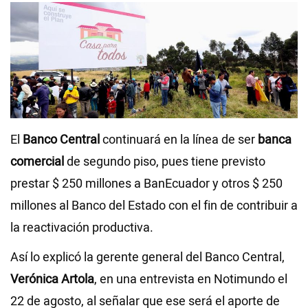
Videos
NEWSLETTERS
El
Banco Central
continuará en la línea de ser
banca
comercial
de segundo piso, pues tiene previsto
prestar $ 250 millones a BanEcuador y otros $ 250
millones al Banco del Estado con el fin de contribuir a
la reactivación productiva.
Así lo explicó la gerente general del Banco Central,
Verónica Artola
, en una entrevista en Notimundo el
22 de agosto, al señalar que ese será el aporte de