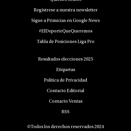
Regístrese a nuestra newsletter
Sigue a Primicias en Google News
#ElDeporteQueQueremos
Tabla de Posiciones Liga Pro
Resultados elecciones 2025
Etiquetas
Politica de Privacidad
Contacto Editorial
Contacto Ventas
RSS
©Todos los derechos reservados 2024