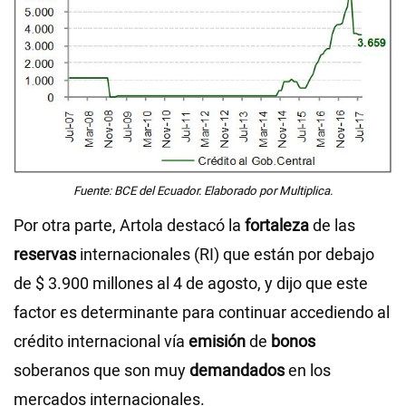
Fuente: BCE del Ecuador. Elaborado por Multiplica.
Por otra parte, Artola destacó la
fortaleza
de las
reservas
internacionales (RI) que están por debajo
de $ 3.900 millones al 4 de agosto, y dijo que este
factor es determinante para continuar accediendo al
crédito internacional vía
emisión
de
bonos
soberanos que son muy
demandados
en los
mercados internacionales.