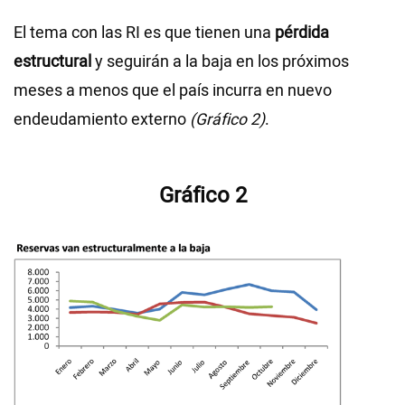
El tema con las RI es que tienen una
pérdida
estructural
y seguirán a la baja en los próximos
meses a menos que el país incurra en nuevo
endeudamiento externo
(Gráfico 2)
.
Gráfico 2