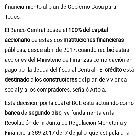
financiamiento al plan de Gobierno Casa para
Todos.
El Banco Central posee el
100% del capital
accionario
de estas dos
instituciones financieras
públicas, desde abril de 2017, cuando recibió estas
acciones del Ministerio de Finanzas como dación en
pago por la deuda del fisco al Central. El
crédito
está
destinado
a los
constructores
del plan de vivienda
social y a los compradores, señaló Artola.
Esta decisión, por la cual el BCE está actuando como
banca
de
segundo piso
, se fundamenta en la
Resolución de la Junta de Regulación Monetaria y
Financiera 389-2017 del 7 de julio, que estipula una