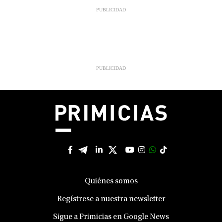
Quiénes somos
Regístrese a nuestra newsletter
Sigue a Primicias en Google News