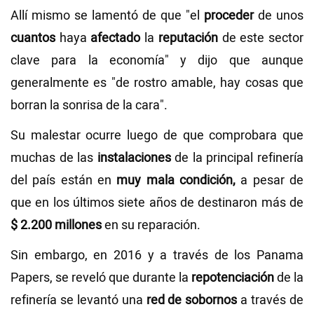
Allí mismo se lamentó de que "el
proceder
de unos
cuantos
haya
afectado
la
reputación
de este sector
clave para la economía" y dijo que aunque
generalmente es "de rostro amable, hay cosas que
borran la sonrisa de la cara".
Su malestar ocurre luego de que comprobara que
muchas de las
instalaciones
de la principal refinería
del país están en
muy mala condición,
a pesar de
que en los últimos siete años de destinaron más de
$ 2.200 millones
en su reparación.
Sin embargo, en 2016 y a través de los Panama
Papers, se reveló que durante la
repotenciación
de la
refinería se levantó una
red de sobornos
a través de