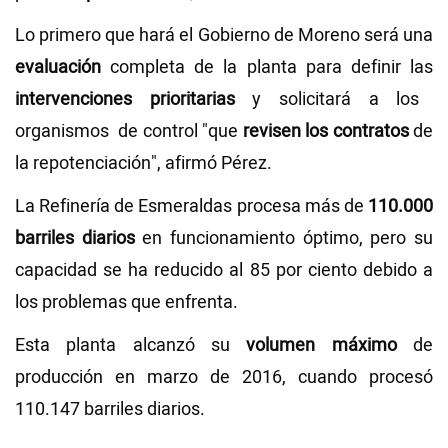
Lo
primero que hará el Gobierno de Moreno será una
evaluación
completa de la planta para definir las
intervenciones prioritarias
y solicitará a los
organismos de control "que
revisen los contratos
de
la repotenciación", afirmó Pérez.
La Refinería de Esmeraldas procesa más de
110.000
barriles diarios
en funcionamiento óptimo, pero su
capacidad se ha reducido al 85 por ciento debido a
los problemas que enfrenta.
Esta planta alcanzó su
volumen máximo
de
producción en marzo de 2016, cuando procesó
110.147 barriles diarios.