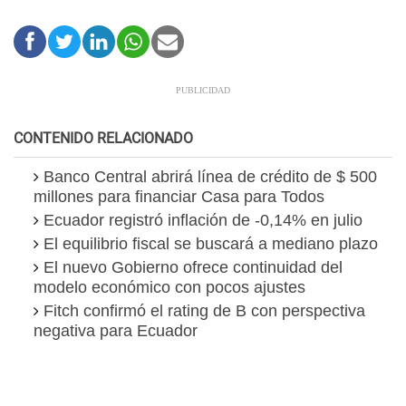
CONTENIDO RELACIONADO
Banco Central abrirá línea de crédito de $ 500
millones para financiar Casa para Todos
Ecuador registró inflación de -0,14% en julio
El equilibrio fiscal se buscará a mediano plazo
El nuevo Gobierno ofrece continuidad del
modelo económico con pocos ajustes
Fitch confirmó el rating de B con perspectiva
negativa para Ecuador