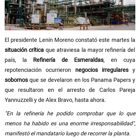
Videos
NEWSLETTERS
El presidente Lenín Moreno constató este martes la
situación crítica
que atraviesa la mayor refinería del
país, la
Refinería de Esmeraldas
, en cuya
repotenciación ocurrieron
negocios irregulares
y
sobornos
que se develaron en los Panama Papers y
que resultaron en el arresto de Carlos Pareja
Yannuzzelli y de Alex Bravo, hasta ahora.
"En la refinería he podido comprobar que lo que
menos ha habido es una enorme irresponsabilidad",
manifestó el mandatario luego de recorrer la planta.