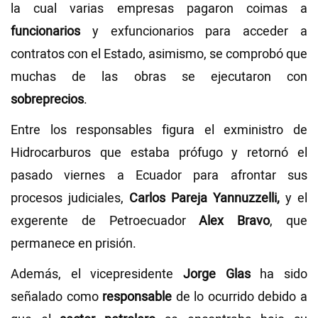
la cual varias empresas pagaron coimas a
funcionarios
y exfuncionarios para acceder a
contratos con el Estado, asimismo, se comprobó que
muchas de las obras se ejecutaron con
sobreprecios
.
Entre los responsables figura el exministro de
Hidrocarburos que estaba prófugo y retornó el
pasado viernes a Ecuador para afrontar sus
procesos judiciales,
Carlos Pareja Yannuzzelli,
y el
exgerente de Petroecuador
Alex Bravo
, que
permanece en prisión.
Además, el vicepresidente
Jorge Glas
ha sido
señalado como
responsable
de lo ocurrido debido a