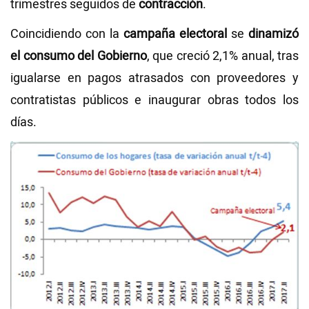
trimestres seguidos de
contracción
.
Coincidiendo con la
campaña electoral
se
dinamizó
el consumo del Gobierno
, que creció 2,1% anual, tras
igualarse en pagos atrasados con proveedores y
contratistas públicos e inaugurar obras todos los
días.