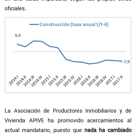
oficiales.
La Asociación de Productores Inmobiliarios y de
Vivienda APIVE ha promovido acercamientos al
actual mandatario, puesto que
nada ha cambiado