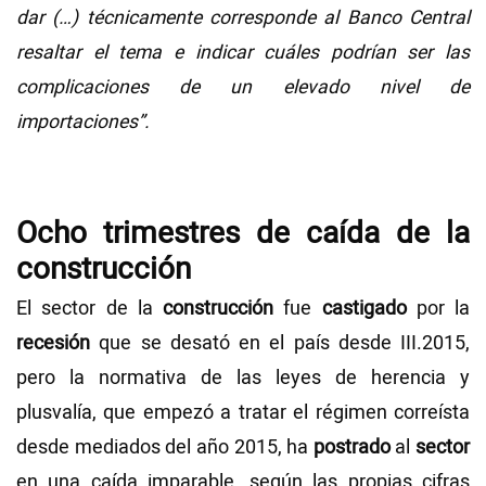
dar (…) técnicamente corresponde al Banco Central
resaltar el tema e indicar cuáles podrían ser las
complicaciones de un elevado nivel de
importaciones”.
Ocho trimestres de caída de la
construcción
El sector de la
construcción
fue
castigado
por la
recesión
que se desató en el país desde III.2015,
pero la normativa de las leyes de herencia y
plusvalía, que empezó a tratar el régimen correísta
desde mediados del año 2015, ha
postrado
al
sector
en una caída imparable, según las propias cifras