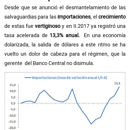
Desde que se anunció el desmantelamiento de las
salvaguardias para las
importaciones
, el
crecimiento
de estas fue
vertiginoso
y en II.2017 ya registró una
tasa acelerada de
13,3% anual.
En una economía
dolarizada, la salida de dólares a este ritmo se ha
vuelto un dolor de cabeza para el régimen, que la
gerente del Banco Central no disimula.