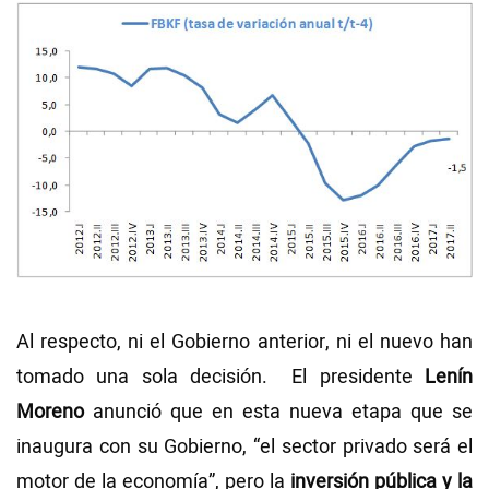
Al respecto, ni el Gobierno anterior, ni el nuevo han
tomado una sola decisión. El presidente
Lenín
Moreno
anunció que en esta nueva etapa que se
inaugura con su Gobierno, “el sector privado será el
motor de la economía”, pero la
inversión pública y la