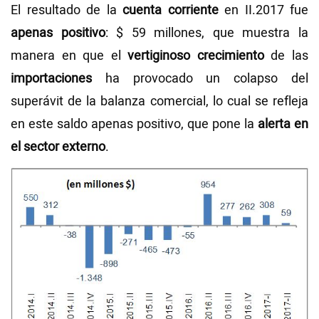
El resultado de la
cuenta corriente
en II.2017 fue
apenas positivo
: $ 59 millones, que muestra la
manera en que el
vertiginoso crecimiento
de las
importaciones
ha provocado un colapso del
superávit de la balanza comercial, lo cual se refleja
en este saldo apenas positivo, que pone la
alerta en
el sector externo
.