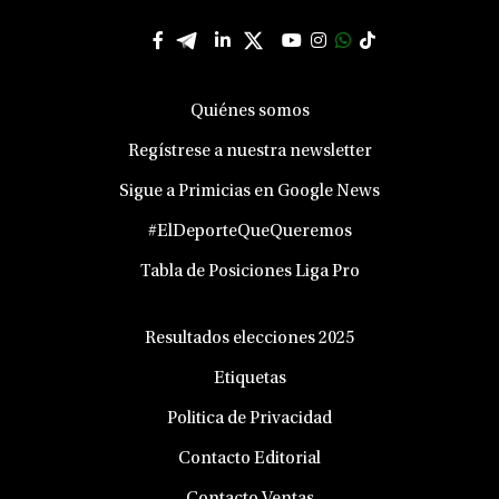
Quiénes somos
Regístrese a nuestra newsletter
Sigue a Primicias en Google News
#ElDeporteQueQueremos
Tabla de Posiciones Liga Pro
Resultados elecciones 2025
Etiquetas
Politica de Privacidad
Contacto Editorial