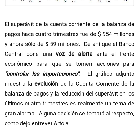
El superávit de la cuenta corriente de la balanza de
pagos hace cuatro trimestres fue de $ 954 millones
y ahora sólo de $ 59 millones. De ahí que el Banco
Central pone una
voz de alerta
ante el frente
económico para que se tomen acciones para
“controlar las importaciones”
.
El gráfico adjunto
muestra la
evolución
de la Cuenta Corriente de la
balanza de pagos y la reducción del superávit en los
últimos cuatro trimestres es realmente un tema de
gran alarma. Alguna decisión se tomará al respecto,
como dejó entrever Artola.