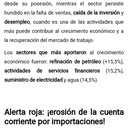
desde su posesión, mientras el sector persiste
hundido en la falta de ventas,
caída de la inversión
y
desempleo
, cuando es una de las actividades que
más puede contribuir al crecimiento económico y a
la recuperación del mercado de trabajo.
Los
sectores que más aportaron
al crecimiento
económico fueron:
refinación de petróleo
(+15,5%),
actividades de servicios financieros
(15,2%),
suministro de electricidad
y agua (14,5%).
Alerta roja: ¡erosión de la cuenta
corriente por importaciones!