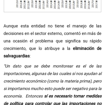
Aunque esta entidad no tiene el manejo de las
decisiones en el sector externo, comentó en más de
una ocasión el problema que significa su rápido
crecimiento, que lo atribuye a la
eliminación de
salvaguardias
:
“Un dato que se debe monitorear es el de las
importaciones, algunas de las cuales sí nos ayudan al
crecimiento económico (como la materia prima), pero
si importamos mucho esto puede ser negativo para la
economía. Entonces
sí es necesario tomar medidas
de política para controlar que las importaciones no