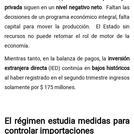
privada
siguen en un
nivel negativo neto
. Faltan las
decisiones de un programa económico integral, falta
capital para mover la producción. El Estado sin
recursos no puede retomar el rol de motor de la
economía.
Mientras tanto, en la balanza de pagos, la
inversión
extranjera directa
(IED) continúa en
bajos históricos
al haber registrado en el segundo trimestre ingresos
solamente por $ 175 millones.
El régimen estudia medidas para
controlar importaciones