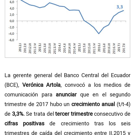
La gerente general del Banco Central del Ecuador
(BCE),
Verónica Artola
, convocó a los medios de
comunicación para
anunciar
que en el segundo
trimestre de 2017 hubo un
crecimiento anual
(t/t-4)
de
3,3%.
Se trata del
tercer trimestre
consecutivo de
cifras positivas
de crecimiento tras los seis
trimestres de caída del crecimiento entre II.2015 y