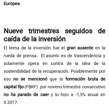
Europea
.
Nueve trimestres seguidos de
caída de la inversión
El tema de la inversión fue el
gran ausente
en la
rueda de prensa. El asunto es de trascendencia y
solamente opera en contra de la idea de la
sostenibilidad de la recuperación. Posiblemente por
eso
no se mencionó
que la
formación bruta de
capital fijo
(FBKF) por noveno trimestre consecutivo
no ha parado de caer
y lo hizo a -1,5% anual en
II.2017.