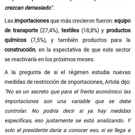
crezcan demasiado
”.
Las
importaciones
que más crecieron fueron:
equipo
de transporte
(27,4%),
textiles
(18,8%) y
productos
químicos
(7,5%), y también productos para la
construcción
, en la expectativa de que este sector
se reactivaría en los próximos meses.
A la pregunta de si el régimen estudia nuevas
medidas de restricción de importaciones, Artola dijo:
“No es un secreto que para el frente económico las
importaciones son una variable que se debe
controlar. No podría decir si ya hay medidas
específicas, eso justamente se está analizando. Y
solo el presidente daría a conocer eso, si se llega a