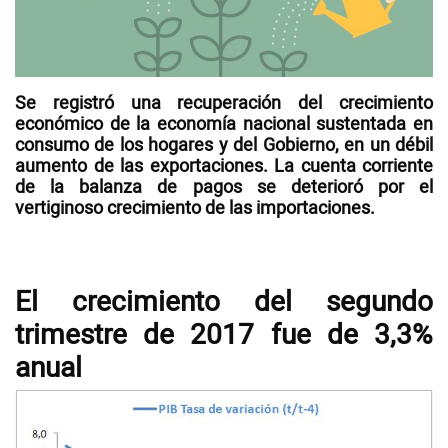
Videos
Se registró una
recuperación
del crecimiento
NEWSLETTERS
económico de la economía nacional
sustentada
en
consumo de los hogares
y del
Gobierno
, en un débil
aumento de las exportaciones. La cuenta corriente
de la balanza de pagos se deterioró por el
vertiginoso
crecimiento
de las
importaciones
.
El crecimiento del segundo
trimestre de 2017 fue de 3,3%
anual