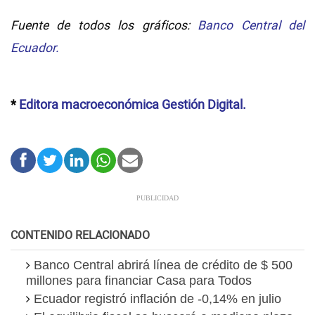
Fuente de todos los gráficos:
Banco Central del
Ecuador.
*
Editora macroeconómica Gestión Digital.
CONTENIDO RELACIONADO
Banco Central abrirá línea de crédito de $ 500
millones para financiar Casa para Todos
Ecuador registró inflación de -0,14% en julio