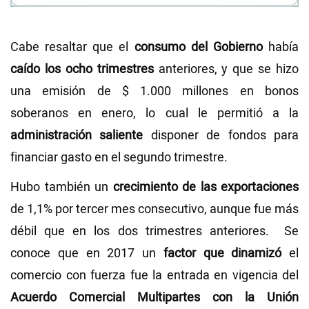
Cabe resaltar que el
consumo del Gobierno
había
caído los ocho trimestres
anteriores, y que se hizo
una emisión de $ 1.000 millones en bonos
soberanos en enero, lo cual le permitió a la
administración saliente
disponer de fondos para
financiar gasto en el segundo trimestre.
Hubo también un
crecimiento de las exportaciones
de 1,1% por tercer mes consecutivo, aunque fue más
débil que en los dos trimestres anteriores. Se
conoce que en 2017 un
factor que dinamizó
el
comercio con fuerza fue la entrada en vigencia del
Acuerdo Comercial Multipartes con la Unión