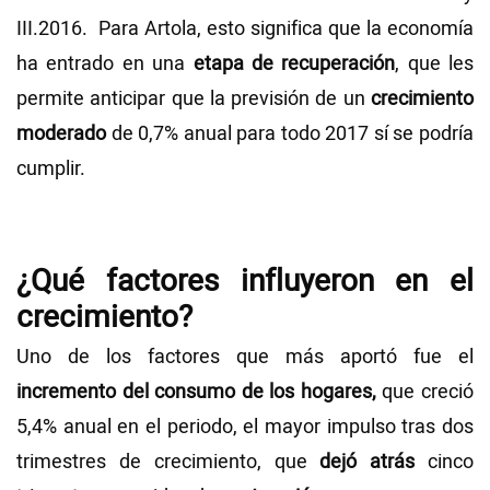
III.2016. Para Artola, esto significa que la economía
ha entrado en una
etapa de recuperación
, que les
permite anticipar que la previsión de un
crecimiento
moderado
de 0,7% anual para todo 2017 sí se podría
cumplir.
¿Qué factores influyeron en el
crecimiento?
Uno de los factores que más aportó fue el
incremento del consumo de los hogares,
que creció
5,4% anual en el periodo, el mayor impulso tras dos
trimestres de crecimiento, que
dejó atrás
cinco