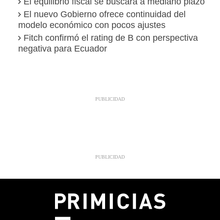
El equilibrio fiscal se buscará a mediano plazo
El nuevo Gobierno ofrece continuidad del
modelo económico con pocos ajustes
Fitch confirmó el rating de B con perspectiva
negativa para Ecuador