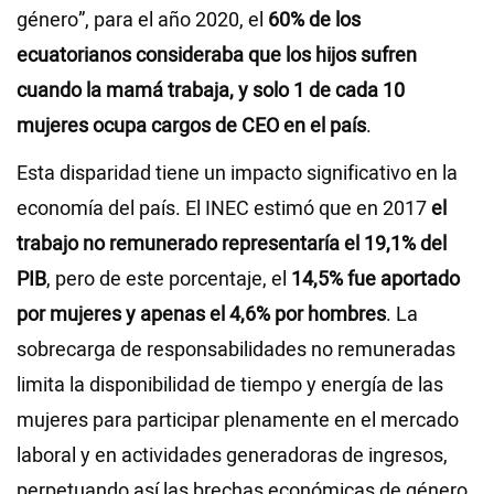
género”, para el año 2020, el
60% de los
ecuatorianos consideraba que los hijos sufren
cuando la mamá trabaja, y solo 1 de cada 10
mujeres ocupa cargos de CEO en el país
.
Esta disparidad tiene un impacto significativo en la
economía del país. El INEC estimó que en 2017
el
trabajo no remunerado representaría el 19,1% del
PIB
, pero de este porcentaje, el
14,5% fue aportado
por mujeres y apenas el 4,6% por hombres
. La
sobrecarga de responsabilidades no remuneradas
limita la disponibilidad de tiempo y energía de las
mujeres para participar plenamente en el mercado
laboral y en actividades generadoras de ingresos,
perpetuando así las brechas económicas de género.