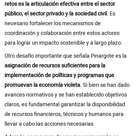
retos es la articulación efectiva entre el sector
público, el sector privado y la sociedad civil
. Es
necesario fortalecer los mecanismos de
coordinación y colaboración entre estos actores
para lograr un impacto sostenible y a largo plazo.
Otro desafío importante que señala Pinargote es la
asignación de recursos suficientes para la
implementación de políticas y programas que
promuevan la economía violeta
. Si bien se han dado
avances normativos y se han establecido objetivos
claros, es fundamental garantizar la disponibilidad
de recursos financieros, técnicos y humanos para
llevar a cabo las acciones necesarias