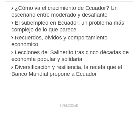
¿Cómo va el crecimiento de Ecuador? Un
escenario entre moderado y desafiante
El subempleo en Ecuador: un problema más
complejo de lo que parece
Recuerdos, olvidos y comportamiento
económico
Lecciones del Salinerito tras cinco décadas de
economía popular y solidaria
Diversificación y resiliencia, la receta que el
Banco Mundial propone a Ecuador