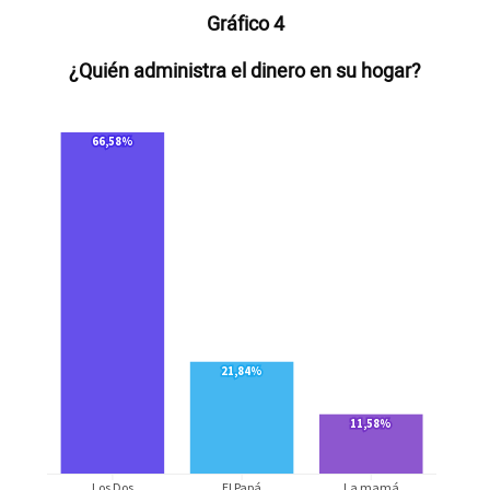
Gráfico 4
¿Quién administra el dinero en su hogar?