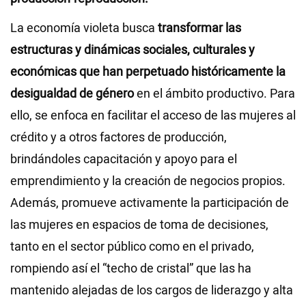
La economía violeta busca
transformar las
estructuras y dinámicas sociales, culturales y
económicas que han perpetuado históricamente la
desigualdad de género
en el ámbito productivo. Para
ello, se enfoca en facilitar el acceso de las mujeres al
crédito y a otros factores de producción,
brindándoles capacitación y apoyo para el
emprendimiento y la creación de negocios propios.
Además, promueve activamente la participación de
las mujeres en espacios de toma de decisiones,
tanto en el sector público como en el privado,
rompiendo así el “techo de cristal” que las ha
mantenido alejadas de los cargos de liderazgo y alta