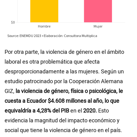
Por otra parte, la violencia de género en el ámbito
laboral es otra problemática que afecta
desproporcionadamente a las mujeres. Según un
estudio patrocinado por la Cooperación Alemana
GIZ,
la violencia de género, física o psicológica, le
cuesta a Ecuador $4.608 millones al año, lo que
equivaldría a 4,28% del PIB
en el
2020.
Esto
evidencia la magnitud del impacto económico y
social que tiene la violencia de género en el país.