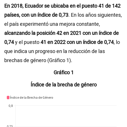
En 2018, Ecuador se ubicaba en el puesto 41 de 142
países, con un índice de 0,73
. En los años siguientes,
el país experimentó una mejora constante,
alcanzando la posición 42 en 2021 con un índice de
0,74
y el puesto
41 en 2022 con un índice de 0,74
, lo
que indica un progreso en la reducción de las
brechas de género (Gráfico 1).
Gráfico 1
Índice de la brecha de género