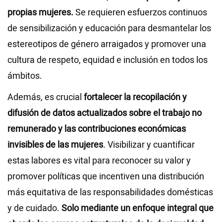
propias mujeres.
Se requieren esfuerzos continuos
de sensibilización y educación para desmantelar los
estereotipos de género arraigados y promover una
cultura de respeto, equidad e inclusión en todos los
ámbitos.
Además, es crucial
fortalecer la recopilación y
difusión de datos actualizados sobre el trabajo no
remunerado y las contribuciones económicas
invisibles de las mujeres
. Visibilizar y cuantificar
estas labores es vital para reconocer su valor y
promover políticas que incentiven una distribución
más equitativa de las responsabilidades domésticas
y de cuidado.
Solo mediante un enfoque integral que