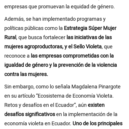
empresas que promuevan la equidad de género.
Además, se han implementado programas y
políticas públicas como la
Estrategia Súper Mujer
Rural
, que busca fortalecer
las iniciativas de las
mujeres agroproductoras, y el Sello Violeta
, que
reconoce a
las empresas comprometidas con la
igualdad de género y la prevención de la violencia
contra las mujeres.
Sin embargo, como lo señala Magdalena Pinargote
en su artículo “Ecosistema de Economía Violeta.
Retos y desafíos en el Ecuador”, aún
existen
desafíos significativos
en la implementación de la
economía violeta en Ecuador.
Uno de los principales