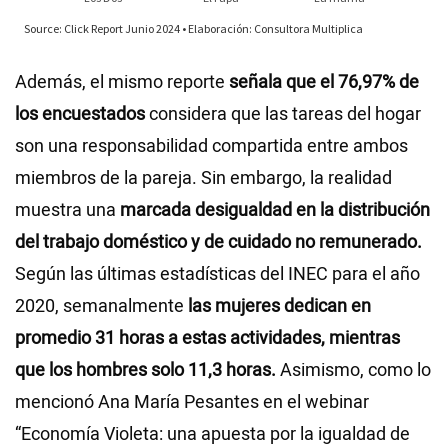
Además, el mismo reporte
señala que el 76,97% de
los encuestados
considera que las tareas del hogar
son una responsabilidad compartida entre ambos
miembros de la pareja. Sin embargo, la realidad
muestra una
marcada desigualdad en la distribución
del trabajo doméstico y de cuidado no remunerado.
Según las últimas estadísticas del INEC para el año
2020, semanalmente
las mujeres dedican en
promedio 31 horas a estas actividades, mientras
que los hombres solo 11,3 horas.
Asimismo, como lo
mencionó Ana María Pesantes en el webinar
“Economía Violeta: una apuesta por la igualdad de