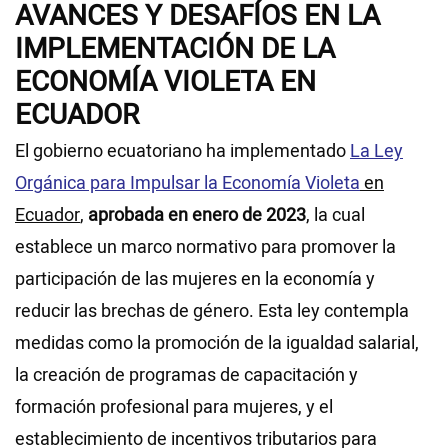
AVANCES Y DESAFÍOS EN LA
IMPLEMENTACIÓN DE LA
ECONOMÍA VIOLETA EN
ECUADOR
El gobierno ecuatoriano ha implementado
La Ley
Orgánica para Impulsar la Economía Violeta
en
Ecuador
,
aprobada en enero de 2023
, la cual
establece un marco normativo para promover la
participación de las mujeres en la economía y
reducir las brechas de género. Esta ley contempla
medidas como la promoción de la igualdad salarial,
la creación de programas de capacitación y
formación profesional para mujeres, y el
establecimiento de incentivos tributarios para