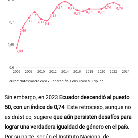
Sin embargo, en 2023
Ecuador descendió al puesto
50, con un índice de 0,74
. Este retroceso, aunque no
es drástico, sugiere
que aún persisten desafíos para
lograr una verdadera igualdad de género en el país
.
Por su parte, según el Instituto Nacional de