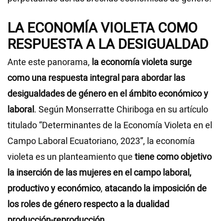
LA ECONOMÍA VIOLETA COMO
RESPUESTA A LA DESIGUALDAD
Ante este panorama,
la economía violeta surge
como una respuesta integral para abordar las
desigualdades de género en el ámbito económico y
laboral
. Según Monserratte Chiriboga en su artículo
titulado “Determinantes de la Economía Violeta en el
Campo Laboral Ecuatoriano, 2023”, la economía
violeta es un planteamiento que
tiene como objetivo
la inserción de las mujeres en el campo laboral,
productivo y económico
,
atacando la imposición de
los roles de género respecto a la dualidad
producción-reproducción.