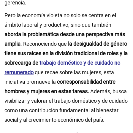
gerencia.
Pero la economía violeta no solo se centra en el
ámbito laboral y productivo, sino que también
aborda la problemática desde una perspectiva más
amplia
. Reconociendo que
la desigualdad de género
tiene sus raíces en la división tradicional de roles y la
sobrecarga de
trabajo doméstico y de cuidado no
remunerado
que recae sobre las mujeres, esta
iniciativa promueve la
corresponsabilidad entre
hombres y mujeres en estas tareas.
Además, busca
visibilizar y valorar el trabajo doméstico y de cuidado
como una contribución fundamental al bienestar
social y al crecimiento económico del país.