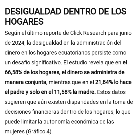
DESIGUALDAD DENTRO DE LOS
HOGARES
Según el último reporte de Click Research para junio
de 2024, la desigualdad en la administración del
dinero en los hogares ecuatorianos persiste como
un desafío significativo. El estudio revela que en
el
66,58% de los hogares, el dinero se administra de
manera conjunta
, mientras que en el
21,84% lo hace
el padre y solo en el 11,58% la madre.
Estos datos
sugieren que aún existen disparidades en la toma de
decisiones financieras dentro de los hogares, lo que
puede limitar la autonomía económica de las
mujeres (Gráfico 4).