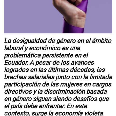
Videos
NEWSLETTERS
La desigualdad de género en el ámbito
laboral y económico es una
problemática persistente en el
Ecuador. A pesar de los avances
logrados en las últimas décadas, las
brechas salariales junto con la limitada
participación de las mujeres en cargos
directivos y la discriminación basada
en género siguen siendo desafíos que
el país debe enfrentar. En este
contexto, surge la economía violeta