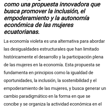
como una propuesta innovadora que
busca promover la inclusión, el
empoderamiento y la autonomía
económica de las mujeres
ecuatorianas.
La economía violeta es una alternativa para abordar
las desigualdades estructurales que han limitado
históricamente el desarrollo y la participación plena
de las mujeres en la economía. Esta propuesta se
fundamenta en principios como la igualdad de
oportunidades, la inclusión, la sostenibilidad y el
empoderamiento de las mujeres, y busca generar un
cambio paradigmático en la forma en que se
concibe y se organiza la actividad económica en el