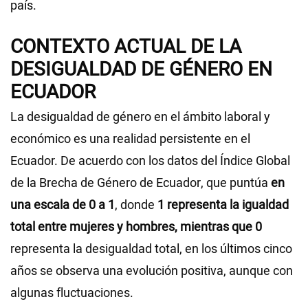
país.
CONTEXTO ACTUAL DE LA
DESIGUALDAD DE GÉNERO EN
ECUADOR
La desigualdad de género en el ámbito laboral y
económico es una realidad persistente en el
Ecuador. De acuerdo con los datos del Índice Global
de la Brecha de Género de Ecuador, que puntúa
en
una escala de 0 a 1
, donde
1 representa la igualdad
total entre mujeres y hombres, mientras que 0
representa la desigualdad total, en los últimos cinco
años se observa una evolución positiva, aunque con
algunas fluctuaciones.