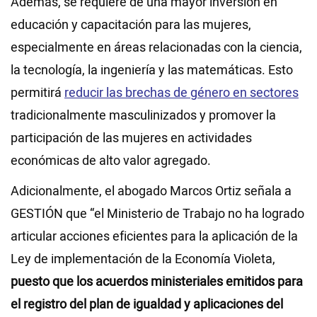
Además, se requiere de una mayor inversión en
educación y capacitación para las mujeres,
especialmente en áreas relacionadas con la ciencia,
la tecnología, la ingeniería y las matemáticas. Esto
permitirá
reducir las brechas de género en sectores
tradicionalmente masculinizados y promover la
participación de las mujeres en actividades
económicas de alto valor agregado.
Adicionalmente, el abogado Marcos Ortiz señala a
GESTIÓN que “el Ministerio de Trabajo no ha logrado
articular acciones eficientes para la aplicación de la
Ley de implementación de la Economía Violeta,
puesto que los acuerdos ministeriales emitidos para
el registro del plan de igualdad y aplicaciones del