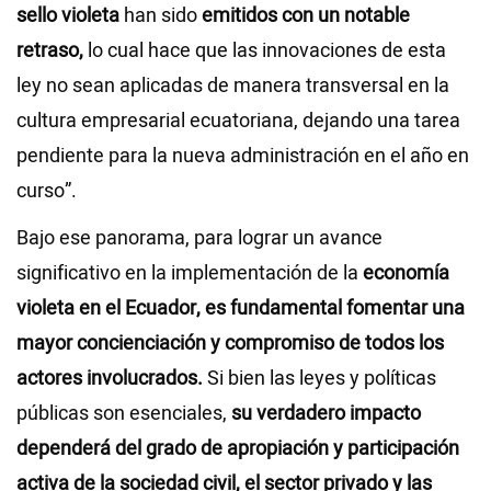
sello violeta
han sido
emitidos con un notable
retraso,
lo cual hace que las innovaciones de esta
ley no sean aplicadas de manera transversal en la
cultura empresarial ecuatoriana, dejando una tarea
pendiente para la nueva administración en el año en
curso”.
Bajo ese panorama, para lograr un avance
significativo en la implementación de la
economía
violeta en el Ecuador, es fundamental fomentar una
mayor concienciación y compromiso de todos los
actores involucrados.
Si bien las leyes y políticas
públicas son esenciales,
su verdadero impacto
dependerá del grado de apropiación y participación
activa de la sociedad civil, el sector privado y las