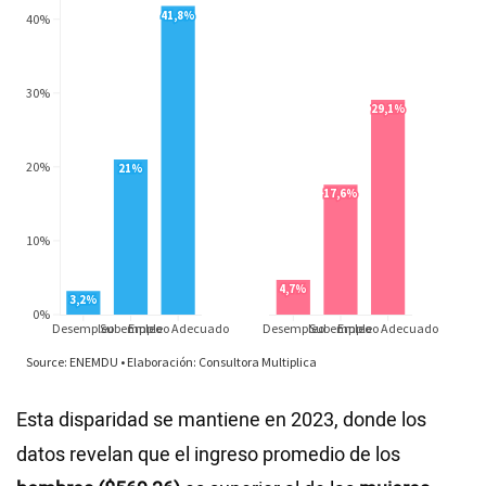
Esta disparidad se mantiene en 2023, donde los
datos revelan que el ingreso promedio de los