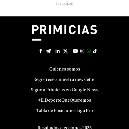
Quiénes somos
Regístrese a nuestra newsletter
Sigue a Primicias en Google News
#ElDeporteQueQueremos
Tabla de Posiciones Liga Pro
Resultados elecciones 2025