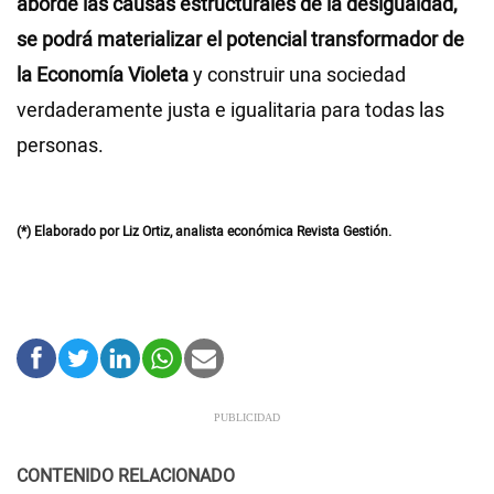
aborde las causas estructurales de la desigualdad,
se podrá materializar el potencial transformador de
la Economía Violeta
y construir una sociedad
verdaderamente justa e igualitaria para todas las
personas.
(*) Elaborado por Liz Ortiz, analista económica Revista Gestión.
CONTENIDO RELACIONADO