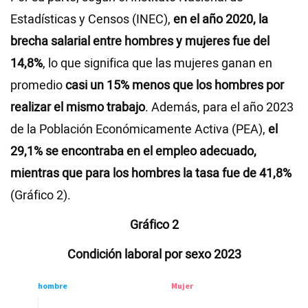
Estadísticas y Censos (INEC),
en el año 2020, la
brecha salarial entre hombres y mujeres fue del
14,8%
, lo que significa que las mujeres ganan en
promedio
casi un 15% menos que los hombres por
realizar el mismo trabajo
. Además, para el año 2023
de la Población Económicamente Activa (PEA),
el
29,1% se encontraba en el empleo adecuado,
mientras que para los hombres la tasa fue de 41,8%
(Gráfico 2).
Gráfico 2
Condición laboral por sexo 2023