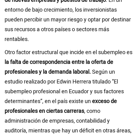
de nuevas empresas y puestos de trabajo
. En un
entorno de bajo crecimiento, los inversionistas
pueden percibir un mayor riesgo y optar por destinar
sus recursos a otros países o sectores más
rentables.
Otro factor estructural que incide en el subempleo es
la falta de correspondencia entre la oferta de
profesionales y la demanda laboral.
Según un
estudio realizado por Edwin Herrera titulado “El
subempleo profesional en Ecuador y sus factores
determinantes”, en el país existe un
exceso de
profesionales en ciertas carreras
, como
administración de empresas, contabilidad y
auditoría, mientras que hay un déficit en otras áreas,