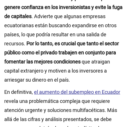
genere confianza en los inversionistas y evite la fuga
de capitales
. Advierte que algunas empresas
ecuatorianas están buscando expandirse en otros
países, lo que podría resultar en una salida de
recursos.
Por lo tanto, es crucial que tanto el sector
público como el privado trabajen en conjunto para
fomentar las mejores condiciones
que atraigan
capital extranjero y motiven a los inversores a
arriesgar su dinero en el país.
En definitiva,
el aumento del subempleo en Ecuador
revela una problemática compleja que requiere
atención urgente y soluciones multifacéticas. Más
allá de las cifras y análisis presentados, se debe