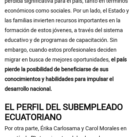
pérdida significativa para el país, tanto en términos
económicos como sociales. Por un lado, el Estado y
las familias invierten recursos importantes en la
formación de estos jóvenes, a través del sistema
educativo y de programas de capacitación. Sin
embargo, cuando estos profesionales deciden
migrar en busca de mejores oportunidades,
el país
pierde la posibilidad de beneficiarse de sus
conocimientos y habilidades para impulsar el
desarrollo nacional.
EL PERFIL DEL SUBEMPLEADO
ECUATORIANO
Por otra parte, Érika Carlosama y Carol Morales en