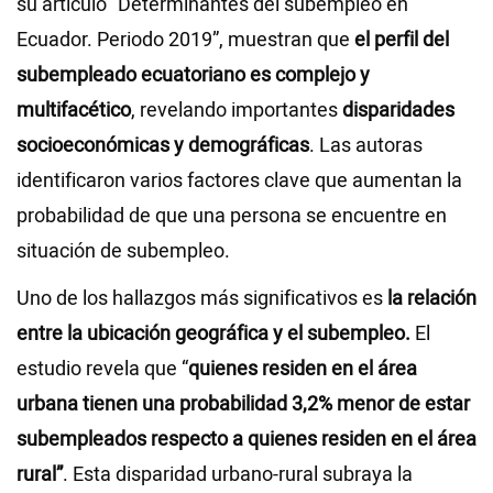
su artículo “Determinantes del subempleo en
Ecuador. Periodo 2019”, muestran que
el perfil del
subempleado ecuatoriano es complejo y
multifacético
, revelando importantes
disparidades
socioeconómicas y demográficas
. Las autoras
identificaron varios factores clave que aumentan la
probabilidad de que una persona se encuentre en
situación de subempleo.
Uno de los hallazgos más significativos es
la relación
entre la ubicación geográfica y el subempleo.
El
estudio revela que “
quienes residen en el área
urbana tienen una probabilidad 3,2% menor de estar
subempleados respecto a quienes residen en el área
rural”
. Esta disparidad urbano-rural subraya la