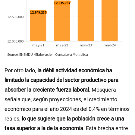
Por otro lado,
la débil actividad económica ha
limitado la capacidad del sector productivo para
absorber la creciente fuerza laboral.
Mosquera
señala que, según proyecciones, el crecimiento
económico para el año 2024 es del 0,4% en términos
reales,
lo que sugiere que la población crece a una
tasa superior a la de la economía
. Esta brecha entre