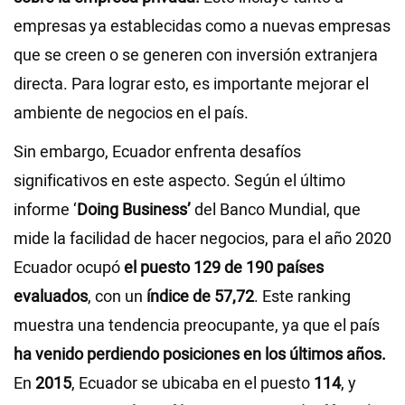
empresas ya establecidas como a nuevas empresas
que se creen o se generen con inversión extranjera
directa. Para lograr esto, es importante mejorar el
ambiente de negocios en el país.
Sin embargo, Ecuador enfrenta desafíos
significativos en este aspecto. Según el último
informe ‘
Doing Business’
del Banco Mundial, que
mide la facilidad de hacer negocios, para el año 2020
Ecuador ocupó
el puesto 129 de 190 países
evaluados
, con un
índice de 57,72
. Este ranking
muestra una tendencia preocupante, ya que el país
ha venido perdiendo posiciones en los últimos años.
En
2015
, Ecuador se ubicaba en el puesto
114
, y