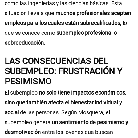
como las ingenierías y las ciencias básicas. Esta
situación lleva a que
muchos profesionales acepten
empleos para los cuales están sobrecalificados
, lo
que se conoce como
subempleo profesional o
sobreeducación
.
LAS CONSECUENCIAS DEL
SUBEMPLEO: FRUSTRACIÓN Y
PESIMISMO
El subempleo
no solo tiene impactos económicos,
sino que también afecta el bienestar individual y
social
de las personas. Según Mosquera, el
subempleo genera
un
sentimiento de pesimismo y
desmotivación
entre los jóvenes que buscan