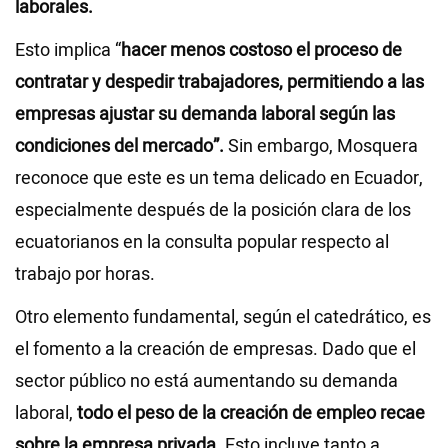
laborales.
Esto implica “
hacer menos costoso el proceso de
contratar y despedir trabajadores, permitiendo a las
empresas ajustar su demanda laboral según las
condiciones del mercado”.
Sin embargo, Mosquera
reconoce que este es un tema delicado en Ecuador,
especialmente después de la posición clara de los
ecuatorianos en la consulta popular respecto al
trabajo por horas.
Otro elemento fundamental, según el catedrático, es
el fomento a la creación de empresas. Dado que el
sector público no está aumentando su demanda
laboral,
todo el peso de la creación de empleo recae
sobre la empresa privada.
Esto incluye tanto a