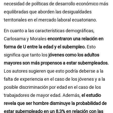
necesidad de políticas de desarrollo económico más
equilibradas que aborden las desigualdades
territoriales en el mercado laboral ecuatoriano.
En cuanto a las características demográficas,
Carlosama y Morales
encontraron una relación en
forma de U entre la edad y el subempleo.
Esto
significa que tanto los
jóvenes como los adultos
mayores son más propensos a estar subempleados.
Los autores sugieren que esto podría deberse a la
falta de experiencia en el caso de los jóvenes y a la
posible discriminación por edad en el caso de los
trabajadores de mayor edad. Además,
el estudio
revela que ser hombre disminuye la probabilidad de
estar subempleado en un 8,3%
en relación con las