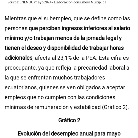
Mientras que el subempleo, que se define como las
personas
que perciben ingresos inferiores al salario
mínimo y/o trabajan menos de la jornada legal y
tienen el deseo y disponibilidad de trabajar horas
adicionales
, afecta al 23,1% de la PEA. Esta cifra es
preocupante, ya que refleja la precariedad laboral a
la que se enfrentan muchos trabajadores
ecuatorianos, quienes se ven obligados a aceptar
empleos que no cumplen con las condiciones
mínimas de remuneración y estabilidad (Gráfico 2).
Gráfico 2
Evolución del desempleo anual para mayo