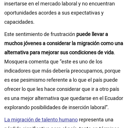
insertarse en el mercado laboral y no encuentran
oportunidades acordes a sus expectativas y
capacidades.
Este sentimiento de frustración
puede llevar a
muchos jóvenes a considerar la migración como una
alternativa para mejorar sus condiciones de vida
.
Mosquera comenta que “este es uno de los
indicadores que más debería preocuparnos, porque
es ese pesimismo referente a lo que el país puede
ofrecer lo que les hace considerar que ir a otro país
es una mejor alternativa que quedarse en el Ecuador
explorando posibilidades de inserción laboral”.
La migración de talento humano
representa una