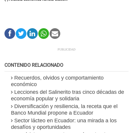
CONTENIDO RELACIONADO
Recuerdos, olvidos y comportamiento
económico
Lecciones del Salinerito tras cinco décadas de
economía popular y solidaria
Diversificación y resiliencia, la receta que el
Banco Mundial propone a Ecuador
Sector lácteo en Ecuador: una mirada a los
desafíos y oportunidades