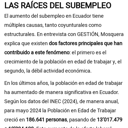
LAS RAÍCES DEL SUBEMPLEO
El aumento del subempleo en Ecuador tiene
múltiples causas, tanto coyunturales como
estructurales. En entrevista con GESTIÓN, Mosquera
explica que existen
dos factores principales que han
contribuido a este fenómeno
: el primero es el
crecimiento de la población en edad de trabajar y, el
segundo, la débil actividad económica.
En los últimos años, la población en edad de trabajar
ha aumentado de manera significativa en Ecuador.
Según los datos del INEC (2024), de manera anual,
para mayo 2024 la Población en Edad de Trabajar
creció en
186.641 personas
, pasando de
13’017.479