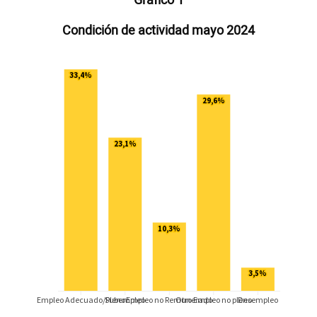
Gráfico 1
Condición de actividad mayo 2024