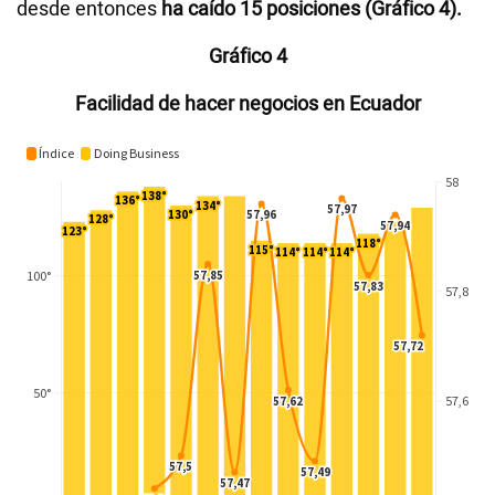
desde entonces
ha caído 15 posiciones (Gráfico 4).
Gráfico 4
Facilidad de hacer negocios en Ecuador