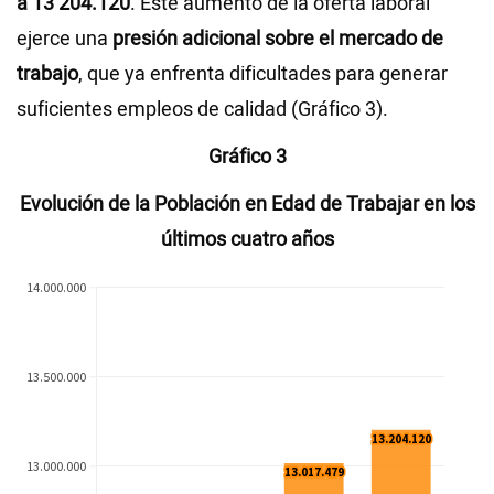
a 13’204.120
. Este aumento de la oferta laboral
ejerce una
presión adicional sobre el mercado de
trabajo
, que ya enfrenta dificultades para generar
suficientes empleos de calidad (Gráfico 3).
Gráfico 3
Evolución de la Población en Edad de Trabajar en los
últimos cuatro años