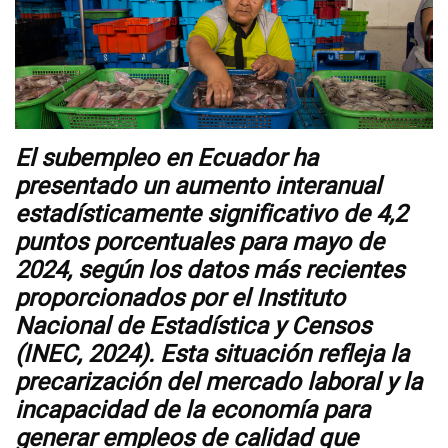
Videos
NEWSLETTERS
El subempleo en Ecuador ha
presentado un aumento interanual
estadísticamente significativo de 4,2
puntos porcentuales para mayo de
2024, según los datos más recientes
proporcionados por el Instituto
Nacional de Estadística y Censos
(INEC, 2024). Esta situación refleja la
precarización del mercado laboral y la
incapacidad de la economía para
generar empleos de calidad que