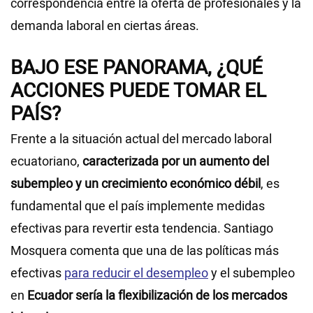
correspondencia entre la oferta de profesionales y la
demanda laboral en ciertas áreas.
BAJO ESE PANORAMA, ¿QUÉ
ACCIONES PUEDE TOMAR EL
PAÍS?
Frente a la situación actual del mercado laboral
ecuatoriano,
caracterizada por un aumento del
subempleo y un crecimiento económico débil
, es
fundamental que el país implemente medidas
efectivas para revertir esta tendencia. Santiago
Mosquera comenta que una de las políticas más
efectivas
para reducir el desempleo
y el subempleo
en
Ecuador sería la flexibilización de los mercados