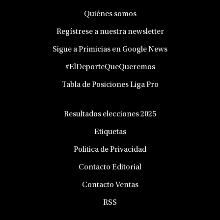
Quiénes somos
Regístrese a nuestra newsletter
Sigue a Primicias en Google News
#ElDeporteQueQueremos
Tabla de Posiciones Liga Pro
Resultados elecciones 2025
Etiquetas
Politica de Privacidad
Contacto Editorial
Contacto Ventas
RSS