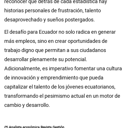
reconocer que detrás de cada estadística hay
historias personales de frustración, talento
desaprovechado y sueños postergados.
El desafío para Ecuador no solo radica en generar
más empleos, sino en crear oportunidades de
trabajo digno que permitan a sus ciudadanos
desarrollar plenamente su potencial.
Adicionalmente, es imperativo fomentar una cultura
de innovación y emprendimiento que pueda
capitalizar el talento de los jóvenes ecuatorianos,
transformando el pesimismo actual en un motor de
cambio y desarrollo.
(*) Analista económica Revista Gestión.