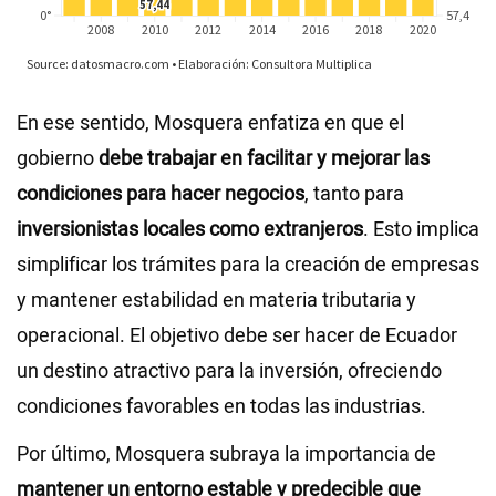
En ese sentido, Mosquera enfatiza en que el
gobierno
debe trabajar en facilitar y mejorar las
condiciones para hacer negocios
, tanto para
inversionistas locales como extranjeros
. Esto implica
simplificar los trámites para la creación de empresas
y mantener estabilidad en materia tributaria y
operacional. El objetivo debe ser hacer de Ecuador
un destino atractivo para la inversión, ofreciendo
condiciones favorables en todas las industrias.
Por último, Mosquera subraya la importancia de
mantener un entorno estable y predecible que