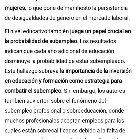
mujeres
, lo que pone de manifiesto la persistencia
de desigualdades de género en el mercado laboral.
El nivel educativo también
juega un papel crucial en
la probabilidad de subempleo
. Los resultados
indican que cada año adicional de educación
disminuye la probabilidad de estar subempleado.
Este hallazgo subraya
la importancia de la inversión
en educación y formación como estrategia para
combatir el subempleo.
Sin embargo, los autores
también advierten sobre el fenómeno del
subempleo profesional o sobreeducación, donde
muchos profesionales aceptan empleos para los
cuales están sobrecalificados debido a la falta de