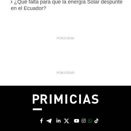
¿Qué falta para que la energía Solar despunte
en el Ecuador?