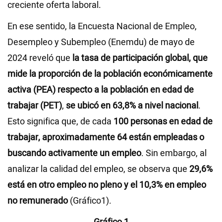
creciente oferta laboral.
En ese sentido, la Encuesta Nacional de Empleo,
Desempleo y Subempleo (Enemdu) de mayo de
2024 reveló que
la tasa de participación global, que
mide la proporción de la población económicamente
activa (PEA) respecto a la población en edad de
trabajar (PET)
,
se ubicó en 63,8% a nivel nacional
.
Esto significa que, de cada
100 personas en edad de
trabajar, aproximadamente 64 están empleadas o
buscando activamente un empleo
. Sin embargo, al
analizar la calidad del empleo, se observa que
29,6%
está en otro empleo no pleno y el 10,3% en empleo
no remunerado
(Gráfico1).