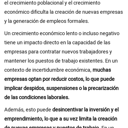
el crecimiento poblacional y el crecimiento
económico dificulta la creación de nuevas empresas
y la generación de empleos formales.
Un crecimiento económico lento o incluso negativo
tiene un impacto directo en la capacidad de las
empresas para contratar nuevos trabajadores y
mantener los puestos de trabajo existentes. En un
contexto de incertidumbre económica,
muchas
empresas optan por reducir costos, lo que puede
implicar despidos, suspensiones o la precarización
de las condiciones laborales.
Además, esto puede
desincentivar la inversión y el
emprendimiento, lo que a su vez limita la creación