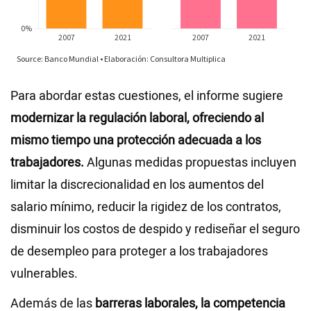
Para abordar estas cuestiones, el informe sugiere
modernizar la regulación laboral, ofreciendo al
mismo tiempo una protección adecuada a los
trabajadores.
Algunas medidas propuestas incluyen
limitar la discrecionalidad en los aumentos del
salario mínimo, reducir la rigidez de los contratos,
disminuir los costos de despido y rediseñar el seguro
de desempleo para proteger a los trabajadores
vulnerables.
Además de las
barreras laborales, la competencia