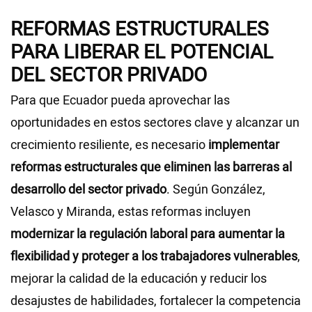
REFORMAS ESTRUCTURALES
PARA LIBERAR EL POTENCIAL
DEL SECTOR PRIVADO
Para que Ecuador pueda aprovechar las
oportunidades en estos sectores clave y alcanzar un
crecimiento resiliente, es necesario
implementar
reformas estructurales que eliminen las barreras al
desarrollo del sector privado
. Según González,
Velasco y Miranda, estas reformas incluyen
modernizar la regulación laboral para aumentar la
flexibilidad y proteger a los trabajadores vulnerables
,
mejorar la calidad de la educación y reducir los
desajustes de habilidades, fortalecer la competencia