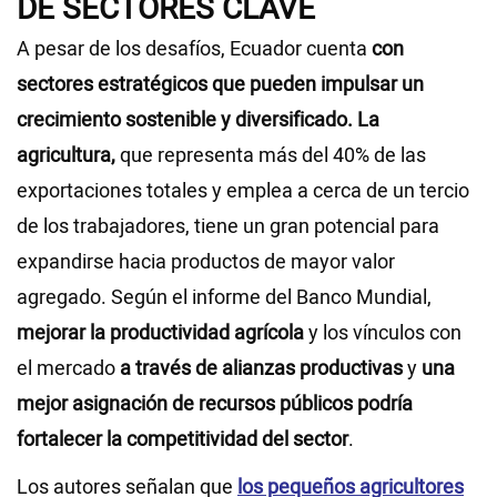
DE SECTORES CLAVE
A pesar de los desafíos, Ecuador cuenta
con
sectores estratégicos que pueden impulsar un
crecimiento sostenible y diversificado.
La
agricultura,
que representa más del 40% de las
exportaciones totales y emplea a cerca de un tercio
de los trabajadores, tiene un gran potencial para
expandirse hacia productos de mayor valor
agregado. Según el informe del Banco Mundial,
mejorar la productividad agrícola
y los vínculos con
el mercado
a través de alianzas productivas
y
una
mejor asignación de recursos públicos podría
fortalecer la competitividad del sector
.
Los autores señalan que
los pequeños agricultores