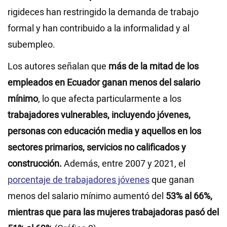
rigideces han restringido la demanda de trabajo
formal y han contribuido a la informalidad y al
subempleo.
Los autores señalan que
más de la mitad de los
empleados en Ecuador ganan menos del salario
mínimo
, lo que afecta particularmente a los
trabajadores vulnerables, incluyendo jóvenes,
personas con educación media y aquellos en los
sectores primarios, servicios no calificados y
construcción.
Además, entre 2007 y 2021, el
porcentaje de trabajadores jóvenes
que ganan
menos del salario mínimo aumentó del
53% al 66%,
mientras que para las mujeres trabajadoras pasó del