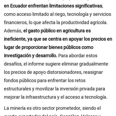
en Ecuador enfrentan limitaciones significativas
,
como acceso limitado al riego, tecnología y servicios
financieros, lo que afecta la productividad agrícola.
Además,
el gasto público en agricultura es
ineficiente, ya que se centra en apoyar los precios en
lugar de proporcionar bienes públicos como
investigación y desarrollo.
Para abordar estos
desafíos, el informe sugiere eliminar gradualmente
los precios de apoyo distorsionadores, reasignar
fondos públicos para enfrentar los retos
estructurales y movilizar la inversión privada para
mejorar la infraestructura y el acceso a tecnología.
La minería es otro sector prometedor, siendo el