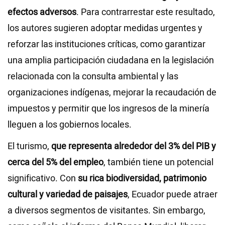
efectos adversos
. Para contrarrestar este resultado,
los autores sugieren adoptar medidas urgentes y
reforzar las instituciones críticas, como garantizar
una amplia participación ciudadana en la legislación
relacionada con la consulta ambiental y las
organizaciones indígenas, mejorar la recaudación de
impuestos y permitir que los ingresos de la minería
lleguen a los gobiernos locales.
El turismo,
que representa alrededor del 3% del PIB y
cerca del 5% del empleo
, también tiene un potencial
significativo. Con
su rica biodiversidad, patrimonio
cultural y variedad de paisajes
, Ecuador puede atraer
a diversos segmentos de visitantes. Sin embargo,