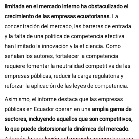
limitada en el mercado interno ha obstaculizado el
crecimiento de las empresas ecuatorianas.
La
concentración del mercado, las barreras de entrada
y la falta de una política de competencia efectiva
han limitado la innovación y la eficiencia. Como
señalan los autores, fortalecer la competencia
requiere fomentar la neutralidad competitiva de las
empresas públicas, reducir la carga regulatoria y
reforzar la aplicación de las leyes de competencia.
Asimismo, el informe destaca que las empresas
públicas en Ecuador operan en una
amplia gama de
sectores, incluyendo aquellos que son competitivos,
lo que puede distorsionar la dinámica del mercado
.