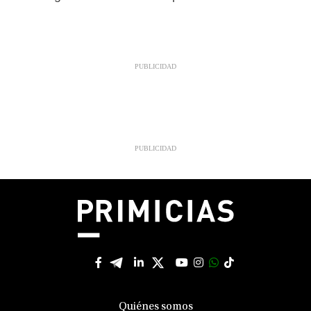
Quiénes somos