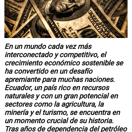
Videos
NEWSLETTERS
En un mundo cada vez más
interconectado y competitivo, el
crecimiento económico sostenible se
ha convertido en un desafío
apremiante para muchas naciones.
Ecuador, un país rico en recursos
naturales y con un gran potencial en
sectores como la agricultura, la
minería y el turismo, se encuentra en
un momento crucial de su historia.
Tras años de dependencia del petróleo