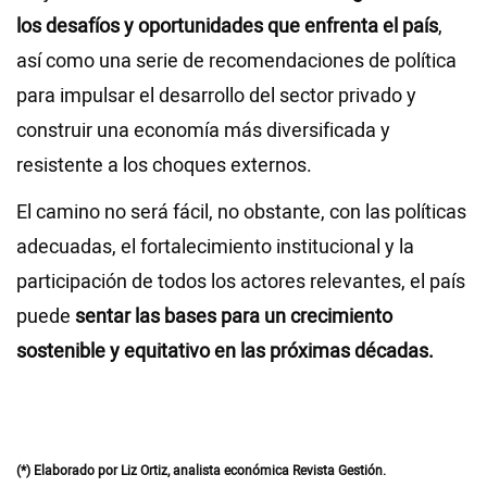
los desafíos y oportunidades que enfrenta el país
,
así como una serie de recomendaciones de política
para impulsar el desarrollo del sector privado y
construir una economía más diversificada y
resistente a los choques externos.
El camino no será fácil, no obstante, con las políticas
adecuadas, el fortalecimiento institucional y la
participación de todos los actores relevantes, el país
puede
sentar las bases para un crecimiento
sostenible y equitativo en las próximas décadas.
(*) Elaborado por Liz Ortiz, analista económica Revista Gestión.