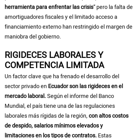
herramienta para enfrentar las crisis
” pero la falta de
amortiguadores fiscales y el limitado acceso a
financiamiento externo han restringido el margen de
maniobra del gobierno.
RIGIDECES LABORALES Y
COMPETENCIA LIMITADA
Un factor clave que ha frenado el desarrollo del
sector privado en
Ecuador son las rigideces en el
mercado laboral.
Según el informe del Banco
Mundial, el país tiene una de las regulaciones
laborales más rígidas de la región,
con altos costos
de despido, salarios mínimos elevados y
limitaciones en los tipos de contratos.
Estas