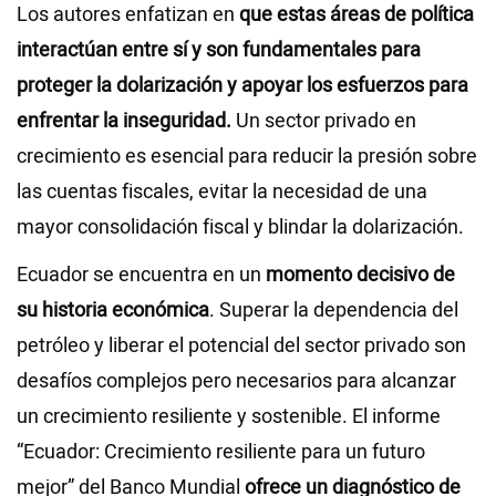
Los autores enfatizan en
que estas áreas de política
interactúan entre sí y son fundamentales para
proteger la dolarización y apoyar los esfuerzos para
enfrentar la inseguridad.
Un sector privado en
crecimiento es esencial para reducir la presión sobre
las cuentas fiscales, evitar la necesidad de una
mayor consolidación fiscal y blindar la dolarización.
Ecuador se encuentra en un
momento decisivo de
su historia económica
. Superar la dependencia del
petróleo y liberar el potencial del sector privado son
desafíos complejos pero necesarios para alcanzar
un crecimiento resiliente y sostenible. El informe
“Ecuador: Crecimiento resiliente para un futuro
mejor” del Banco Mundial
ofrece un diagnóstico de