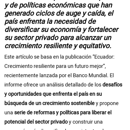
y de políticas económicas que han
generado ciclos de auge y caída, el
país enfrenta la necesidad de
diversificar su economía y fortalecer
su sector privado para alcanzar un
crecimiento resiliente y equitativo.
Este artículo se basa en la publicación “Ecuador:
Crecimiento resiliente para un futuro mejor”,
recientemente lanzada por el Banco Mundial. El
informe ofrece un análisis detallado de los
desafíos
y oportunidades que enfrenta el país en su
búsqueda de un crecimiento sostenible
y propone
una
serie de reformas y políticas para liberar el
potencial del sector privado
y construir una