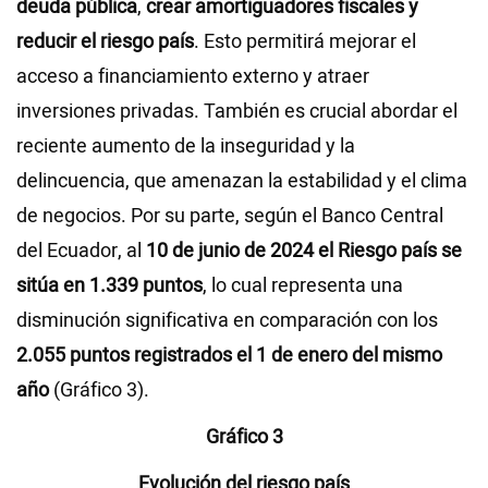
deuda pública
,
crear amortiguadores fiscales y
reducir el riesgo país
. Esto permitirá mejorar el
acceso a financiamiento externo y atraer
inversiones privadas. También es crucial abordar el
reciente aumento de la inseguridad y la
delincuencia, que amenazan la estabilidad y el clima
de negocios. Por su parte, según el Banco Central
del Ecuador, al
10 de junio de 2024 el Riesgo país se
sitúa en 1.339 puntos
, lo cual representa una
disminución significativa en comparación con los
2.055 puntos registrados el 1 de enero del mismo
año
(Gráfico 3).
Gráfico 3
Evolución del riesgo país