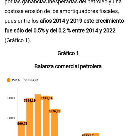
por las ganancias inesperadas del petróleo y una
costosa erosión de los amortiguadores fiscales,
pues entre los
años 2014 y 2019 este crecimiento
fue sólo del 0,5% y del 0,2 % entre 2014 y 2022
(Gráfico 1).
Gráfico 1
Balanza comercial petrolera