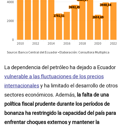
La dependencia del petróleo ha dejado a Ecuador
vulnerable a las fluctuaciones de los precios
internacionales
y ha limitado el desarrollo de otros
sectores económicos. Además,
la falta de una
política fiscal prudente durante los períodos de
bonanza ha restringido la capacidad del país para
enfrentar choques externos y mantener la