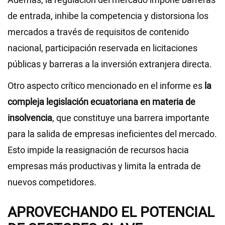
Además, la regulación del mercado impone barreras
de entrada, inhibe la competencia y distorsiona los
mercados a través de requisitos de contenido
nacional, participación reservada en licitaciones
públicas y barreras a la inversión extranjera directa.
Otro aspecto crítico mencionado en el informe es
la
compleja legislación ecuatoriana en materia de
insolvencia
, que constituye una barrera importante
para la salida de empresas ineficientes del mercado.
Esto impide la reasignación de recursos hacia
empresas más productivas y limita la entrada de
nuevos competidores.
APROVECHANDO EL POTENCIAL