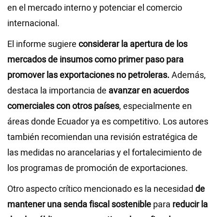
en el mercado interno y potenciar el comercio
internacional.
El informe sugiere
considerar la apertura de los
mercados de insumos como primer paso para
promover las exportaciones no petroleras.
Además,
destaca la importancia de
avanzar en acuerdos
comerciales con otros países
, especialmente en
áreas donde Ecuador ya es competitivo. Los autores
también recomiendan una revisión estratégica de
las medidas no arancelarias y el fortalecimiento de
los programas de promoción de exportaciones.
Otro aspecto crítico mencionado es la necesidad
de
mantener una senda fiscal sostenible
para
reducir la