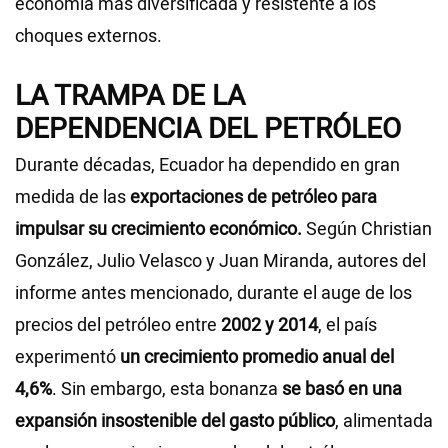
economía más diversificada y resistente a los
choques externos.
LA TRAMPA DE LA
DEPENDENCIA DEL PETRÓLEO
Durante décadas, Ecuador ha dependido en gran
medida de las
exportaciones de petróleo para
impulsar su crecimiento económico.
Según Christian
González, Julio Velasco y Juan Miranda, autores del
informe antes mencionado, durante el auge de los
precios del petróleo entre
2002 y 2014
, el país
experimentó
un crecimiento promedio anual del
4,6%
. Sin embargo, esta bonanza
se basó en una
expansión insostenible del gasto público
, alimentada