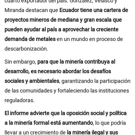
cuarto exportador del país. González, Velasco y
Miranda destacan que
Ecuador tiene una cartera de
proyectos mineros de mediana y gran escala que
pueden ayudar al país a aprovechar la creciente
demanda de metales
en un mundo en proceso de
descarbonización.
Sin embargo,
para que la minería contribuya al
desarrollo, es necesario abordar los desafíos
sociales y ambientales
, garantizando la participación
de las comunidades y fortaleciendo las instituciones
reguladoras.
El informe advierte que la oposición social y política
a la minería formal está aumentando
, lo que podría
llevar a un crecimiento de
la minería ilegal y sus