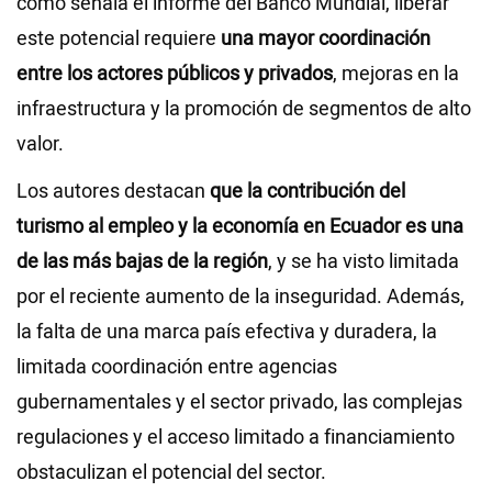
como señala el informe del Banco Mundial, liberar
este potencial requiere
una mayor coordinación
entre los actores
públicos y privados
, mejoras en la
infraestructura y la promoción de segmentos de alto
valor.
Los autores destacan
que la contribución del
turismo al empleo y la economía en Ecuador es una
de las más bajas de la región
, y se ha visto limitada
por el reciente aumento de la inseguridad. Además,
la falta de una marca país efectiva y duradera, la
limitada coordinación entre agencias
gubernamentales y el sector privado, las complejas
regulaciones y el acceso limitado a financiamiento
obstaculizan el potencial del sector.