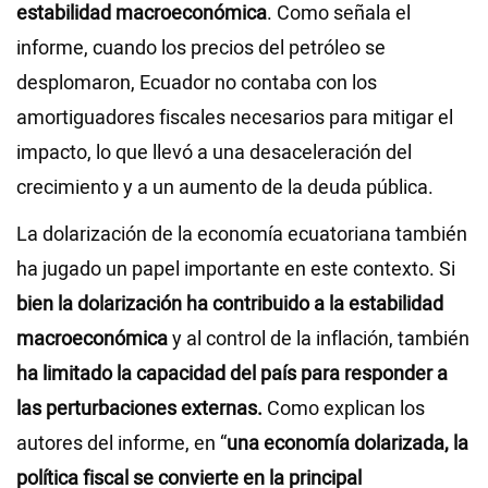
estabilidad macroeconómica
. Como señala el
informe, cuando los precios del petróleo se
desplomaron, Ecuador no contaba con los
amortiguadores fiscales necesarios para mitigar el
impacto, lo que llevó a una desaceleración del
crecimiento y a un aumento de la deuda pública.
La dolarización de la economía ecuatoriana también
ha jugado un papel importante en este contexto. Si
bien la dolarización ha contribuido a la estabilidad
macroeconómica
y al control de la inflación, también
ha limitado la capacidad del país para responder a
las perturbaciones externas.
Como explican los
autores del informe, en “
una economía dolarizada, la
política fiscal se convierte en la principal