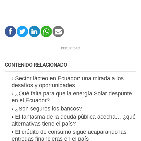
CONTENIDO RELACIONADO
Sector lácteo en Ecuador: una mirada a los
desafíos y oportunidades
¿Qué falta para que la energía Solar despunte
en el Ecuador?
¿Son seguros los bancos?
El fantasma de la deuda pública acecha… ¿qué
alternativas tiene el país?
El crédito de consumo sigue acaparando las
entregas financieras en el país