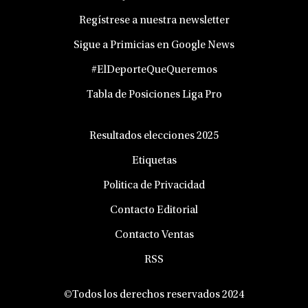
Regístrese a nuestra newsletter
Sigue a Primicias en Google News
#ElDeporteQueQueremos
Tabla de Posiciones Liga Pro
Resultados elecciones 2025
Etiquetas
Politica de Privacidad
Contacto Editorial
Contacto Ventas
RSS
©Todos los derechos reservados 2024