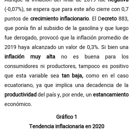
(-0,07%), se espera que para este año cierre con 0,7
puntos de
crecimiento inflacionario
. El D
ecreto
883,
que ponía fin al subsidio de la gasolina y que luego
fue derogado, provocó que la inflación promedio de
2019 haya alcanzado un valor de 0,3%. Si bien una
inflación muy alta
no es buena para los
consumidores ni productores, tampoco es positivo
que esta variable sea
tan baja,
como en el caso
ecuatoriano, ya que implica una decadencia de la
productividad
del país y, por ende, un
estancamiento
económico.
Gráfico 1
Tendencia inflacionaria en 2020