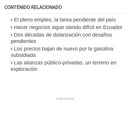
CONTENIDO RELACIONADO
El pleno empleo, la tarea pendiente del país
Hacer negocios sigue siendo difícil en Ecuador
Dos décadas de dolarización con desafíos
pendientes
Los precios bajan de nuevo por la gasolina
subsidiada
Las alianzas público-privadas, un terreno en
exploración