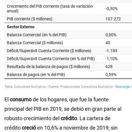
El
consumo
de los hogares, que fue la fuente
principal del PIB en 2019, se debió en gran parte al
robusto crecimiento del
crédito
. La cartera de
crédito
creció
en 10,6% a noviembre de 2019; sin