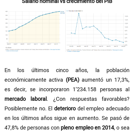
Salario nominal vs crecimiento del PIB
En los últimos cinco años, la población
económicamente activa
(PEA)
aumentó un 17,3%,
es decir, se incorporaron 1’234.158 personas al
mercado laboral
. ¿Con respuestas favorables?
Posiblemente no. El
deterioro
del empleo adecuado
en los últimos años sigue en aumento. Se pasó de
47,8% de personas con
pleno empleo en 2014
, o sea