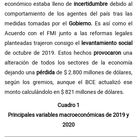
económico estaba lleno de
incertidumbre
debido al
comportamiento de los agentes del país tras las
medidas tomadas por el
Gobierno.
Es así como el
Acuerdo con el FMI junto a las reformas legales
planteadas trajeron consigo el
levantamiento social
de octubre de 2019. Estos hechos
provocaron
una
alteración de todos los sectores de la economía
dejando una
pérdida
de $ 2.800 millones de dólares,
según los gremios, aunque el BCE actualizó ese
monto calculándolo en $ 821 millones de dólares.
Cuadro 1
Principales variables macroeconómicas de 2019 y
2020