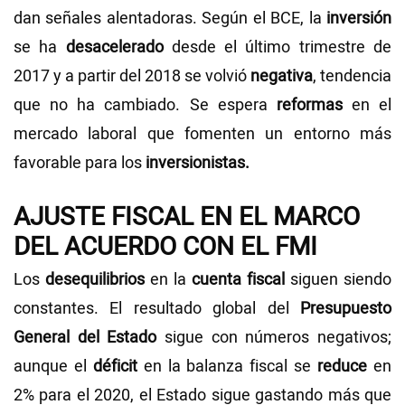
dan señales alentadoras. Según el BCE, la
inversión
se ha
desacelerado
desde el último trimestre de
2017 y a partir del 2018 se volvió
negativa
, tendencia
que no ha cambiado. Se espera
reformas
en el
mercado laboral que fomenten un entorno más
favorable para los
inversionistas.
AJUSTE FISCAL EN EL MARCO
DEL ACUERDO CON EL FMI
Los
desequilibrios
en la
cuenta fiscal
siguen siendo
constantes. El resultado global del
Presupuesto
General del Estado
sigue con números negativos;
aunque el
déficit
en la balanza fiscal se
reduce
en
2% para el 2020, el Estado sigue gastando más que