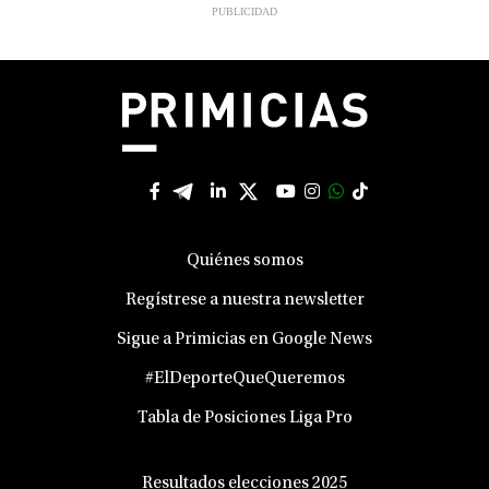
Quiénes somos
Regístrese a nuestra newsletter
Sigue a Primicias en Google News
#ElDeporteQueQueremos
Tabla de Posiciones Liga Pro
Resultados elecciones 2025