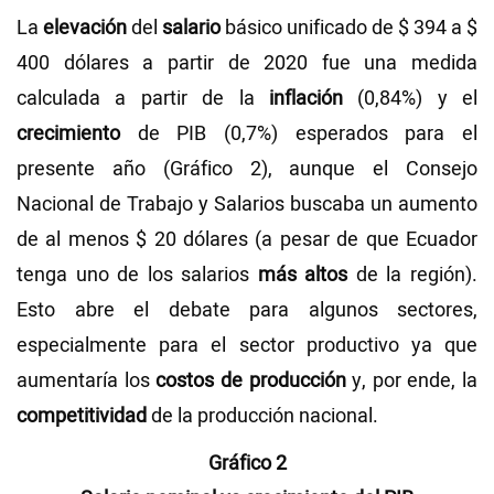
La
elevación
del
salario
básico unificado de $ 394 a $
400 dólares a partir de 2020 fue una medida
calculada a partir de la
inflación
(0,84%) y el
crecimiento
de PIB (0,7%) esperados para el
presente año (Gráfico 2), aunque el Consejo
Nacional de Trabajo y Salarios buscaba un aumento
de al menos $ 20 dólares (a pesar de que Ecuador
tenga uno de los salarios
más altos
de la región).
Esto abre el debate para algunos sectores,
especialmente para el sector productivo ya que
aumentaría los
costos de producción
y, por ende, la
competitividad
de la producción nacional.
Gráfico 2