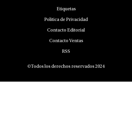
Etiquetas
Politica de Privacidad
Contacto Editorial
Contacto Ventas
RSS
©Todos los derechos reservados 2024