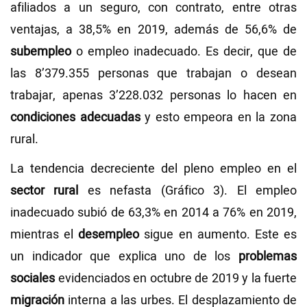
afiliados a un seguro, con contrato, entre otras
ventajas, a 38,5% en 2019, además de 56,6% de
subempleo
o empleo inadecuado. Es decir, que de
las 8’379.355 personas que trabajan o desean
trabajar, apenas 3’228.032 personas lo hacen en
condiciones adecuadas
y esto empeora en la zona
rural.
La tendencia decreciente del pleno empleo en el
sector rural
es nefasta (Gráfico 3). El empleo
inadecuado subió de 63,3% en 2014 a 76% en 2019,
mientras el
desempleo
sigue en aumento. Este es
un indicador que explica uno de los
problemas
sociales
evidenciados en octubre de 2019 y la fuerte
migración
interna a las urbes. El desplazamiento de