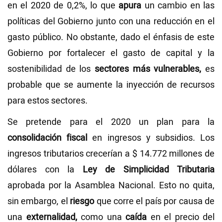
en el 2020 de 0,2%, lo que
apura
un cambio en las
políticas del Gobierno junto con una reducción en el
gasto público. No obstante, dado el énfasis de este
Gobierno por fortalecer el gasto de capital y la
sostenibilidad de los
sectores más vulnerables,
es
probable que se aumente la inyección de recursos
para estos sectores.
Se pretende para el 2020 un plan para la
consolidación fiscal
en ingresos y subsidios. Los
ingresos tributarios crecerían a $ 14.772 millones de
dólares con la
Ley de Simplicidad Tributaria
aprobada por la Asamblea Nacional. Esto no quita,
sin embargo, el
riesgo
que corre el país por causa de
una
externalidad,
como una
caída
en el precio del