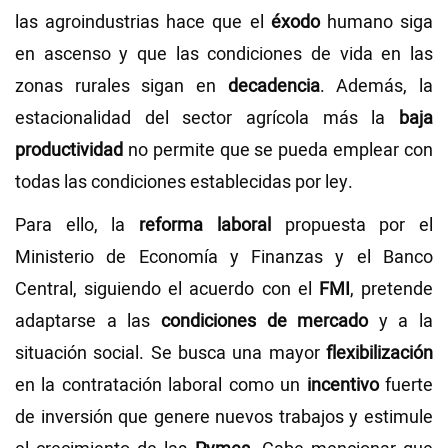
las agroindustrias hace que el
éxodo
humano siga
en ascenso y que las condiciones de vida en las
zonas rurales sigan en
decadencia
. Además, la
estacionalidad del sector agrícola más la
baja
productividad
no permite que se pueda emplear con
todas las condiciones establecidas por ley.
Para ello, la
reforma laboral
propuesta por el
Ministerio de Economía y Finanzas y el Banco
Central, siguiendo el acuerdo con el
FMI
, pretende
adaptarse a las
condiciones de mercado
y a la
situación social. Se busca una mayor
flexibilización
en la contratación laboral como un
incentivo
fuerte
de inversión que genere nuevos trabajos y estimule