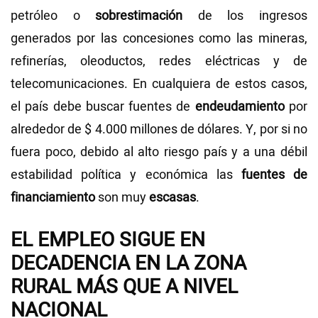
petróleo o
sobrestimación
de los ingresos
generados por las concesiones como las mineras,
refinerías, oleoductos, redes eléctricas y de
telecomunicaciones. En cualquiera de estos casos,
el país debe buscar fuentes de
endeudamiento
por
alrededor de $ 4.000 millones de dólares. Y, por si no
fuera poco, debido al alto riesgo país y a una débil
estabilidad política y económica las
fuentes de
financiamiento
son muy
escasas
.
EL EMPLEO SIGUE EN
DECADENCIA EN LA ZONA
RURAL MÁS QUE A NIVEL
NACIONAL