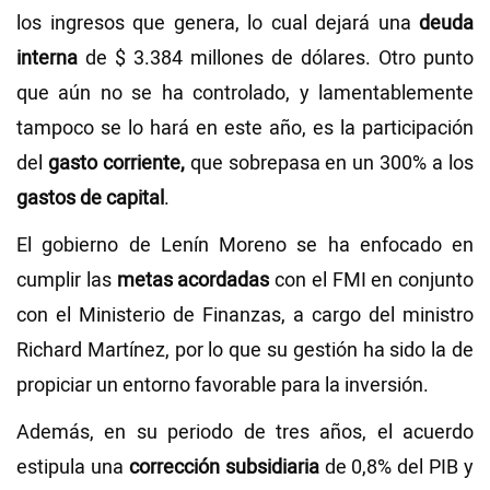
los ingresos que genera, lo cual dejará una
deuda
interna
de $ 3.384 millones de dólares. Otro punto
que aún no se ha controlado, y lamentablemente
tampoco se lo hará en este año, es la participación
del
gasto corriente,
que sobrepasa en un 300% a los
gastos de capital
.
El gobierno de Lenín Moreno se ha enfocado en
cumplir las
metas acordadas
con el FMI en conjunto
con el Ministerio de Finanzas, a cargo del ministro
Richard Martínez, por lo que su gestión ha sido la de
propiciar un entorno favorable para la inversión.
Además, en su periodo de tres años, el acuerdo
estipula una
corrección subsidiaria
de 0,8% del PIB y