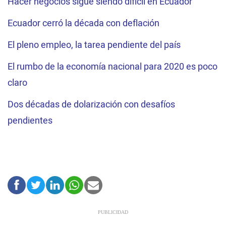
Hacer negocios sigue siendo difícil en Ecuador
Ecuador cerró la década con deflación
El pleno empleo, la tarea pendiente del país
El rumbo de la economía nacional para 2020 es poco
claro
Dos décadas de dolarización con desafíos
pendientes