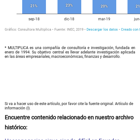
* MULTIPLICA es una compañía de consultoría e investigación, fundada en
enero de 1994. Su objetivo central es llevar adelante investigación aplicada
en las áreas empresariales, macroeconómicas, finanzas y desarrollo.
Si va a hacer uso de este artículo, por favor cite la fuente original. Artículo de
información (I).
Encuentre contenido relacionado en nuestro archivo
histórico: