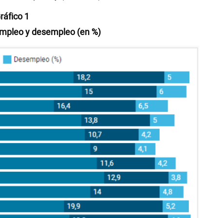
ráfico 1
mpleo y desempleo (en %)