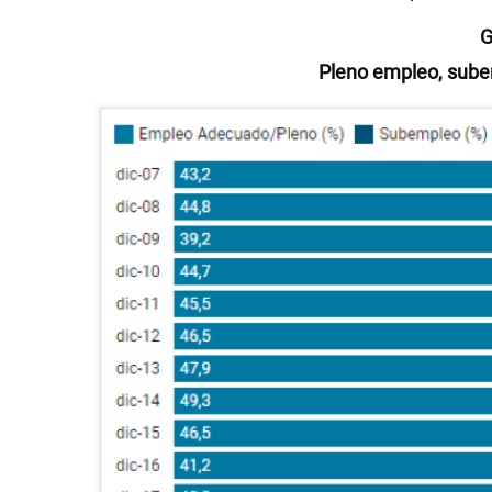
G
Pleno empleo, sube