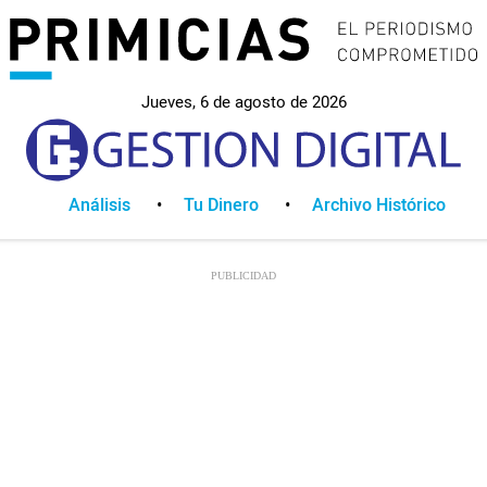
Jueves, 6 de agosto de 2026
Análisis
Tu Dinero
Archivo Histórico