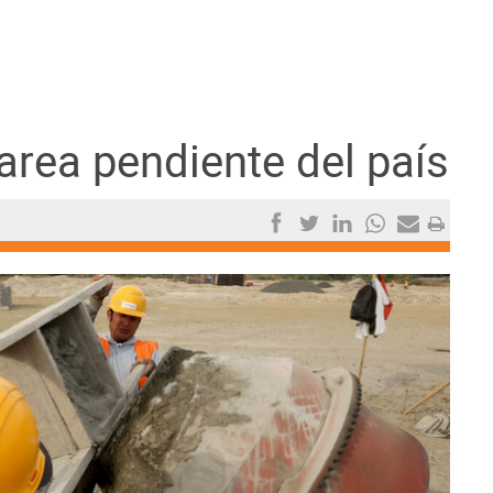
tarea pendiente del país