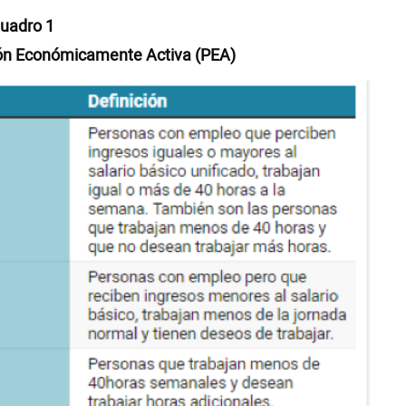
uadro 1
ción Económicamente Activa (PEA)