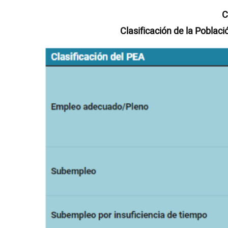
C
Clasificación de la Pobla