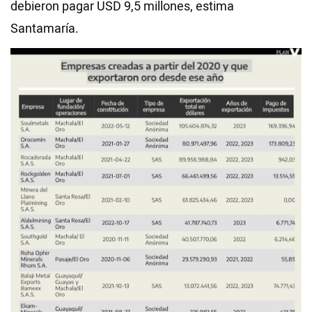
debieron pagar USD 9,5 millones, estima
Santamaría.