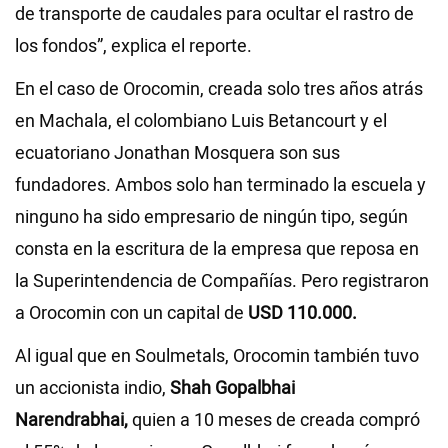
de transporte de caudales para ocultar el rastro de
los fondos”, explica el reporte.
En el caso de Orocomin, creada solo tres años atrás
en Machala, el colombiano Luis Betancourt y el
ecuatoriano Jonathan Mosquera son sus
fundadores. Ambos solo han terminado la escuela y
ninguno ha sido empresario de ningún tipo, según
consta en la escritura de la empresa que reposa en
la Superintendencia de Compañías. Pero registraron
a Orocomin con un capital de
USD 110.000.
Al igual que en Soulmetals, Orocomin también tuvo
un accionista indio,
Shah Gopalbhai
Narendrabhai,
quien a 10 meses de creada compró