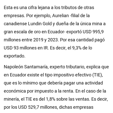
Esta es una cifra lejana a los tributos de otras
empresas. Por ejemplo, Aurelian -filial de la
canadiense Lundin Gold y dueña de la única mina a
gran escala de oro en Ecuador- exportó USD 995,9
millones entre 2019 y 2023. Por esa cantidad pagó
USD 93 millones en IR. Es decir, el 9,3% de lo
exportado.
Napoleón Santamaría, experto tributario, explica que
en Ecuador existe el tipo impositivo efectivo (TIE),
que es lo mínimo que debería pagar una actividad
económica por impuesto a la renta. En el caso de la
minería, el TIE es del 1,8% sobre las ventas. Es decir,
por los USD 529,7 millones, dichas empresas