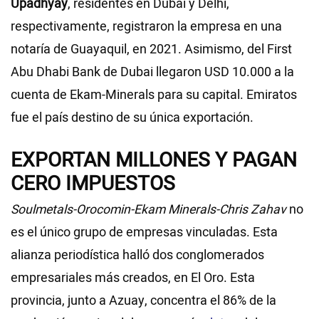
Upadhyay
, residentes en Dubai y Delhi,
respectivamente, registraron la empresa en una
notaría de Guayaquil, en 2021. Asimismo, del First
Abu Dhabi Bank de Dubai llegaron USD 10.000 a la
cuenta de Ekam-Minerals para su capital. Emiratos
fue el país destino de su única exportación.
EXPORTAN MILLONES Y PAGAN
CERO IMPUESTOS
Soulmetals-Orocomin-Ekam Minerals-Chris Zahav
no
es el único grupo de empresas vinculadas. Esta
alianza periodística halló dos conglomerados
empresariales más creados, en El Oro. Esta
provincia, junto a Azuay, concentra el 86% de la