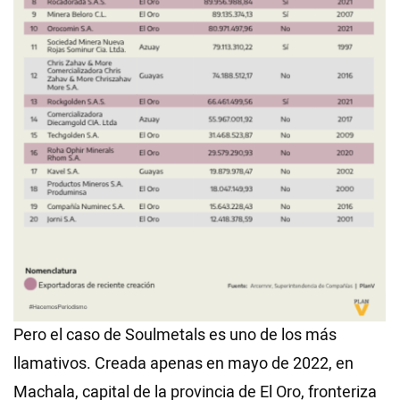
Pero el caso de Soulmetals es uno de los más
llamativos. Creada apenas en mayo de 2022, en
Machala, capital de la provincia de El Oro, fronteriza