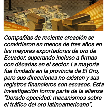
Videos
NEWSLETTERS
Compañías de reciente creación se
convirtieron en menos de tres años en
las mayores exportadoras de oro de
Ecuador, superando incluso a firmas
con décadas en el sector. La mayoría
fue fundada en la provincia de El Oro,
pero sus direcciones no existen y sus
registros financieros son escasos. Esta
investigación forma parte de la alianza
“Dorada opacidad: mecanismos sobre
el tráfico del oro latinoamericano”,