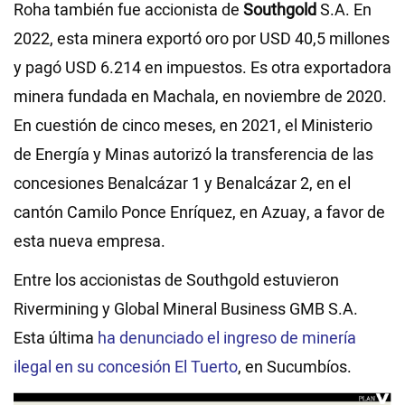
Roha también fue accionista de
Southgold
S.A. En
2022, esta minera exportó oro por USD 40,5 millones
y pagó USD 6.214 en impuestos. Es otra exportadora
minera fundada en Machala, en noviembre de 2020.
En cuestión de cinco meses, en 2021, el Ministerio
de Energía y Minas autorizó la transferencia de las
concesiones Benalcázar 1 y Benalcázar 2, en el
cantón Camilo Ponce Enríquez, en Azuay, a favor de
esta nueva empresa.
Entre los accionistas de Southgold estuvieron
Rivermining y Global Mineral Business GMB S.A.
Esta última
ha denunciado el ingreso de minería
ilegal en su concesión El Tuerto
, en Sucumbíos.