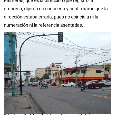
Palmeras, que es la dirección que registró la
empresa, dijeron no conocerla y confirmaron que la
dirección estaba errada, pues no coincidía ni la
numeración ni la referencia asentadas.