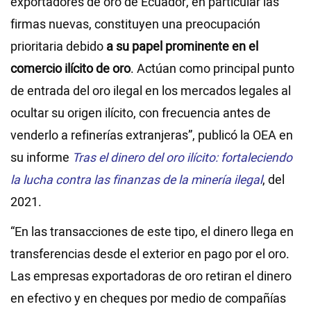
exportadores de oro de Ecuador, en particular las
firmas nuevas, constituyen una preocupación
prioritaria debido
a su papel prominente en el
comercio ilícito de oro
. Actúan como principal punto
de entrada del oro ilegal en los mercados legales al
ocultar su origen ilícito, con frecuencia antes de
venderlo a refinerías extranjeras”, publicó la OEA en
su informe
Tras el dinero del oro ilícito: fortaleciendo
la lucha contra las finanzas de la minería ilegal
, del
2021.
“En las transacciones de este tipo, el dinero llega en
transferencias desde el exterior en pago por el oro.
Las empresas exportadoras de oro retiran el dinero
en efectivo y en cheques por medio de compañías