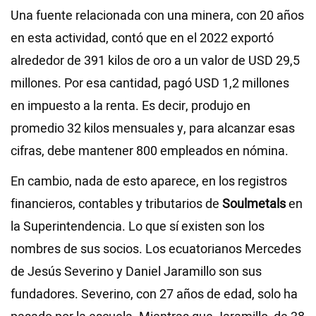
Una fuente relacionada con una minera, con 20 años
en esta actividad, contó que en el 2022 exportó
alrededor de 391 kilos de oro a un valor de USD 29,5
millones. Por esa cantidad, pagó USD 1,2 millones
en impuesto a la renta. Es decir, produjo en
promedio 32 kilos mensuales y, para alcanzar esas
cifras, debe mantener 800 empleados en nómina.
En cambio, nada de esto aparece, en los registros
financieros, contables y tributarios de
Soulmetals
en
la Superintendencia. Lo que sí existen son los
nombres de sus socios. Los ecuatorianos Mercedes
de Jesús Severino y Daniel Jaramillo son sus
fundadores. Severino, con 27 años de edad, solo ha