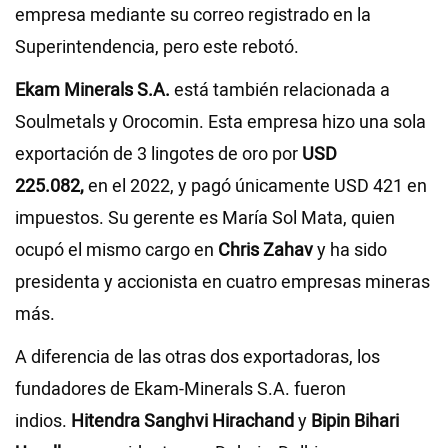
empresa mediante su correo registrado en la
Superintendencia, pero este rebotó.
Ekam Minerals S.A.
está también relacionada a
Soulmetals y Orocomin. Esta empresa hizo una sola
exportación de 3 lingotes de oro por
USD
225.082,
en el 2022, y pagó únicamente USD 421 en
impuestos. Su gerente es María Sol Mata, quien
ocupó el mismo cargo en
Chris Zahav
y ha sido
presidenta y accionista en cuatro empresas mineras
más.
A diferencia de las otras dos exportadoras, los
fundadores de Ekam-Minerals S.A. fueron
indios.
Hitendra Sanghvi Hirachand
y
Bipin Bihari