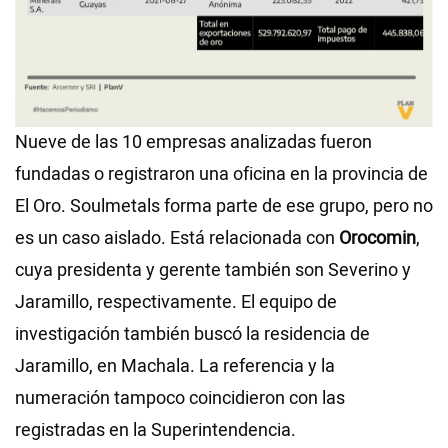
Nueve de las 10 empresas analizadas fueron
fundadas o registraron una oficina en la provincia de
El Oro. Soulmetals forma parte de ese grupo, pero no
es un caso aislado. Está relacionada con
Orocomin
,
cuya presidenta y gerente también son Severino y
Jaramillo, respectivamente. El equipo de
investigación también buscó la residencia de
Jaramillo, en Machala. La referencia y la
numeración tampoco coincidieron con las
registradas en la Superintendencia.