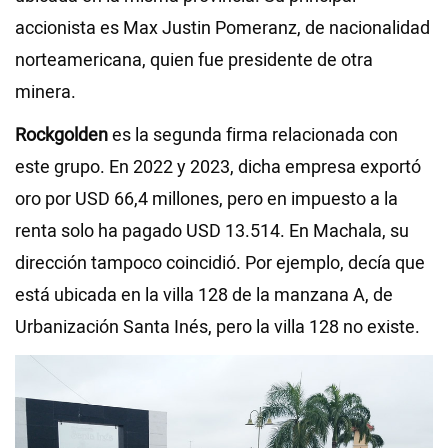
accionista es Max Justin Pomeranz, de nacionalidad
norteamericana, quien fue presidente de otra
minera.
Rockgolden
es la segunda firma relacionada con
este grupo. En 2022 y 2023, dicha empresa exportó
oro por USD 66,4 millones, pero en impuesto a la
renta solo ha pagado USD 13.514. En Machala, su
dirección tampoco coincidió. Por ejemplo, decía que
está ubicada en la villa 128 de la manzana A, de
Urbanización Santa Inés, pero la villa 128 no existe.