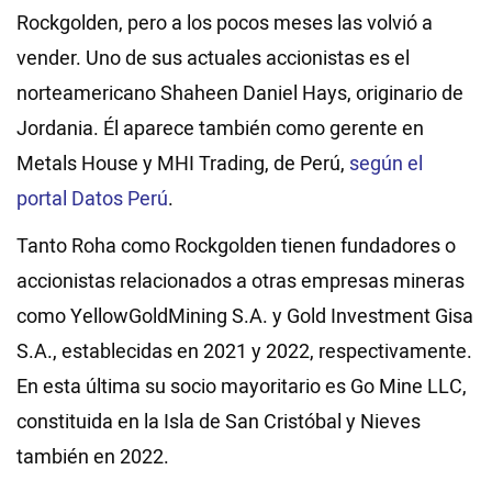
Rockgolden, pero a los pocos meses las volvió a
vender. Uno de sus actuales accionistas es el
norteamericano Shaheen Daniel Hays, originario de
Jordania. Él aparece también como gerente en
Metals House y MHI Trading, de Perú,
según el
portal Datos Perú
.
Tanto Roha como Rockgolden tienen fundadores o
accionistas relacionados a otras empresas mineras
como YellowGoldMining S.A. y Gold Investment Gisa
S.A., establecidas en 2021 y 2022, respectivamente.
En esta última su socio mayoritario es Go Mine LLC,
constituida en la Isla de San Cristóbal y Nieves
también en 2022.