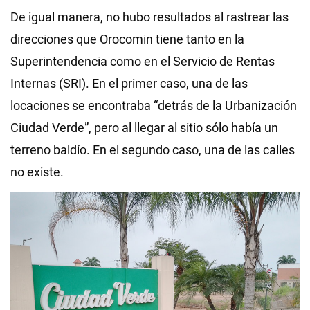
De igual manera, no hubo resultados al rastrear las
direcciones que Orocomin tiene tanto en la
Superintendencia como en el Servicio de Rentas
Internas (SRI). En el primer caso, una de las
locaciones se encontraba “detrás de la Urbanización
Ciudad Verde”, pero al llegar al sitio sólo había un
terreno baldío. En el segundo caso, una de las calles
no existe.