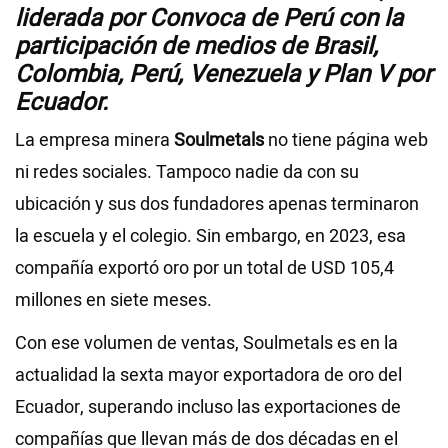
liderada por Convoca de Perú con la
participación de medios de Brasil,
Colombia, Perú, Venezuela y Plan V por
Ecuador.
La empresa minera
Soulmetals
no tiene página web
ni redes sociales. Tampoco nadie da con su
ubicación y sus dos fundadores apenas terminaron
la escuela y el colegio. Sin embargo, en 2023, esa
compañía exportó oro por un total de USD 105,4
millones en siete meses.
Con ese volumen de ventas, Soulmetals es en la
actualidad la sexta mayor exportadora de oro del
Ecuador, superando incluso las exportaciones de
compañías que llevan más de dos décadas en el