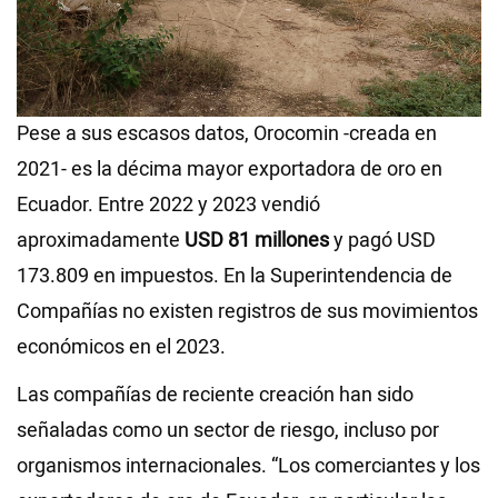
Pese a sus escasos datos, Orocomin -creada en
2021- es la décima mayor exportadora de oro en
Ecuador. Entre 2022 y 2023 vendió
aproximadamente
USD 81 millones
y pagó USD
173.809 en impuestos. En la Superintendencia de
Compañías no existen registros de sus movimientos
económicos en el 2023.
Las compañías de reciente creación han sido
señaladas como un sector de riesgo, incluso por
organismos internacionales. “Los comerciantes y los