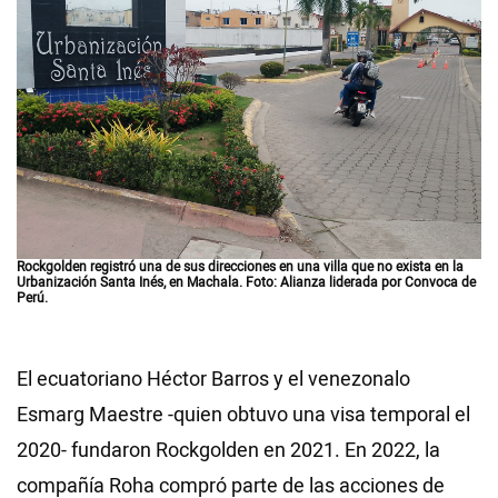
Rockgolden registró una de sus direcciones en una villa que no exista en la
Urbanización Santa Inés, en Machala. Foto: Alianza liderada por Convoca de
Perú.
El ecuatoriano Héctor Barros y el venezonalo
Esmarg Maestre -quien obtuvo una visa temporal el
2020- fundaron Rockgolden en 2021. En 2022, la
compañía Roha compró parte de las acciones de