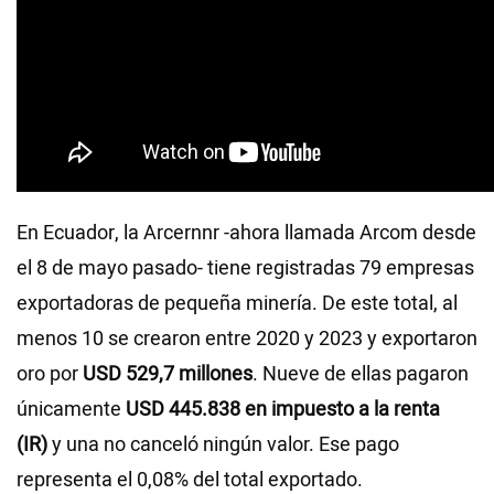
En Ecuador, la Arcernnr -ahora llamada Arcom desde
el 8 de mayo pasado- tiene registradas 79 empresas
exportadoras de pequeña minería. De este total, al
menos 10 se crearon entre 2020 y 2023 y exportaron
oro por
USD 529,7 millones
. Nueve de ellas pagaron
únicamente
USD 445.838 en impuesto a la renta
(IR)
y una no canceló ningún valor. Ese pago
representa el 0,08% del total exportado.