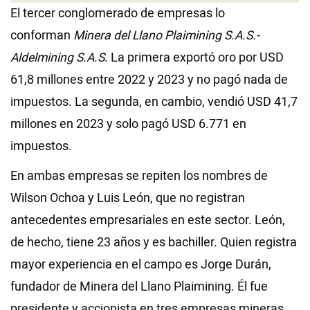
El tercer conglomerado de empresas lo
conforman
Minera del Llano Plaimining S.A.S.-
Aldelmining S.A.S
. La primera exportó oro por USD
61,8 millones entre 2022 y 2023 y no pagó nada de
impuestos. La segunda, en cambio, vendió USD 41,7
millones en 2023 y solo pagó USD 6.771 en
impuestos.
En ambas empresas se repiten los nombres de
Wilson Ochoa y Luis León, que no registran
antecedentes empresariales en este sector. León,
de hecho, tiene 23 años y es bachiller. Quien registra
mayor experiencia en el campo es Jorge Durán,
fundador de Minera del Llano Plaimining. Él fue
presidente y accionista en tres empresas mineras.