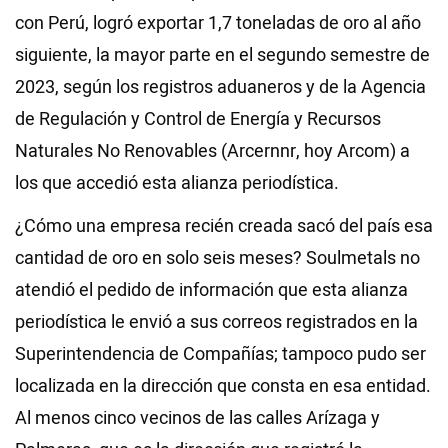
con Perú, logró exportar 1,7 toneladas de oro al año
siguiente, la mayor parte en el segundo semestre de
2023, según los registros aduaneros y de la Agencia
de Regulación y Control de Energía y Recursos
Naturales No Renovables (Arcernnr, hoy Arcom) a
los que accedió esta alianza periodística.
¿Cómo una empresa recién creada sacó del país esa
cantidad de oro en solo seis meses? Soulmetals no
atendió el pedido de información que esta alianza
periodística le envió a sus correos registrados en la
Superintendencia de Compañías; tampoco pudo ser
localizada en la dirección que consta en esa entidad.
Al menos cinco vecinos de las calles Arízaga y