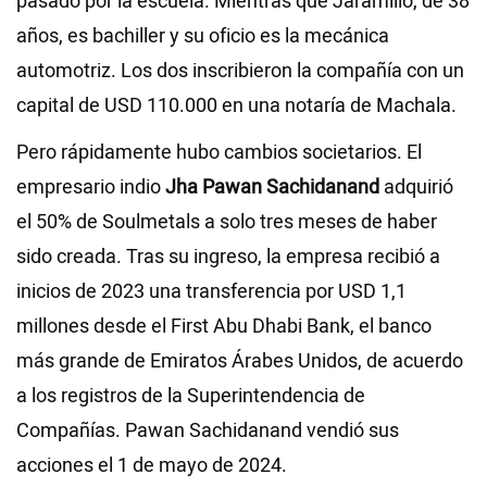
pasado por la escuela. Mientras que Jaramillo, de 38
años, es bachiller y su oficio es la mecánica
automotriz. Los dos inscribieron la compañía con un
capital de USD 110.000 en una notaría de Machala.
Pero rápidamente hubo cambios societarios. El
empresario indio
Jha Pawan Sachidanand
adquirió
el 50% de Soulmetals a solo tres meses de haber
sido creada. Tras su ingreso, la empresa recibió a
inicios de 2023 una transferencia por USD 1,1
millones desde el First Abu Dhabi Bank, el banco
más grande de Emiratos Árabes Unidos, de acuerdo
a los registros de la Superintendencia de
Compañías. Pawan Sachidanand vendió sus
acciones el 1 de mayo de 2024.