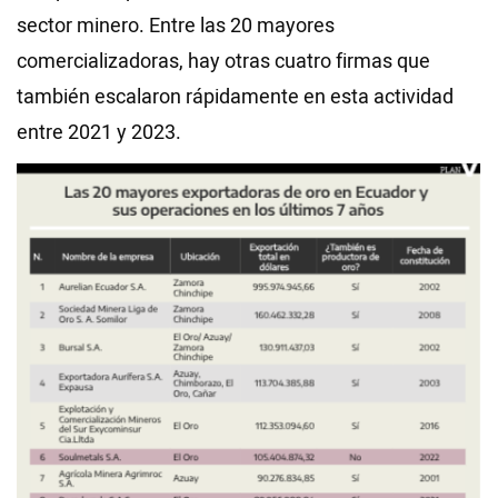
sector minero. Entre las 20 mayores
comercializadoras, hay otras cuatro firmas que
también escalaron rápidamente en esta actividad
entre 2021 y 2023.