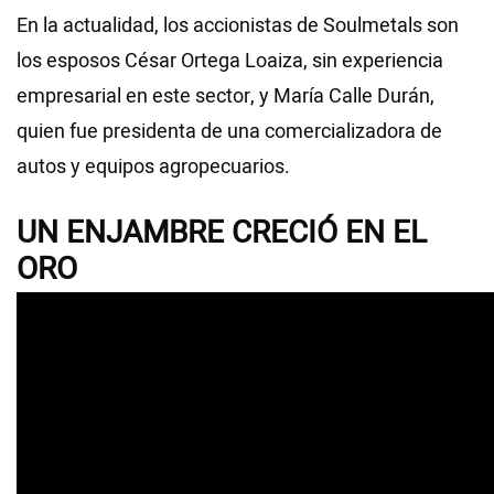
En la actualidad, los accionistas de Soulmetals son
los esposos César Ortega Loaiza, sin experiencia
empresarial en este sector, y María Calle Durán,
quien fue presidenta de una comercializadora de
autos y equipos agropecuarios.
UN ENJAMBRE CRECIÓ EN EL
ORO