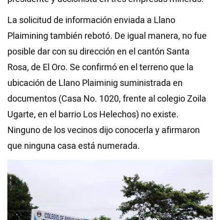
La solicitud de información enviada a Llano
Plaimining también rebotó. De igual manera, no fue
posible dar con su dirección en el cantón Santa
Rosa, de El Oro. Se confirmó en el terreno que la
ubicación de Llano Plaiminig suministrada en
documentos (Casa No. 1020, frente al colegio Zoila
Ugarte, en el barrio Los Helechos) no existe.
Ninguno de los vecinos dijo conocerla y afirmaron
que ninguna casa está numerada.