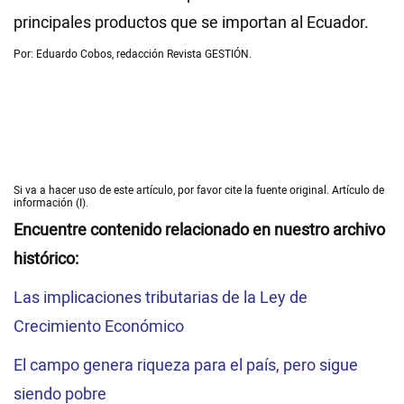
principales productos que se importan al Ecuador.
Por: Eduardo Cobos, redacción Revista GESTIÓN.
Si va a hacer uso de este artículo, por favor cite la fuente original. Artículo de
información (I).
Encuentre contenido relacionado en nuestro archivo
histórico:
Las implicaciones tributarias de la Ley de
Crecimiento Económico
El campo genera riqueza para el país, pero sigue
siendo pobre