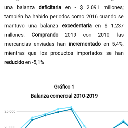
una balanza
deficitaria
en - $ 2.091 millones;
también ha habido periodos como 2016 cuando se
mantuvo una balanza
excedentaria
en $ 1.237
millones.
Comprando
2019 con 2010, las
mercancías enviadas han
incrementado
en 5,4%,
mientras que los productos importados se han
reducido
en -5,1%
Gráfico 1
Balanza comercial 2010-2019