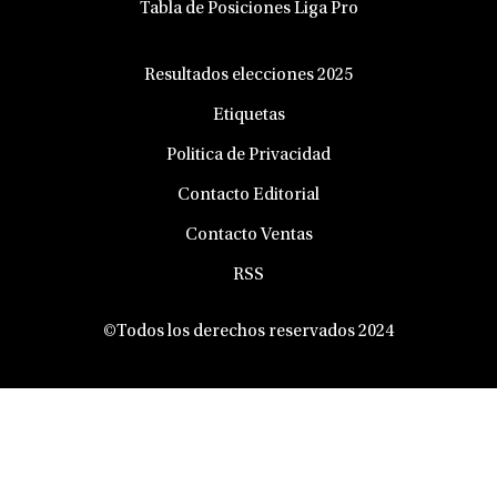
Tabla de Posiciones Liga Pro
Resultados elecciones 2025
Etiquetas
Politica de Privacidad
Contacto Editorial
Contacto Ventas
RSS
©Todos los derechos reservados 2024