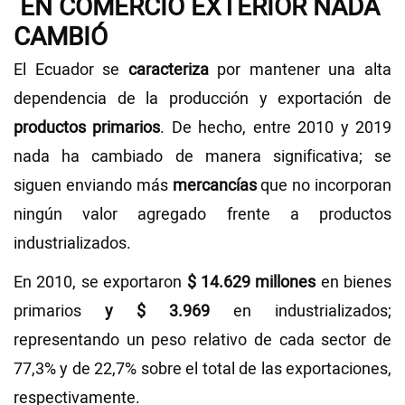
EN COMERCIO EXTERIOR NADA
CAMBIÓ
El Ecuador se
caracteriza
por mantener una alta
dependencia de la producción y exportación de
productos primarios
. De hecho, entre 2010 y 2019
nada ha cambiado de manera significativa; se
siguen enviando más
mercancías
que no incorporan
ningún valor agregado frente a productos
industrializados.
En 2010, se exportaron
$ 14.629 millones
en bienes
primarios
y $ 3.969
en industrializados;
representando un peso relativo de cada sector de
77,3% y de 22,7% sobre el total de las exportaciones,
respectivamente.