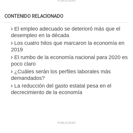
CONTENIDO RELACIONADO
El empleo adecuado se deterioró más que el
desempleo en la década
Los cuatro hitos que marcaron la economía en
2019
El rumbo de la economía nacional para 2020 es
poco claro
¿Cuáles serán los perfiles laborales más
demandados?
La reducción del gasto estatal pesa en el
decrecimiento de la economía