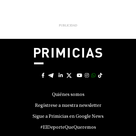
Quiénes somos
Regístrese a nuestra newsletter
Sigue a Primicias en Google News
#ElDeporteQueQueremos