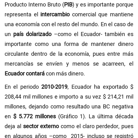
Producto Interno Bruto (
PIB
) y es importante porque
representa el
intercambio
comercial que mantiene
una economía con el resto del mundo. En el caso de
un
país dolarizado
–como el Ecuador- también es
importante como una forma de mantener dinero
circulante dentro de la economía, pues entre más
mercancías se envíen y menos se acarreen, el
Ecuador
contará
con más dinero.
En el periodo
2010-2019
, Ecuador ha exportado $
208,44 mil millones e importo a su vez $ 214,21 mil
millones, dejando como resultado una BC negativa
en
$ 5.772 millones
(Gráfico 1). La última década
deja al
sector externo
como el claro perdedor, pues
en algunos años –como 2015- incluso se registró