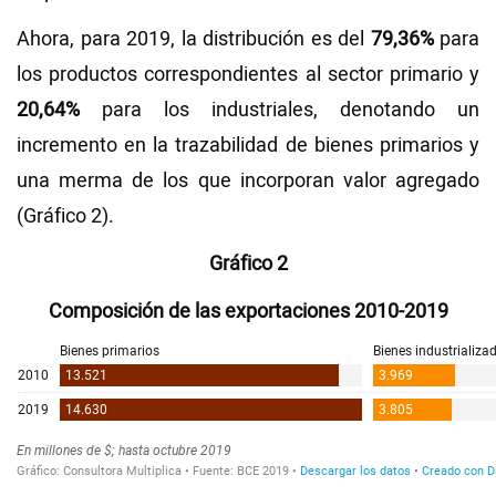
Ahora, para 2019, la distribución es del
79,36%
para
los productos correspondientes al sector primario y
20,64%
para los industriales, denotando un
incremento en la trazabilidad de bienes primarios y
una merma de los que incorporan valor agregado
(Gráfico 2).
Gráfico 2
Composición de las exportaciones 2010-2019