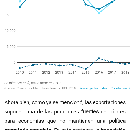
Ahora bien, como ya se mencionó, las exportaciones
suponen una de las principales
fuentes
de dólares
para economías que no mantienen una
política