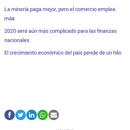
La minería paga mejor, pero el comercio emplea
má
s
2020 será aún más complicado para las finanzas
nacionales
El crecimiento económico del país pende de un hilo