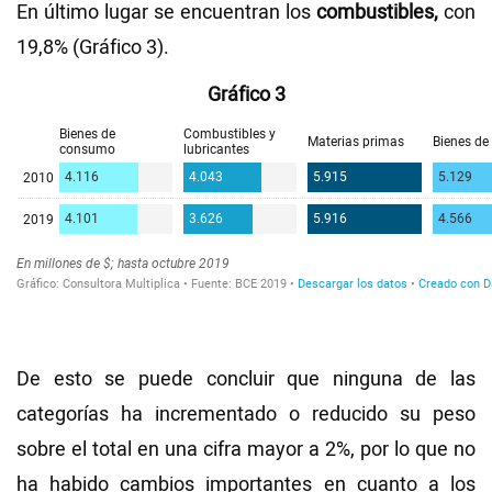
En último lugar se encuentran los
combustibles,
con
19,8% (Gráfico 3).
Gráfico 3
De esto se puede concluir que ninguna de las
categorías ha incrementado o reducido su peso
sobre el total en una cifra mayor a 2%, por lo que no
ha habido cambios importantes en cuanto a los