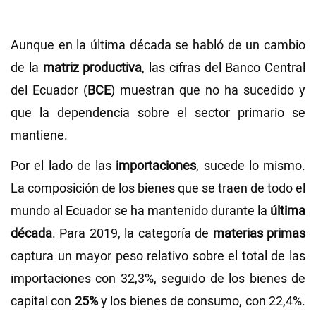
Aunque en la última década se habló de un cambio
de la
matriz productiva
, las cifras del Banco Central
del Ecuador (
BCE
) muestran que no ha sucedido y
que la dependencia sobre el sector primario se
mantiene.
Por el lado de las
importaciones
, sucede lo mismo.
La composición de los bienes que se traen de todo el
mundo al Ecuador se ha mantenido durante la
última
década
. Para 2019, la categoría de
materias primas
captura un mayor peso relativo sobre el total de las
importaciones con 32,3%, seguido de los bienes de
capital con
25%
y los bienes de consumo, con 22,4%.