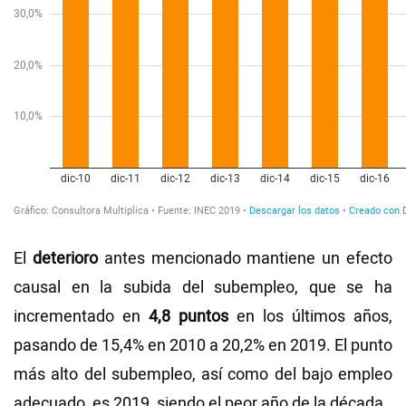
El
deterioro
antes mencionado mantiene un efecto
causal en la subida del subempleo, que se ha
incrementado en
4,8 puntos
en los últimos años,
pasando de 15,4% en 2010 a 20,2% en 2019. El punto
más alto del subempleo, así como del bajo empleo
adecuado, es 2019, siendo el peor año de la década.