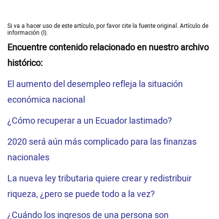
Si va a hacer uso de este artículo, por favor cite la fuente original. Artículo de
información (I).
Encuentre contenido relacionado en nuestro archivo
histórico:
El aumento del desempleo refleja la situación
económica nacional
¿Cómo recuperar a un Ecuador lastimado?
2020 será aún más complicado para las finanzas
nacionales
La nueva ley tributaria quiere crear y redistribuir
riqueza, ¿pero se puede todo a la vez?
¿Cuándo los ingresos de una persona son