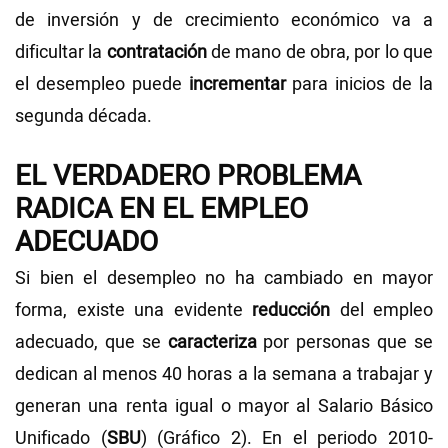
de inversión y de crecimiento económico va a
dificultar la
contratación
de mano de obra, por lo que
el desempleo puede
incrementar
para inicios de la
segunda década.
EL VERDADERO PROBLEMA
RADICA EN EL EMPLEO
ADECUADO
Si bien el desempleo no ha cambiado en mayor
forma, existe una evidente
reducción
del empleo
adecuado, que se
caracteriza
por personas que se
dedican al menos 40 horas a la semana a trabajar y
generan una renta igual o mayor al Salario Básico
Unificado (
SBU
) (Gráfico 2). En el periodo 2010-