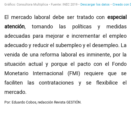
El mercado laboral debe ser tratado con
especial
atención
, tomando las políticas y medidas
adecuadas para mejorar e incrementar el empleo
adecuado y reducir el subempleo y el desempleo. La
venida de una reforma laboral es inminente, por la
situación actual y porque el pacto con el Fondo
Monetario Internacional (FMI) requiere que se
faciliten las contrataciones y se flexibilice el
mercado.
Por: Eduardo Cobos, redacción Revista GESTIÓN.