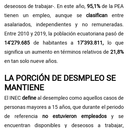
deseosos de trabajar-. En este año,
95,1%
de la PEA
tienen un empleo, aunque se
clasifican
entre
asalariados, independientes y no remuneradas.
Entre 2010 y 2019, la población ecuatoriana pasó de
14’279.685
de habitantes a
17’393.811,
lo que
significa un aumento en términos relativos de
21,8%
en tan solo nueve años.
LA PORCIÓN DE DESMPLEO SE
MANTIENE
El INEC
define
al desempleo como aquellos casos de
personas mayores a 15 años, que durante el periodo
de referencia
no estuvieron empleados
y se
encuentran disponibles y deseosos a trabajar,