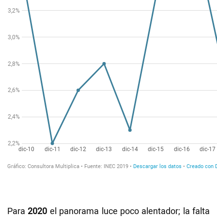
Para
2020
el panorama luce poco alentador; la falta