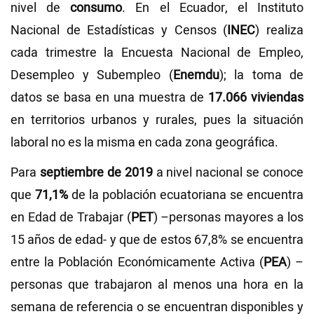
nivel de
consumo
. En el Ecuador, el Instituto
Nacional de Estadísticas y Censos (
INEC
) realiza
cada trimestre la Encuesta Nacional de Empleo,
Desempleo y Subempleo (
Enemdu
); la toma de
datos se basa en una muestra de
17.066 viviendas
en territorios urbanos y rurales, pues la situación
laboral no es la misma en cada zona geográfica.
Para
septiembre de 2019
a nivel nacional se conoce
que
71,1%
de la población ecuatoriana se encuentra
en Edad de Trabajar (
PET
) –personas mayores a los
15 años de edad- y que de estos 67,8% se encuentra
entre la Población Económicamente Activa (
PEA
) –
personas que trabajaron al menos una hora en la
semana de referencia o se encuentran disponibles y