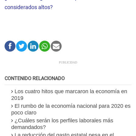
considerados altos?
CONTENIDO RELACIONADO
Los cuatro hitos que marcaron la economía en
2019
El rumbo de la economía nacional para 2020 es
poco claro
¿Cuáles serán los perfiles laborales más
demandados?
La reducción del gasto estatal pesa en el