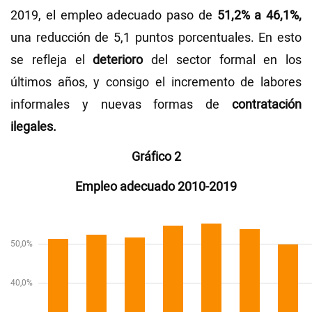
2019, el empleo adecuado paso de
51,2% a 46,1%,
una reducción de 5,1 puntos porcentuales. En esto
se refleja el
deterioro
del sector formal en los
últimos años, y consigo el incremento de labores
informales y nuevas formas de
contratación
ilegales.
Gráfico 2
Empleo adecuado 2010-2019