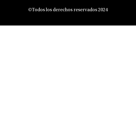
©Todos los derechos reservados 2024