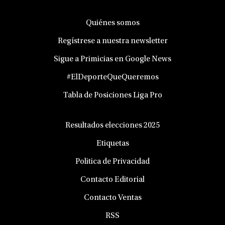
Quiénes somos
Regístrese a nuestra newsletter
Sigue a Primicias en Google News
#ElDeporteQueQueremos
Tabla de Posiciones Liga Pro
Resultados elecciones 2025
Etiquetas
Politica de Privacidad
Contacto Editorial
Contacto Ventas
RSS