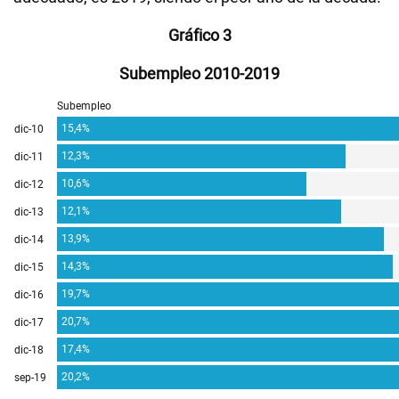
Gráfico 3
Subempleo 2010-2019