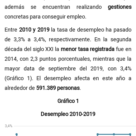
además se encuentran realizando
gestiones
concretas para conseguir empleo.
Entre
2010 y 2019
la tasa de desempleo ha pasado
de 3,3% a 3,4%, respectivamente. En la segunda
década del siglo XXI la
menor tasa registrada
fue en
2014, con 2,3 puntos porcentuales, mientras que la
mayor data de septiembre del 2019, con 3,4%
(Gráfico 1). El desempleo afecta en este año a
alrededor de
591.389 personas
.
Gráfico 1
Desempleo 2010-2019