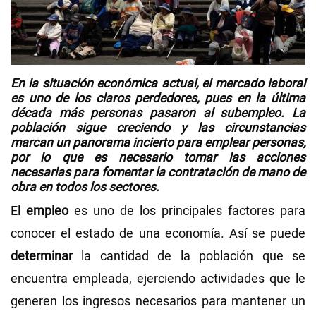
Videos
NEWSLETTERS
En la situación económica actual, el mercado laboral
es uno de los claros perdedores, pues en la última
década más personas pasaron al subempleo. La
población sigue creciendo y las circunstancias
marcan un panorama incierto para emplear personas,
por lo que es necesario tomar las acciones
necesarias para fomentar la contratación de mano de
obra en todos los sectores.
El
empleo
es uno de los principales factores para
conocer el estado de una economía. Así se puede
determinar
la cantidad de la población que se
encuentra empleada, ejerciendo actividades que le
generen los ingresos necesarios para mantener un