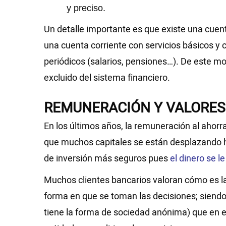
y preciso.
Un detalle importante es que existe una cuen
una cuenta corriente con servicios básicos y 
periódicos (salarios, pensiones…). De este 
excluido del sistema financiero.
REMUNERACIÓN Y VALORES
En los últimos años, la remuneración al ahorr
que muchos capitales se están desplazando ha
de inversión más seguros pues
el dinero se l
Muchos clientes bancarios valoran cómo es la
forma en que se toman las decisiones; siendo
tiene la forma de sociedad anónima) que en e