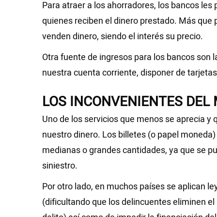
Para atraer a los ahorradores, los bancos les
quienes reciben el dinero prestado. Más que 
venden dinero, siendo el interés su precio.
Otra fuente de ingresos para los bancos son 
nuestra cuenta corriente, disponer de tarjetas
LOS INCONVENIENTES DEL 
Uno de los servicios que menos se aprecia y 
nuestro dinero. Los billetes (o papel moneda
medianas o grandes cantidades, ya que se pue
siniestro.
Por otro lado, en muchos países se aplican le
(dificultando que los delincuentes eliminen e