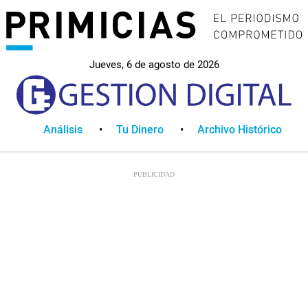
Jueves, 6 de agosto de 2026
Análisis
Tu Dinero
Archivo Histórico