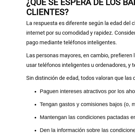
¿QUÉ SE ESPERA DE LOS B
CLIENTES?
La respuesta es diferente según la edad del c
internet por su comodidad y rapidez. Consider
pago mediante teléfonos inteligentes.
Las personas mayores, en cambio, prefieren la
usar teléfonos inteligentes u ordenadores, y 
Sin distinción de edad, todos valoran que las 
Paguen intereses atractivos por los aho
Tengan gastos y comisiones bajos (o, me
Mantengan las condiciones pactadas en 
Den la información sobre las condicione