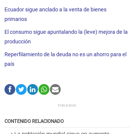
Ecuador sigue anclado a la venta de bienes
primarios
El consumo sigue apuntalando la (leve) mejora de la
producción
Reperfilamiento de la deuda no es un ahorro para el
país
CONTENIDO RELACIONADO
La población mundial sigue en aumento,