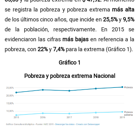
se registra la pobreza y pobreza extrema
más alta
de los últimos cinco años, que incide en
25,5%
y
9,5%
de la población, respectivamente. En 2015 se
evidenciaron las cifras
más bajas
en referencia a la
pobreza, con
22%
y
7,4%
para la extrema (Gráfico 1).
Gráfico 1
Pobreza y pobreza extrema Nacional