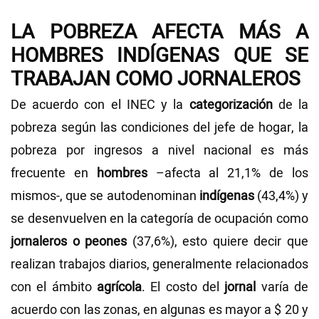
LA POBREZA AFECTA MÁS A
HOMBRES INDÍGENAS QUE SE
TRABAJAN COMO JORNALEROS
De acuerdo con el INEC y la
categorización
de la
pobreza según las condiciones del jefe de hogar, la
pobreza por ingresos a nivel nacional es más
frecuente en
hombres
–afecta al 21,1% de los
mismos-, que se autodenominan
indígenas
(43,4%) y
se desenvuelven en la categoría de ocupación como
jornaleros o peones
(37,6%), esto quiere decir que
realizan trabajos diarios, generalmente relacionados
con el ámbito
agrícola
. El costo del
jornal
varía de
acuerdo con las zonas, en algunas es mayor a $ 20 y