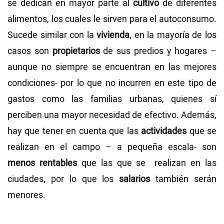
se dedican en mayor parte al
cultivo
de diferentes
alimentos, los cuales le sirven para el autoconsumo.
Sucede similar con la
vivienda
, en la mayoría de los
casos son
propietarios
de sus predios y hogares –
aunque no siempre se encuentran en las mejores
condiciones- por lo que no incurren en este tipo de
gastos como las familias urbanas, quienes sí
perciben una mayor necesidad de efectivo. Además,
hay que tener en cuenta que las
actividades
que se
realizan en el campo – a pequeña escala- son
menos rentables
que las que se realizan en las
ciudades, por lo que los
salarios
también serán
menores.