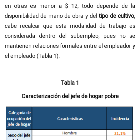
en otras es menor a $ 12, todo depende de la
disponibilidad de mano de obra y del
tipo de cultivo
;
cabe recalcar que esta modalidad de trabajo es
considerada dentro del subempleo, pues no se
mantienen relaciones formales entre el empleador y
el empleado (Tabla 1).
Tabla 1
Caracterización del jefe de hogar pobre