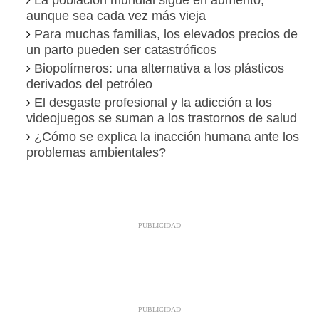
aunque sea cada vez más vieja
Para muchas familias, los elevados precios de
un parto pueden ser catastróficos
Biopolímeros: una alternativa a los plásticos
derivados del petróleo
El desgaste profesional y la adicción a los
videojuegos se suman a los trastornos de salud
¿Cómo se explica la inacción humana ante los
problemas ambientales?