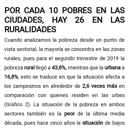
POR CADA 10 POBRES EN LAS
CIUDADES, HAY 26 EN LAS
RURALIDADES
Cuando analizamos la pobreza desde un punto de
vista sectorial, la mayoría se concentra en las zonas
rurales, pues para el segundo trimestre de 2019 la
pobreza
rural
llegó a
43,8%,
mientras que la
urbana
a
16,8%
; esto se traduce en que la situación afecta a
los campesinos en alrededor de
2,6 veces más
en
comparación con quienes residen en las urbes
(Gráfico 2). La situación de la pobreza en ambos
sectores también es la
peor
de la última media
década, pues hace cinco años la
situación
de bajos