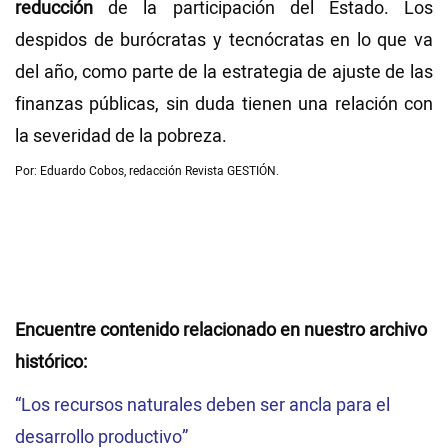
reducción
de la participación del Estado. Los
despidos de burócratas y tecnócratas en lo que va
del año, como parte de la estrategia de ajuste de las
finanzas públicas, sin duda tienen una relación con
la severidad de la pobreza.
Por: Eduardo Cobos, redacción Revista GESTIÓN.
Encuentre contenido relacionado en nuestro archivo
histórico:
“Los recursos naturales deben ser ancla para el
desarrollo productivo”