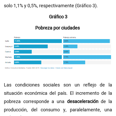
solo 1,1% y 0,5%, respectivamente (Gráfico 3).
Gráfico 3
Pobreza por ciudades
Las condiciones sociales son un reflejo de la
situación económica del país. El incremento de la
pobreza corresponde a una
desaceleración
de la
producción, del consumo y, paralelamente, una