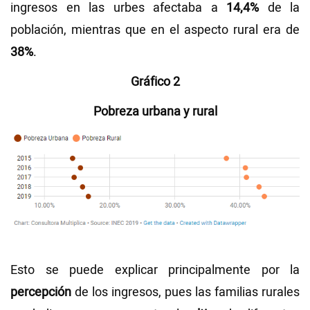
ingresos en las urbes afectaba a
14,4%
de la
población, mientras que en el aspecto rural era de
38%
.
Gráfico 2
Pobreza urbana y rural
Esto se puede explicar principalmente por la
percepción
de los ingresos, pues las familias rurales