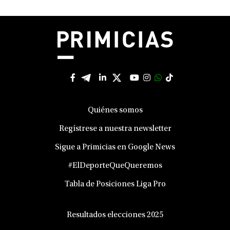
Quiénes somos
Regístrese a nuestra newsletter
Sigue a Primicias en Google News
#ElDeporteQueQueremos
Tabla de Posiciones Liga Pro
Resultados elecciones 2025