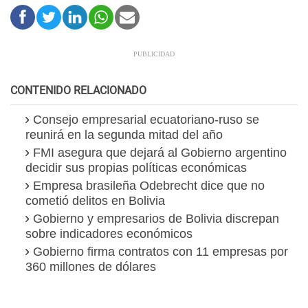
CONTENIDO RELACIONADO
Consejo empresarial ecuatoriano-ruso se
reunirá en la segunda mitad del año
FMI asegura que dejará al Gobierno argentino
decidir sus propias políticas económicas
Empresa brasileña Odebrecht dice que no
cometió delitos en Bolivia
Gobierno y empresarios de Bolivia discrepan
sobre indicadores económicos
Gobierno firma contratos con 11 empresas por
360 millones de dólares