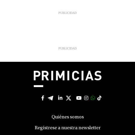
Quiénes somos
Regístrese a nuestra newsletter