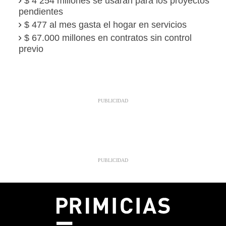
$ 4 254 millones se usarán para los proyectos
pendientes
$ 477 al mes gasta el hogar en servicios
$ 67.000 millones en contratos sin control
previo