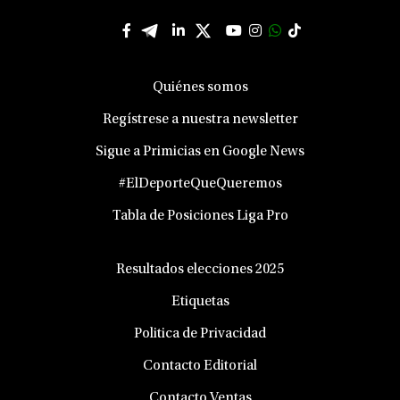
Quiénes somos
Regístrese a nuestra newsletter
Sigue a Primicias en Google News
#ElDeporteQueQueremos
Tabla de Posiciones Liga Pro
Resultados elecciones 2025
Etiquetas
Politica de Privacidad
Contacto Editorial
Contacto Ventas