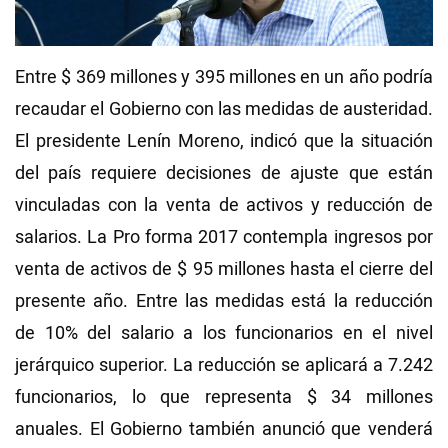
Videos
Entre $ 369 millones y 395 millones en un año podría
NEWSLETTERS
recaudar el Gobierno con las medidas de austeridad.
El presidente Lenín Moreno, indicó que la situación
del país requiere decisiones de ajuste que están
vinculadas con la venta de activos y reducción de
salarios. La Pro forma 2017 contempla ingresos por
venta de activos de $ 95 millones hasta el cierre del
presente año. Entre las medidas está la reducción
de 10% del salario a los funcionarios en el nivel
jerárquico superior. La reducción se aplicará a 7.242
funcionarios, lo que representa $ 34 millones
anuales. El Gobierno también anunció que venderá