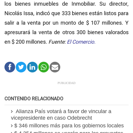
los bienes inmuebles de Inmobiliar. Su director,
Nicolás Issa, indicó que 333 bienes están listos para
salir a la venta por un monto de $ 107 millones. Y
apresurará la venta de otros 300 bienes valorados
en $ 200 millones.
Fuente:
El Comercio.
CONTENIDO RELACIONADO
Alianza País votará a favor de vincular a
vicepresidente en caso Odebrecht
$ 346 millones más para los gobiernos locales