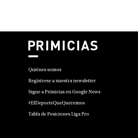
Quiénes somos
Regístrese a nuestra newsletter
Sigue a Primicias en Google News
#ElDeporteQueQueremos
Tabla de Posiciones Liga Pro