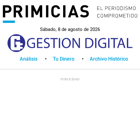
Sábado, 8 de agosto de 2026
Análisis
Tu Dinero
Archivo Histórico