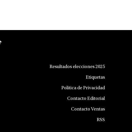
Resultados elecciones 2025
Etiquetas
Politica de Privacidad
Contacto Editorial
Contacto Ventas
RSS