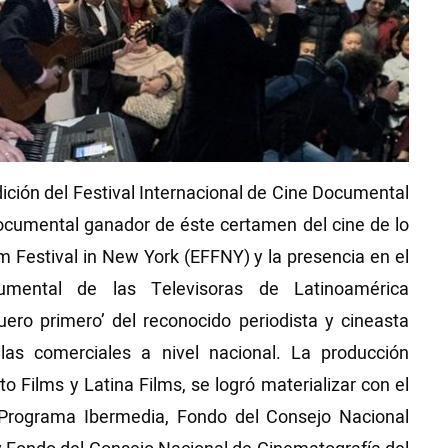
ición del Festival Internacional de Cine Documental
ocumental ganador de éste certamen del cine de lo
ilm Festival in New York (EFFNY) y la presencia en el
umental de las Televisoras de Latinoamérica
ero primero’ del reconocido periodista y cineasta
las comerciales a nivel nacional. La producción
to Films y Latina Films, se logró materializar con el
 Programa Ibermedia, Fondo del Consejo Nacional