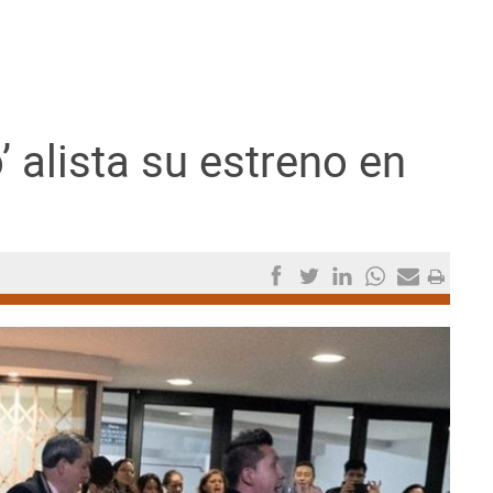
’ alista su estreno en