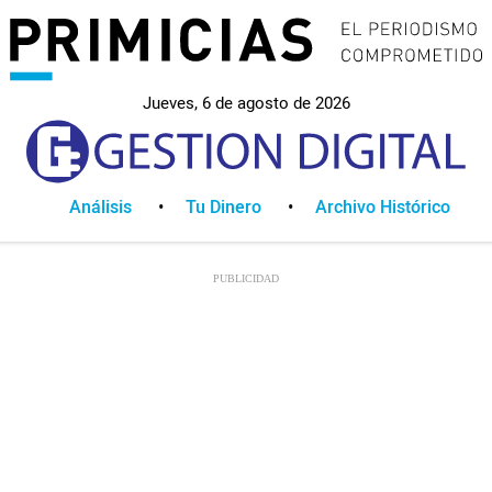
Jueves, 6 de agosto de 2026
Análisis
Tu Dinero
Archivo Histórico