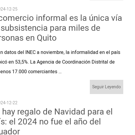
24-12-25
 comercio informal es la única vía
 subsistencia para miles de
rsonas en Quito
n datos del INEC a noviembre, la informalidad en el país
icó en 53,5%. La Agencia de Coordinación Distrital de
menos 17.000 comerciantes …
Seguir Leyendo
24-12-22
 hay regalo de Navidad para el
s: el 2024 no fue el año del
uador