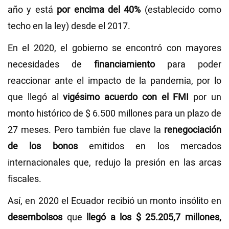
año y está
por encima del 40%
(establecido como
techo en la ley) desde el 2017.
En el 2020, el gobierno se encontró con mayores
necesidades de
financiamiento
para poder
reaccionar ante el impacto de la pandemia, por lo
que llegó al
vigésimo acuerdo con el FMI
por un
monto histórico de $ 6.500 millones para un plazo de
27 meses. Pero también fue clave la
renegociación
de los bonos
emitidos en los mercados
internacionales que, redujo la presión en las arcas
fiscales.
Así, en 2020 el Ecuador recibió un monto insólito en
desembolsos
que
llegó a los $ 25.205,7 millones,