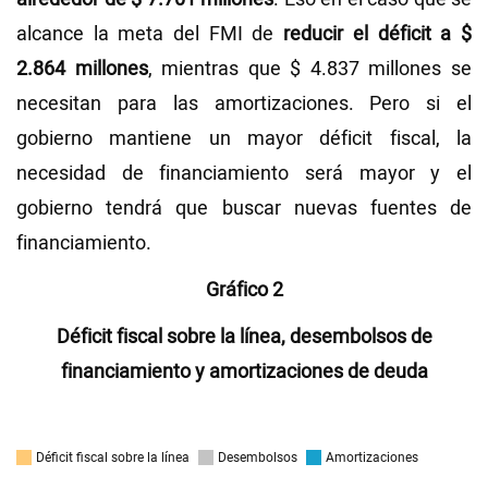
alcance la meta del FMI de
reducir el déficit a $
2.864 millones
, mientras que $ 4.837 millones se
necesitan para las amortizaciones. Pero si el
gobierno mantiene un mayor déficit fiscal, la
necesidad de financiamiento será mayor y el
gobierno tendrá que buscar nuevas fuentes de
financiamiento.
Gráfico 2
Déficit fiscal sobre la línea, desembolsos de
financiamiento y amortizaciones de deuda