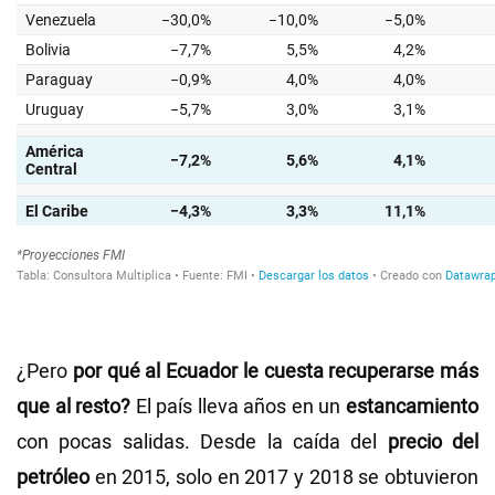
¿Pero
por qué al Ecuador le cuesta recuperarse más
que al resto?
El país lleva años en un
estancamiento
con pocas salidas. Desde la caída del
precio del
petróleo
en 2015, solo en 2017 y 2018 se obtuvieron