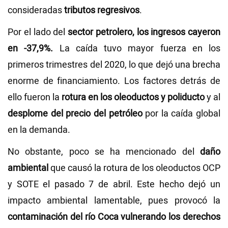
consideradas
tributos regresivos
.
Por el lado del
sector petrolero, los ingresos cayeron
en -37,9%.
La caída tuvo mayor fuerza en los
primeros trimestres del 2020, lo que dejó una brecha
enorme de financiamiento. Los factores detrás de
ello fueron la
rotura en los oleoductos y poliducto
y al
desplome del precio del petróleo
por la caída global
en la demanda.
No obstante, poco se ha mencionado del
daño
ambiental
que causó la rotura de los oleoductos OCP
y SOTE el pasado 7 de abril. Este hecho dejó un
impacto ambiental lamentable, pues provocó la
contaminación del río Coca vulnerando los derechos