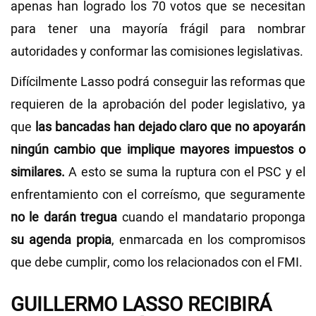
apenas han logrado los 70 votos que se necesitan
para tener una mayoría frágil para nombrar
autoridades y conformar las comisiones legislativas.
Difícilmente Lasso podrá conseguir las reformas que
requieren de la aprobación del poder legislativo, ya
que
las bancadas han dejado claro que no apoyarán
ningún cambio que implique mayores impuestos o
similares.
A esto se suma la ruptura con el PSC y el
enfrentamiento con el correísmo, que seguramente
no le darán tregua
cuando el mandatario proponga
su agenda propia
, enmarcada en los compromisos
que debe cumplir, como los relacionados con el FMI.
GUILLERMO LASSO RECIBIRÁ