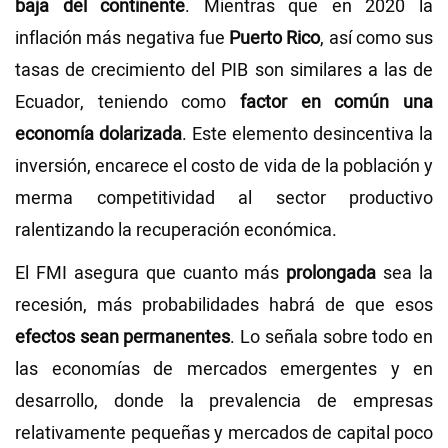
baja del continente
. Mientras que en 2020 la
inflación más negativa fue
Puerto Ric
o
, así como sus
tasas de crecimiento del PIB son similares a las de
Ecuador, teniendo como
factor en común una
economía dolarizada
. Este elemento desincentiva la
inversión, encarece el costo de vida de la población y
merma competitividad al sector productivo
ralentizando la recuperación económica.
El FMI asegura que cuanto más
prolongada
sea la
recesión, más probabilidades habrá de que esos
efectos sean permanentes
. Lo señala sobre todo en
las economías de mercados emergentes y en
desarrollo, donde la prevalencia de empresas
relativamente pequeñas y mercados de capital poco