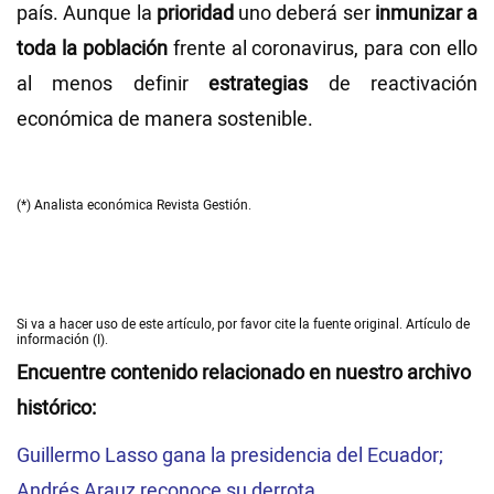
país. Aunque la
prioridad
uno deberá ser
inmunizar a
toda la población
frente al coronavirus, para con ello
al menos definir
estrategias
de reactivación
económica de manera sostenible.
(*) Analista económica Revista Gestión.
Si va a hacer uso de este artículo, por favor cite la fuente original. Artículo de
información (I).
Encuentre contenido relacionado en nuestro archivo
histórico:
Guillermo Lasso gana la presidencia del Ecuador;
Andrés Arauz reconoce su derrota