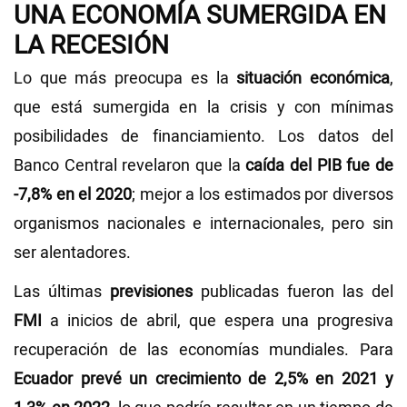
UNA ECONOMÍA SUMERGIDA EN
LA RECESIÓN
Lo que más preocupa es la
situación económica
,
que está sumergida en la crisis y con mínimas
posibilidades de financiamiento. Los datos del
Banco Central revelaron que la
caída del PIB fue de
-7,8% en el 2020
; mejor a los estimados por diversos
organismos nacionales e internacionales, pero sin
ser alentadores.
Las últimas
previsiones
publicadas fueron las del
FMI
a inicios de abril, que espera una progresiva
recuperación de las economías mundiales. Para
Ecuador prevé un crecimiento de 2,5% en 2021 y