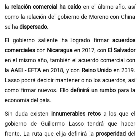
la
relación comercial ha caído
en el último año, así
como la relación del gobierno de Moreno con China
se ha
dispersado
.
El gobierno saliente ha logrado firmar
acuerdos
comerciales
con
Nicaragua
en 2017, con
El Salvador
en el mismo año, también el acuerdo comercial con
la
AAEI - EFTA
en 2018, y con
Reino Unido
en 2019.
Lasso podrá decidir mantener o no los acuerdos, así
como firmar nuevos. Ello
definirá un rumbo
para la
economía del país.
Sin duda existen
innumerables retos
a los que el
gobierno de Guillermo Lasso tendrá que hacer
frente. La ruta que elija definirá la
prosperidad
del