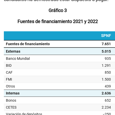
Gráfico 3
Fuentes de financiamiento 2021 y 2022