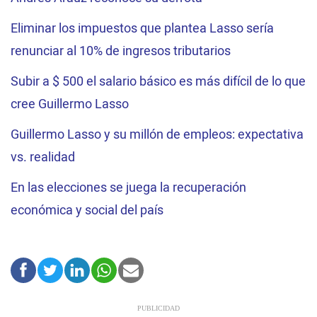
Eliminar los impuestos que plantea Lasso sería
renunciar al 10% de ingresos tributarios
Subir a $ 500 el salario básico es más difícil de lo que
cree Guillermo Lasso
Guillermo Lasso y su millón de empleos: expectativa
vs. realidad
En las elecciones se juega la recuperación
económica y social del país