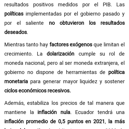
resultados positivos medidos por el PIB. Las
políticas
implementadas por el gobierno pasado y
por el saliente
no obtuvieron los resultados
deseados
.
Mientras tanto hay
factores exógenos
que limitan el
crecimiento. La
dolarización
cumple su rol de
moneda nacional, pero al ser moneda extranjera, el
gobierno no dispone de herramientas de
política
monetaria
para generar mayor liquidez y sostener
ciclos económicos recesivos.
Además, estabiliza los precios de tal manera que
mantiene la
inflación nula
. Ecuador tendrá una
inflación promedio de 0,5 puntos en 2021
,
la más