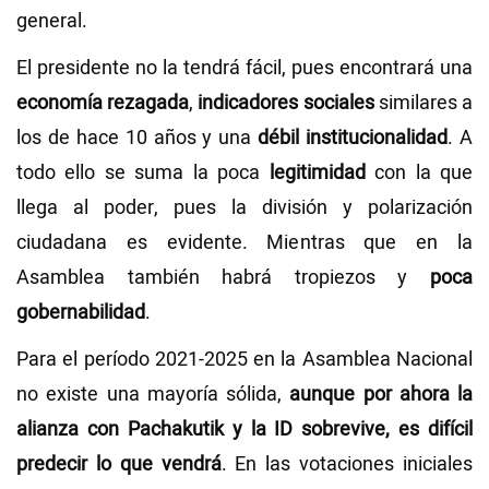
general.
El presidente no la tendrá fácil, pues encontrará una
economía rezagada
,
indicadores sociales
similares a
los de hace 10 años y una
débil institucionalidad
. A
todo ello se suma la poca
legitimidad
con la que
llega al poder, pues la división y polarización
ciudadana es evidente. Mientras que en la
Asamblea también habrá tropiezos y
poca
gobernabilidad
.
Para el período 2021-2025 en la Asamblea Nacional
no existe una mayoría sólida,
aunque por ahora la
alianza con Pachakutik y la ID sobrevive, es difícil
predecir lo que vendrá
. En las votaciones iniciales