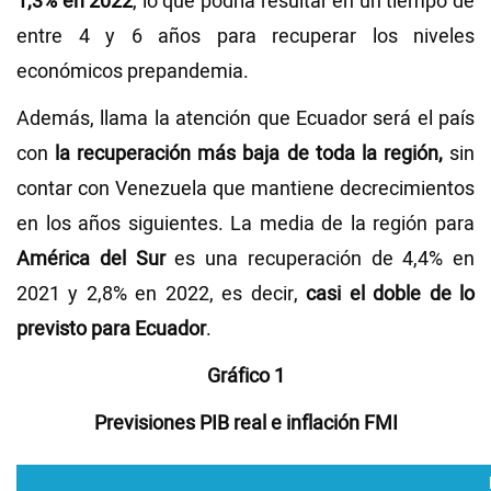
1,3% en 2022
, lo que podría resultar en un tiempo de
entre 4 y 6 años para recuperar los niveles
económicos prepandemia.
Además, llama la atención que Ecuador será el país
con
la recuperación más baja de toda la región,
sin
contar con Venezuela que mantiene decrecimientos
en los años siguientes. La media de la región para
América del Sur
es una recuperación de 4,4% en
2021 y 2,8% en 2022, es decir,
casi el doble de lo
previsto para Ecuador
.
Gráfico 1
Previsiones PIB real e inflación FMI