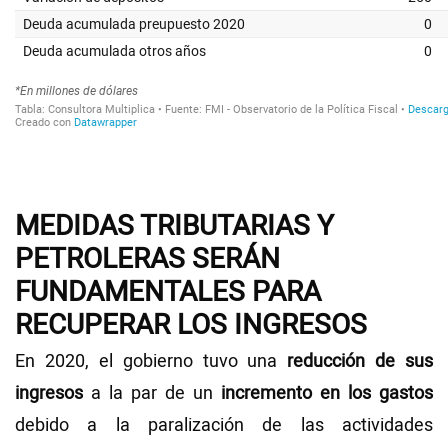
MEDIDAS TRIBUTARIAS Y
PETROLERAS SERÁN
FUNDAMENTALES PARA
RECUPERAR LOS INGRESOS
En 2020, el gobierno tuvo una
reducción de sus
ingresos
a la par de un
incremento en los gastos
debido a la paralización de las actividades