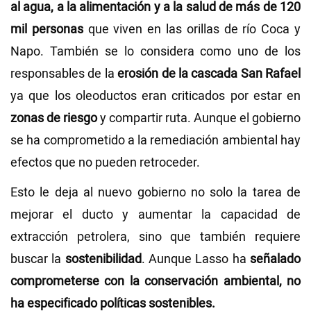
al agua, a la alimentación y a la salud de más de 120
mil personas
que viven en las orillas de río Coca y
Napo. También se lo considera como uno de los
responsables de la
erosión de la cascada San Rafael
ya que los oleoductos eran criticados por estar en
zonas de riesgo
y compartir ruta. Aunque el gobierno
se ha comprometido a la remediación ambiental hay
efectos que no pueden retroceder.
Esto le deja al nuevo gobierno no solo la tarea de
mejorar el ducto y aumentar la capacidad de
extracción petrolera, sino que también requiere
buscar la
sostenibilidad
. Aunque Lasso ha
señalado
comprometerse con la conservación ambiental, no
ha especificado políticas sostenibles.