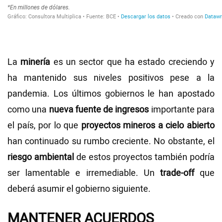
La
minería
es un sector que ha estado creciendo y
ha mantenido sus niveles positivos pese a la
pandemia. Los últimos gobiernos le han apostado
como una
nueva fuente de ingresos
importante para
el país, por lo que
proyectos mineros a cielo abierto
han continuado su rumbo creciente. No obstante, el
riesgo ambiental
de estos proyectos también podría
ser lamentable e irremediable. Un
trade-off
que
deberá asumir el gobierno siguiente.
MANTENER ACUERDOS