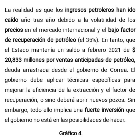
La realidad es que los
ingresos petroleros han ido
caído
año tras año debido a la volatilidad de los
precios
en el mercado internacional y el
bajo
factor
de recuperación de petróleo
(el 35%). En tanto, que
el Estado mantenía un saldo a febrero 2021 de
$
20,833 millones por ventas anticipadas de petróleo,
deuda arrastrada desde el gobierno de Correa
.
El
gobierno debe aplicar técnicas específicas para
mejorar la eficiencia de la extracción y el factor de
recuperación, o sino deberá abrir nuevos pozos. Sin
embargo, todo ello implica una
fuerte inversión
que
el gobierno no está en las posibilidades de hacer.
Gráfico 4