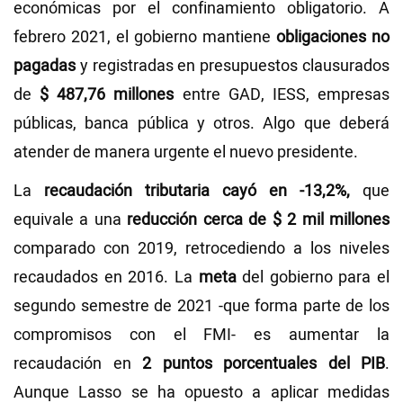
económicas por el confinamiento obligatorio. A
febrero 2021, el gobierno mantiene
obligaciones no
pagadas
y registradas en presupuestos clausurados
de
$ 487,76 millones
entre GAD, IESS, empresas
públicas, banca pública y otros. Algo que deberá
atender de manera urgente el nuevo presidente.
La
recaudación tributaria cayó en -13,2%,
que
equivale a una
reducción cerca de $ 2 mil millones
comparado con 2019, retrocediendo a los niveles
recaudados en 2016. La
meta
del gobierno para el
segundo semestre de 2021 -que forma parte de los
compromisos con el FMI- es aumentar la
recaudación en
2 puntos porcentuales del PIB
.
Aunque Lasso se ha opuesto a aplicar medidas