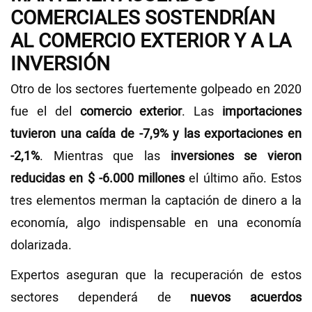
COMERCIALES SOSTENDRÍAN
AL COMERCIO EXTERIOR Y A LA
INVERSIÓN
Otro de los sectores fuertemente golpeado en 2020
fue el del
comercio exterior
. Las
importaciones
tuvieron una caída de -7,9% y las exportaciones en
-2,1%
. Mientras que las
inversiones se vieron
reducidas en $ -6.000 millones
el último año. Estos
tres elementos merman la captación de dinero a la
economía, algo indispensable en una economía
dolarizada.
Expertos aseguran que la recuperación de estos
sectores dependerá de
nuevos acuerdos