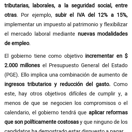
tributarias, laborales, a la seguridad social, entre
otras
. Por ejemplo,
subir el IVA del 12% a 15%,
implementar un impuesto al patrimonio y flexibilizar
el mercado laboral mediante
nuevas modalidades
de empleo
.
El gobierno tiene como objetivo
incrementar en $
2.000 millones
el Presupuesto General del Estado
(PGE). Ello implica una combinación de aumento de
ingresos tributarios y reducción del gasto.
Como
este, hay otros objetivos difíciles de cumplir y, a
menos de que se negocien los compromisos o el
calendario, el gobierno tendrá que
aplicar reformas
que son políticamente costosas
y que ninguno de los
candidatos ha demostrado estar dispuesto a pagar.