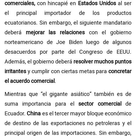
comerciales,
con hincapié en
Estados Unidos
al ser
el principal importador de los productos
ecuatorianos. Sin embargo, el siguiente mandatario
deberá
mejorar las relaciones
con el gobierno
norteamericano de Joe Biden luego de algunos
desacuerdos por parte del Congreso de EEUU.
Además, el gobierno deberá
resolver muchos puntos
irritantes
y cumplir con ciertas metas para
concretar
el acuerdo comercial
.
Mientras que “el gigante asiático” también es de
suma importancia para el
sector comercial
de
Ecuador.
China
es el tercer mayor bloque económico
de destino de las exportaciones no petroleras y el
principal origen de las importaciones. Sin embargo,