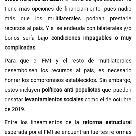
tiene más opciones de financiamiento, pues nadie
más que los multilaterales podrían prestarle
recursos al país. Y si se endeuda con bilaterales y/o
bonos sería bajo
condiciones impagables o muy
complicadas
.
Para que el FMI y el resto de multilaterales
desembolsen los recursos al país, es necesario
honrar los compromisos establecidos. Sin embargo,
estos incluyen
políticas anti populistas
que pueden
desatar
levantamientos sociales
como el de octubre
de 2019.
Entre los lineamientos de la
reforma estructural
esperada por el FMI se encuentran fuertes reformas