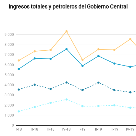
Ingresos totales y petroleros del Gobierno Central