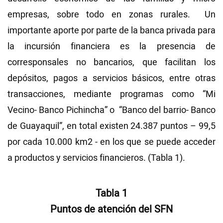
empresas, sobre todo en zonas rurales. Un
importante aporte por parte de la banca privada para
la incursión financiera es la presencia de
corresponsales no bancarios, que facilitan los
depósitos, pagos a servicios básicos, entre otras
transacciones, mediante programas como “Mi
Vecino- Banco Pichincha” o “Banco del barrio- Banco
de Guayaquil”, en total existen 24.387 puntos – 99,5
por cada 10.000 km2 - en los que se puede acceder
a productos y servicios financieros. (Tabla 1).
Tabla 1
Puntos de atención del SFN