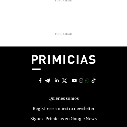
Quiénes somos
Regístrese a nuestra newsletter
Sigue a Primicias en Google News