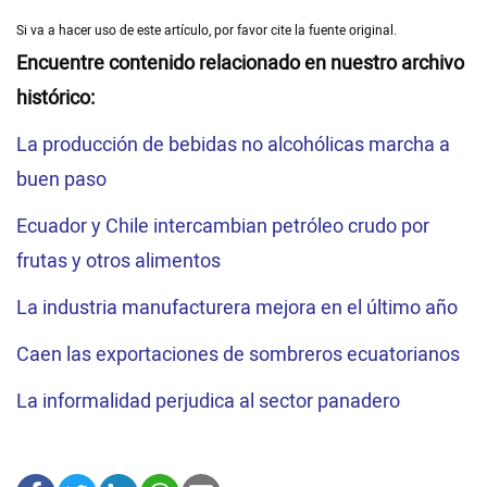
Si va a hacer uso de este artículo, por favor cite la fuente original.
Encuentre contenido relacionado en nuestro archivo
histórico:
La producción de bebidas no alcohólicas marcha a
buen paso
Ecuador y Chile intercambian petróleo crudo por
frutas y otros alimentos
La industria manufacturera mejora en el último año
Caen las exportaciones de sombreros ecuatorianos
La informalidad perjudica al sector panadero