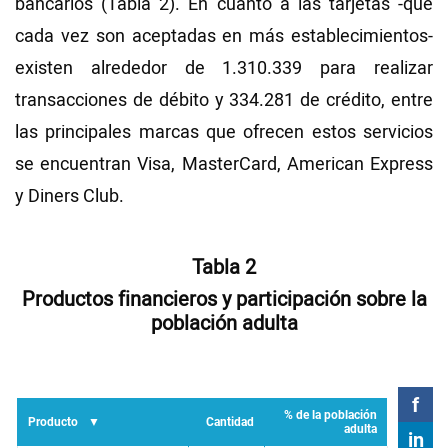
bancarios (Tabla 2). En cuanto a las tarjetas -que
cada vez son aceptadas en más establecimientos-
existen alrededor de 1.310.339 para realizar
transacciones de débito y 334.281 de crédito, entre
las principales marcas que ofrecen estos servicios
se encuentran Visa, MasterCard, American Express
y Diners Club.
Tabla 2
Productos financieros y participación sobre la
población adulta