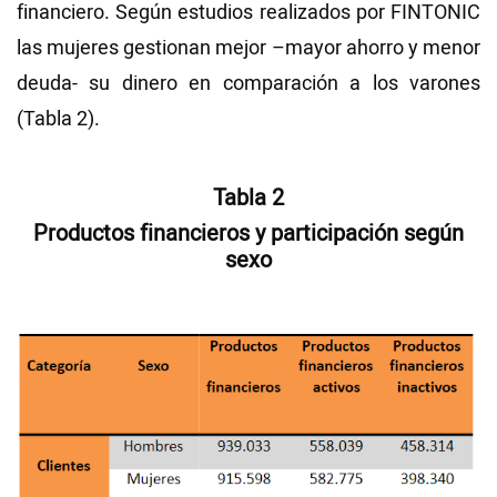
financiero. Según estudios realizados por FINTONIC
las mujeres gestionan mejor –mayor ahorro y menor
deuda- su dinero en comparación a los varones
(Tabla 2).
Tabla 2
Productos financieros y participación según
sexo