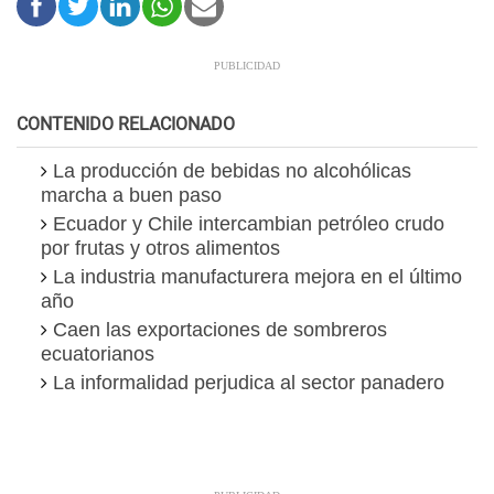
CONTENIDO RELACIONADO
La producción de bebidas no alcohólicas
marcha a buen paso
Ecuador y Chile intercambian petróleo crudo
por frutas y otros alimentos
La industria manufacturera mejora en el último
año
Caen las exportaciones de sombreros
ecuatorianos
La informalidad perjudica al sector panadero