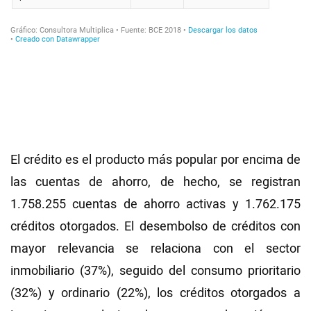
El crédito es el producto más popular por encima de
las cuentas de ahorro, de hecho, se registran
1.758.255 cuentas de ahorro activas y 1.762.175
créditos otorgados. El desembolso de créditos con
mayor relevancia se relaciona con el sector
inmobiliario (37%), seguido del consumo prioritario
(32%) y ordinario (22%), los créditos otorgados a