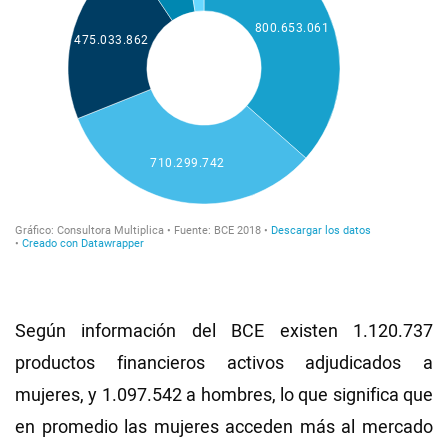
Según información del BCE existen 1.120.737
productos financieros activos adjudicados a
mujeres, y 1.097.542 a hombres, lo que significa que
en promedio las mujeres acceden más al mercado