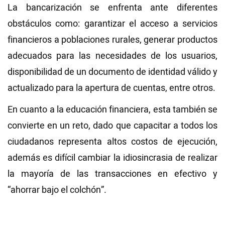
La bancarización se enfrenta ante diferentes
obstáculos como: garantizar el acceso a servicios
financieros a poblaciones rurales, generar productos
adecuados para las necesidades de los usuarios,
disponibilidad de un documento de identidad válido y
actualizado para la apertura de cuentas, entre otros.
En cuanto a la educación financiera, esta también se
convierte en un reto, dado que capacitar a todos los
ciudadanos representa altos costos de ejecución,
además es difícil cambiar la idiosincrasia de realizar
la mayoría de las transacciones en efectivo y
“ahorrar bajo el colchón”.