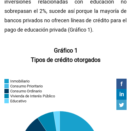
inversiones relacionadas con educación no
sobrepasan el 2%, sucede así porque la mayoría de
bancos privados no ofrecen líneas de crédito para el
pago de educación privada (Gráfico 1).
Gráfico 1
Tipos de crédito otorgados