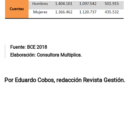
Fuente: BCE 2018
Elaboración: Consultora Multiplica.
Por Eduardo Cobos, redacción Revista Gestión.