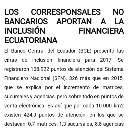
LOS CORRESPONSALES NO
BANCARIOS APORTAN A LA
INCLUSIÓN FINANCIERA
ECUATORIANA
El Banco Central del Ecuador (BCE) presentó las
cifras de inclusión financiera para 2017. Se
registraron 108.922 puntos de atención del Sistema
Financiero Nacional (SFN), 326 más que en 2015,
que se explica por el incremento de matrices,
sucursales y agencias, pero sobre todo en puntos de
venta electrónica. Es así que por cada 10.000 km2
existen 424,9 puntos de atención, en los que se
destacan: 0,7 matrices, 1,3 sucursales, 8,8 agencias