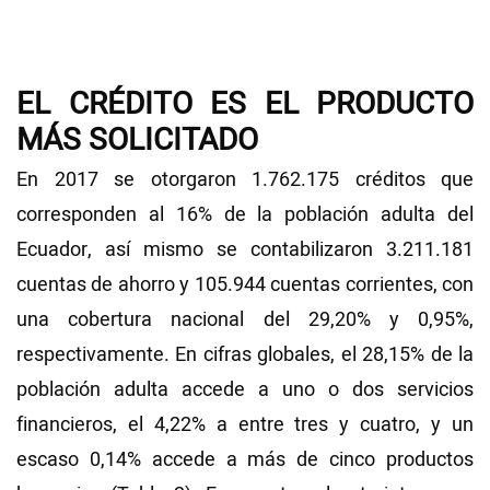
EL CRÉDITO ES EL PRODUCTO
MÁS SOLICITADO
En 2017 se otorgaron 1.762.175 créditos que
corresponden al 16% de la población adulta del
Ecuador, así mismo se contabilizaron 3.211.181
cuentas de ahorro y 105.944 cuentas corrientes, con
una cobertura nacional del 29,20% y 0,95%,
respectivamente. En cifras globales, el 28,15% de la
población adulta accede a uno o dos servicios
financieros, el 4,22% a entre tres y cuatro, y un
escaso 0,14% accede a más de cinco productos