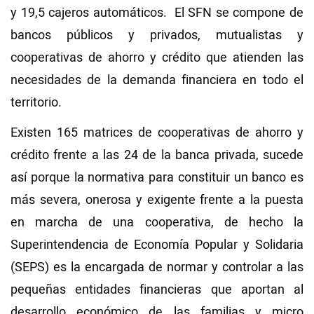
y 19,5 cajeros automáticos. El SFN se compone de
bancos públicos y privados, mutualistas y
cooperativas de ahorro y crédito que atienden las
necesidades de la demanda financiera en todo el
territorio.
Existen 165 matrices de cooperativas de ahorro y
crédito frente a las 24 de la banca privada, sucede
así porque la normativa para constituir un banco es
más severa, onerosa y exigente frente a la puesta
en marcha de una cooperativa, de hecho la
Superintendencia de Economía Popular y Solidaria
(SEPS) es la encargada de normar y controlar a las
pequeñas entidades financieras que aportan al
desarrollo económico de las familias y micro