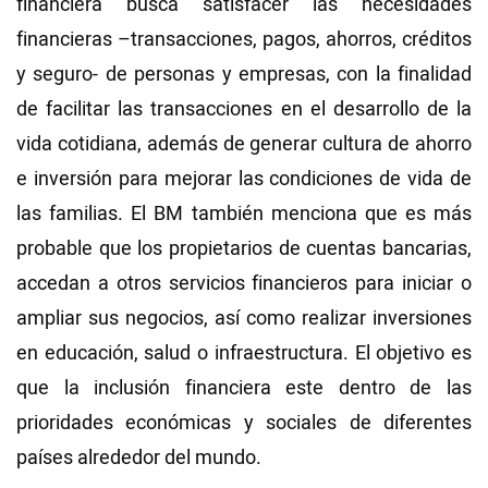
financiera busca satisfacer las necesidades
financieras –transacciones, pagos, ahorros, créditos
y seguro- de personas y empresas, con la finalidad
de facilitar las transacciones en el desarrollo de la
vida cotidiana, además de generar cultura de ahorro
e inversión para mejorar las condiciones de vida de
las familias. El BM también menciona que es más
probable que los propietarios de cuentas bancarias,
accedan a otros servicios financieros para iniciar o
ampliar sus negocios, así como realizar inversiones
en educación, salud o infraestructura. El objetivo es
que la inclusión financiera este dentro de las
prioridades económicas y sociales de diferentes
países alrededor del mundo.