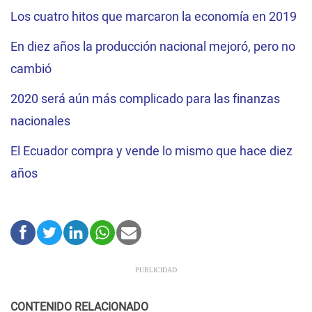
Los cuatro hitos que marcaron la economía en 2019
En diez años la producción nacional mejoró, pero no
cambió
2020 será aún más complicado para las finanzas
nacionales
El Ecuador compra y vende lo mismo que hace diez
años
CONTENIDO RELACIONADO