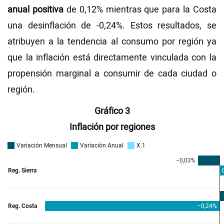
anual positiva
de 0,12% mientras que para la Costa
una desinflación de -0,24%. Estos resultados, se
atribuyen a la tendencia al consumo por región ya
que la inflación está directamente vinculada con la
propensión marginal a consumir de cada ciudad o
región.
Gráfico 3
Inflación por regiones