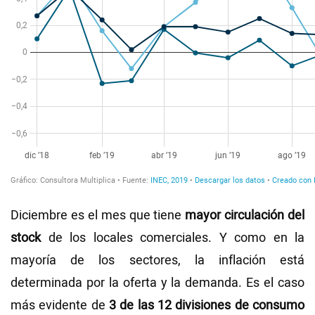
Diciembre es el mes que tiene
mayor circulación del
stock
de los locales comerciales. Y como en la
mayoría de los sectores, la inflación está
determinada por la oferta y la demanda. Es el caso
más evidente de
3 de las 12 divisiones de consumo