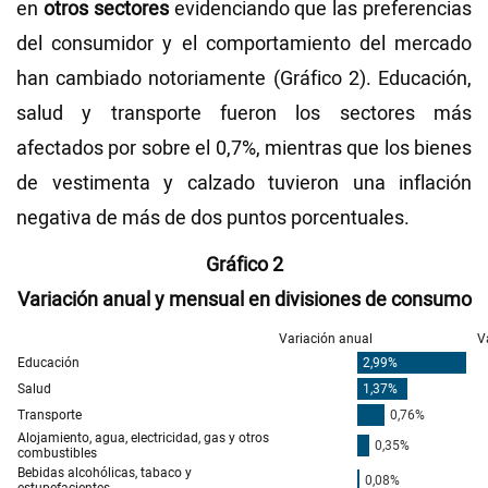
en
otros sectores
evidenciando que las preferencias
del consumidor y el comportamiento del mercado
han cambiado notoriamente (Gráfico 2). Educación,
salud y transporte fueron los sectores más
afectados por sobre el 0,7%, mientras que los bienes
de vestimenta y calzado tuvieron una inflación
negativa de más de dos puntos porcentuales.
Gráfico 2
Variación anual y mensual en divisiones de consumo