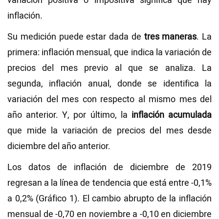
variación positiva o impositiva significa que hay
inflación.
Su medición puede estar dada de
tres maneras
. La
primera: inflación mensual, que indica la variación de
precios del mes previo al que se analiza. La
segunda, inflación anual, donde se identifica la
variación del mes con respecto al mismo mes del
año anterior. Y, por último, la
inflación acumulada
que mide la variación de precios del mes desde
diciembre del año anterior.
Los datos de inflación de diciembre de 2019
regresan a la línea de tendencia que está entre -0,1%
a 0,2% (Gráfico 1). El cambio abrupto de la inflación
mensual de -0,70 en noviembre a -0,10 en diciembre