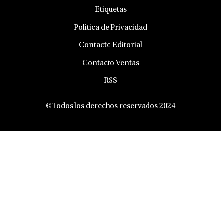
Etiquetas
Politica de Privacidad
Contacto Editorial
Contacto Ventas
RSS
©Todos los derechos reservados 2024