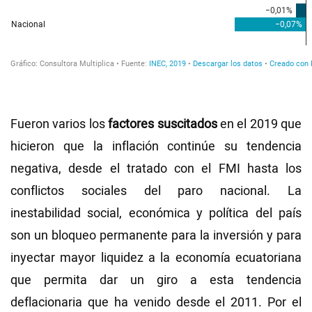
Fueron varios los
factores suscitados
en el 2019 que
hicieron que la inflación continúe su tendencia
negativa, desde el tratado con el FMI hasta los
conflictos sociales del paro nacional. La
inestabilidad social, económica y política del país
son un bloqueo permanente para la inversión y para
inyectar mayor liquidez a la economía ecuatoriana
que permita dar un giro a esta tendencia
deflacionaria que ha venido desde el 2011. Por el