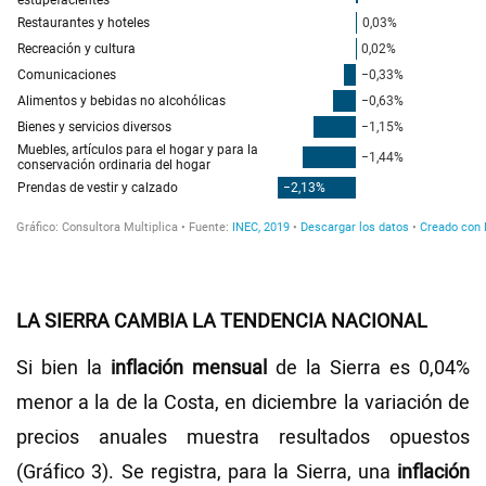
LA SIERRA CAMBIA LA TENDENCIA NACIONAL
Si bien la
inflación mensual
de la Sierra es 0,04%
menor a la de la Costa, en diciembre la variación de
precios anuales muestra resultados opuestos
(Gráfico 3). Se registra, para la Sierra, una
inflación