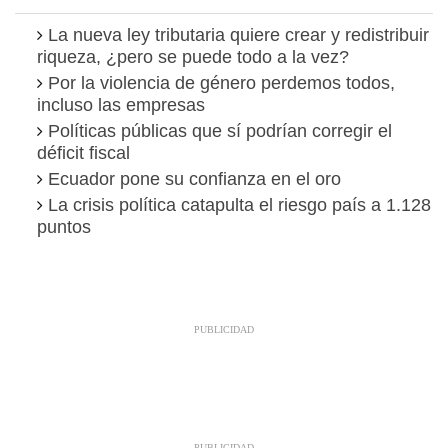
La nueva ley tributaria quiere crear y redistribuir
riqueza, ¿pero se puede todo a la vez?
Por la violencia de género perdemos todos,
incluso las empresas
Políticas públicas que sí podrían corregir el
déficit fiscal
Ecuador pone su confianza en el oro
La crisis política catapulta el riesgo país a 1.128
puntos