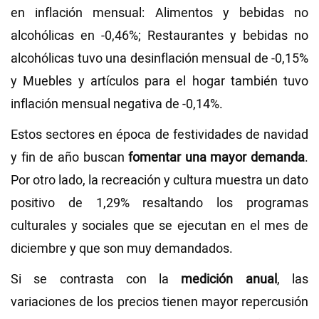
en inflación mensual: Alimentos y bebidas no
alcohólicas en -0,46%; Restaurantes y bebidas no
alcohólicas tuvo una desinflación mensual de -0,15%
y Muebles y artículos para el hogar también tuvo
inflación mensual negativa de -0,14%.
Estos sectores en época de festividades de navidad
y fin de año buscan
fomentar una mayor demanda
.
Por otro lado, la recreación y cultura muestra un dato
positivo de 1,29% resaltando los programas
culturales y sociales que se ejecutan en el mes de
diciembre y que son muy demandados.
Si se contrasta con la
medición anual
, las
variaciones de los precios tienen mayor repercusión