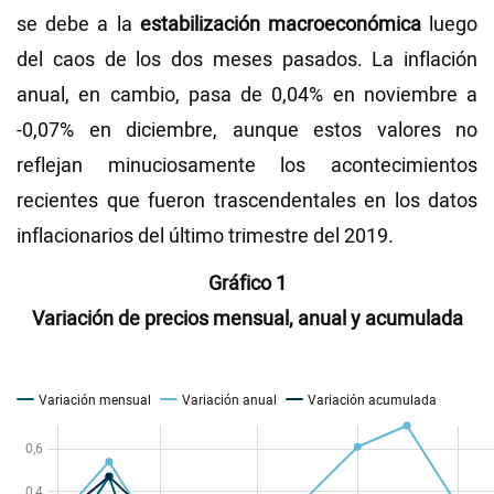
se debe a la
estabilización macroeconómica
luego
del caos de los dos meses pasados. La inflación
anual, en cambio, pasa de 0,04% en noviembre a
-0,07% en diciembre, aunque estos valores no
reflejan minuciosamente los acontecimientos
recientes que fueron trascendentales en los datos
inflacionarios del último trimestre del 2019.
Gráfico 1
Variación de precios mensual, anual y acumulada