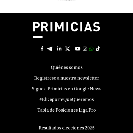
Quiénes somos
Regístrese a nuestra newsletter
Sigue a Primicias en Google News
#ElDeporteQueQueremos
Tabla de Posiciones Liga Pro
Resultados elecciones 2025