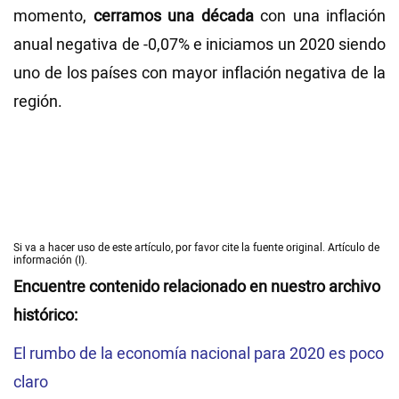
momento,
cerramos una década
con una inflación
anual negativa de -0,07% e iniciamos un 2020 siendo
uno de los países con mayor inflación negativa de la
región.
Si va a hacer uso de este artículo, por favor cite la fuente original. Artículo de
información (I).
Encuentre contenido relacionado en nuestro archivo
histórico:
El rumbo de la economía nacional para 2020 es poco
claro