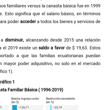
os familiares versus la canasta básica fue en 1999
 Esto significa que el salario básico, en términos
para poder
acceder
a todos los bienes y servicios de
a a
disminuir,
alcanzando desde 2015 una relación
a el 2019 existe un
saldo a favor
de $ 19,63. Estos
portado a que las familias ecuatorianas puedan
 mayor poder adquisitivo, no solo en el mercado
fico 1).
ráfico 1
sta Familiar Básica ( 1996-2019)