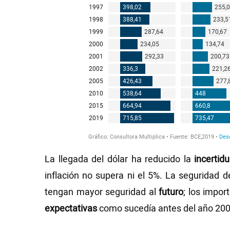
La llegada del dólar ha reducido la
incertid
inflación no supera ni el 5%. La seguridad 
tengan mayor seguridad al
futuro
; los impo
expectativas
como sucedía antes del año 200