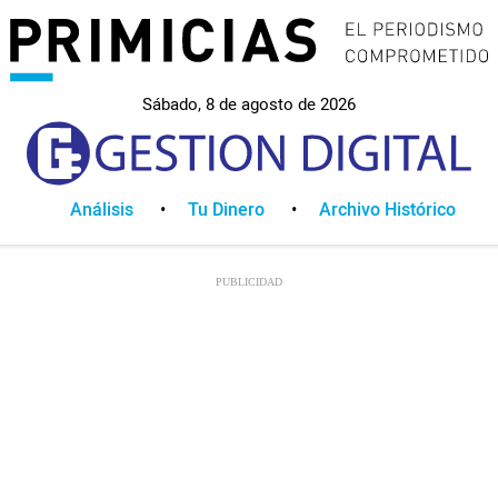
Sábado, 8 de agosto de 2026
Análisis
Tu Dinero
Archivo Histórico