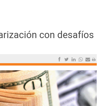
rización con desafíos