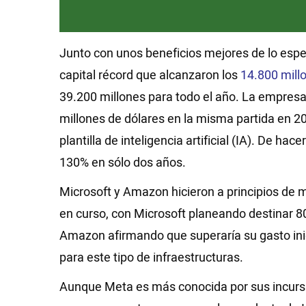
Junto con unos beneficios mejores de lo espe
capital récord que alcanzaron los
14.800 mill
39.200 millones para todo el año. La empresa
millones de dólares en la misma partida en 202
plantilla de inteligencia artificial (IA). De ha
130% en sólo dos años.
Microsoft y Amazon hicieron a principios de m
en curso, con Microsoft planeando destinar 8
Amazon afirmando que superaría su gasto ini
para este tipo de infraestructuras.
Aunque Meta es más conocida por sus incursion