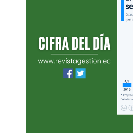
Videos
NEWSLETTERS