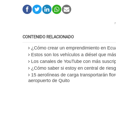
CONTENIDO RELACIONADO
¿Cómo crear un emprendimiento en Ecu
Estos son los vehículos a diésel que m
Los canales de YouTube con más suscrip
¿Cómo saber si estoy en central de rie
15 aerolíneas de carga transportarán flo
aeropuerto de Quito