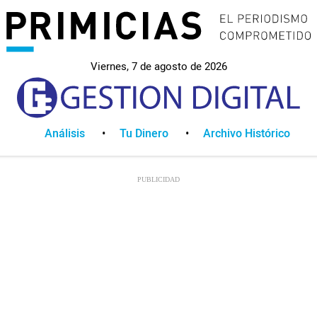
Viernes, 7 de agosto de 2026
Análisis
Tu Dinero
Archivo Histórico