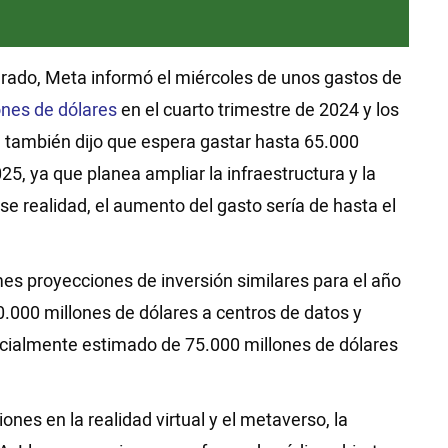
rado, Meta informó el miércoles de unos gastos de
ones de dólares
en el cuarto trimestre de 2024 y los
 también dijo que espera gastar hasta 65.000
5, ya que planea ampliar la infraestructura y la
cerse realidad, el aumento del gasto sería de hasta el
es proyecciones de inversión similares para el año
0.000 millones de dólares a centros de datos y
cialmente estimado de 75.000 millones de dólares
es en la realidad virtual y el metaverso, la