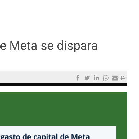
de Meta se dispara