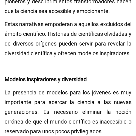
pioneros y descubrimientos transformadores hacen
que la ciencia sea accesible y emocionante.
Estas narrativas empoderan a aquellos excluidos del
ámbito científico. Historias de científicas olvidadas y
de diversos orígenes pueden servir para revelar la
diversidad científica y ofrecen modelos inspiradores.
Modelos inspiradores y diversidad
La presencia de modelos para los jóvenes es muy
importante para acercar la ciencia a las nuevas
generaciones. Es necesario eliminar la noción
errónea de que el mundo científico es inaccesible o
reservado para unos pocos privilegiados.