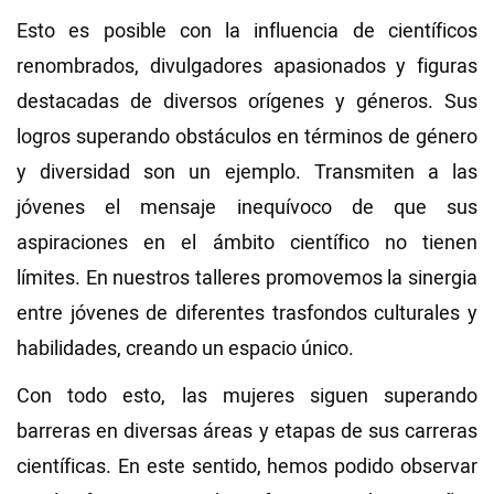
Esto es posible con la influencia de científicos
renombrados, divulgadores apasionados y figuras
destacadas de diversos orígenes y géneros. Sus
logros superando obstáculos en términos de género
y diversidad son un ejemplo. Transmiten a las
jóvenes el mensaje inequívoco de que sus
aspiraciones en el ámbito científico no tienen
límites. En nuestros talleres promovemos la sinergia
entre jóvenes de diferentes trasfondos culturales y
habilidades, creando un espacio único.
Con todo esto, las mujeres siguen superando
barreras en diversas áreas y etapas de sus carreras
científicas. En este sentido, hemos podido observar