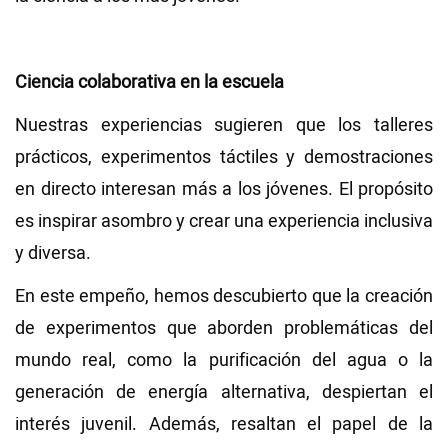
Ciencia colaborativa en la escuela
Nuestras experiencias sugieren que los talleres
prácticos, experimentos táctiles y demostraciones
en directo interesan más a los jóvenes. El propósito
es inspirar asombro y crear una experiencia inclusiva
y diversa.
En este empeño, hemos descubierto que la creación
de experimentos que aborden problemáticas del
mundo real, como la purificación del agua o la
generación de energía alternativa, despiertan el
interés juvenil. Además, resaltan el papel de la