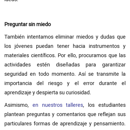
Preguntar sin miedo
También intentamos eliminar miedos y dudas que
los jóvenes puedan tener hacia instrumentos y
materiales científicos. Por ello, procuramos que las
actividades estén diseñadas para garantizar
seguridad en todo momento. Así se transmite la
importancia del riesgo y el error durante el
aprendizaje y despierta su curiosidad.
Asimismo,
en nuestros talleres
, los estudiantes
plantean preguntas y comentarios que reflejan sus
particulares formas de aprendizaje y pensamiento.