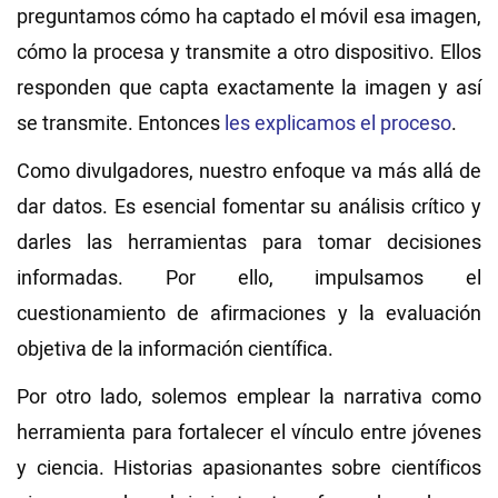
preguntamos cómo ha captado el móvil esa imagen,
cómo la procesa y transmite a otro dispositivo. Ellos
responden que capta exactamente la imagen y así
se transmite. Entonces
les explicamos el proceso
.
Como divulgadores, nuestro enfoque va más allá de
dar datos. Es esencial fomentar su análisis crítico y
darles las herramientas para tomar decisiones
informadas. Por ello, impulsamos el
cuestionamiento de afirmaciones y la evaluación
objetiva de la información científica.
Por otro lado, solemos emplear la narrativa como
herramienta para fortalecer el vínculo entre jóvenes
y ciencia. Historias apasionantes sobre científicos