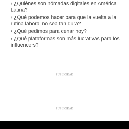
¿Quiénes son nómadas digitales en América
Latina?
¿Qué podemos hacer para que la vuelta a la
rutina laboral no sea tan dura?
¿Qué pedimos para cenar hoy?
¿Qué plataformas son más lucrativas para los
influencers?