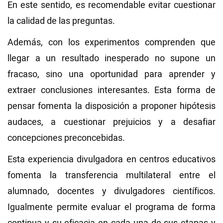
En este sentido, es recomendable evitar cuestionar
la calidad de las preguntas.
Además, con los experimentos comprenden que
llegar a un resultado inesperado no supone un
fracaso, sino una oportunidad para aprender y
extraer conclusiones interesantes. Esta forma de
pensar fomenta la disposición a proponer hipótesis
audaces, a cuestionar prejuicios y a desafiar
concepciones preconcebidas.
Esta experiencia divulgadora en centros educativos
fomenta la transferencia multilateral entre el
alumnado, docentes y divulgadores científicos.
Igualmente permite evaluar el programa de forma