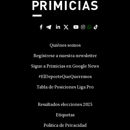
Quiénes somos
Regístrese a nuestra newsletter
Sigue a Primicias en Google News
#ElDeporteQueQueremos
Tabla de Posiciones Liga Pro
Resultados elecciones 2025
Etiquetas
Politica de Privacidad