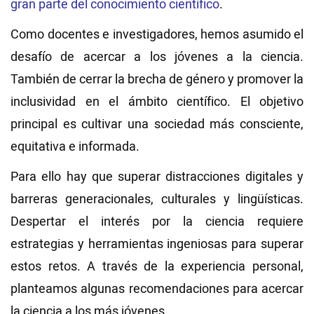
gran parte del conocimiento científico
.
Como docentes e investigadores, hemos asumido el
desafío de acercar a los jóvenes a la ciencia.
También de cerrar la brecha de género y promover la
inclusividad en el ámbito científico. El objetivo
principal es cultivar una sociedad más consciente,
equitativa e informada.
Para ello hay que superar distracciones digitales y
barreras generacionales, culturales y lingüísticas.
Despertar el interés por la ciencia requiere
estrategias y herramientas ingeniosas para superar
estos retos. A través de la experiencia personal,
planteamos algunas recomendaciones para acercar
la ciencia a los más jóvenes.