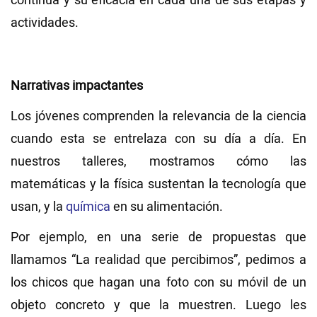
continua y su eficacia en cada una de sus etapas y
actividades.
Narrativas impactantes
Los jóvenes comprenden la relevancia de la ciencia
cuando esta se entrelaza con su día a día. En
nuestros talleres, mostramos cómo las
matemáticas y la física sustentan la tecnología que
usan, y la
química
en su alimentación.
Por ejemplo, en una serie de propuestas que
llamamos “La realidad que percibimos”, pedimos a
los chicos que hagan una foto con su móvil de un
objeto concreto y que la muestren. Luego les