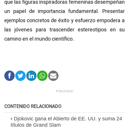
que las figuras inspiradoras femeninas desempeñan
un papel de importancia fundamental. Presentar
ejemplos concretos de éxito y esfuerzo empodera a
las jóvenes para trascender estereotipos en su
camino en el mundo científico.
CONTENIDO RELACIONADO
Djokovic gana el Abierto de EE. UU. y suma 24
títulos de Grand Slam