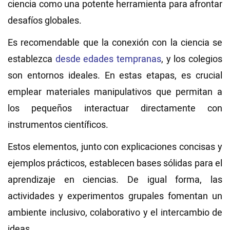
ciencia como una potente herramienta para afrontar
desafíos globales.
Es recomendable que la conexión con la ciencia se
establezca
desde edades tempranas
, y los colegios
son entornos ideales. En estas etapas, es crucial
emplear materiales manipulativos que permitan a
los pequeños interactuar directamente con
instrumentos científicos.
Estos elementos, junto con explicaciones concisas y
ejemplos prácticos, establecen bases sólidas para el
aprendizaje en ciencias. De igual forma, las
actividades y experimentos grupales fomentan un
ambiente inclusivo, colaborativo y el intercambio de
ideas.