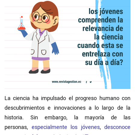
Videos
NEWSLETTERS
La ciencia ha impulsado el progreso humano con
descubrimientos e innovaciones a lo largo de la
historia. Sin embargo, la mayoría de las
personas,
especialmente los jóvenes
,
desconoce