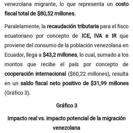
venezolana migrante, lo que representa un
costo
fiscal total de $80,52 millones.
Paralelamente, la
recaudación tributaria
para el fisco
ecuatoriano por concepto de
ICE, IVA e IR
que
proviene del consumo de la población venezolana en
Ecuador, llega a
$43,2 millones
, lo cual, sumado a los
montos que recibe el país por concepto de
cooperación internacional
($60,22 millones), resulta
en un
saldo fiscal neto positivo de $31,99 millones
(Gráfico 3).
Gráfico 3
Impacto real vs. impacto potencial de la migración
venezolana