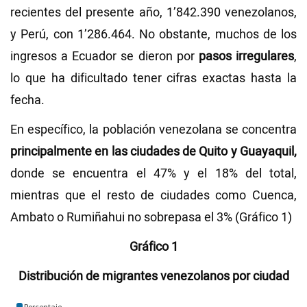
recientes del presente año, 1’842.390 venezolanos,
y Perú, con 1’286.464. No obstante, muchos de los
ingresos a Ecuador se dieron por
pasos irregulares
,
lo que ha dificultado tener cifras exactas hasta la
fecha.
En específico, la población venezolana se concentra
principalmente en las ciudades de Quito y Guayaquil,
donde se encuentra el 47% y el 18% del total,
mientras que el resto de ciudades como Cuenca,
Ambato o Rumiñahui no sobrepasa el 3% (Gráfico 1)
Gráfico 1
Distribución de migrantes venezolanos por ciudad