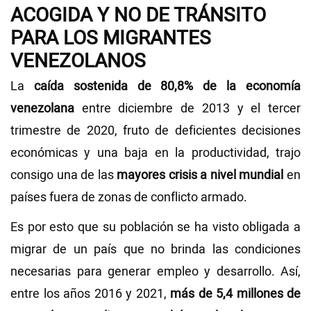
ACOGIDA Y NO DE TRÁNSITO
PARA LOS MIGRANTES
VENEZOLANOS
La
caída sostenida de 80,8% de la economía
venezolana
entre diciembre de 2013 y el tercer
trimestre de 2020, fruto de deficientes decisiones
económicas y una baja en la productividad, trajo
consigo una de las
mayores crisis a nivel mundial
en
países fuera de zonas de conflicto armado.
Es por esto que su población se ha visto obligada a
migrar de un país que no brinda las condiciones
necesarias para generar empleo y desarrollo. Así,
entre los años 2016 y 2021,
más de 5,4 millones de