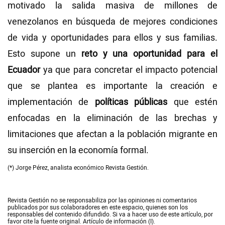
motivado la salida masiva de millones de
venezolanos en búsqueda de mejores condiciones
de vida y oportunidades para ellos y sus familias.
Esto supone un
reto y una oportunidad para el
Ecuador
ya que para concretar el impacto potencial
que se plantea es importante la creación e
implementación de
políticas públicas
que estén
enfocadas en la eliminación de las brechas y
limitaciones que afectan a la población migrante en
su inserción en la economía formal.
(*) Jorge Pérez, analista económico Revista Gestión.
Revista Gestión no se responsabiliza por las opiniones ni comentarios
publicados por sus colaboradores en este espacio, quienes son los
responsables del contenido difundido. Si va a hacer uso de este artículo, por
favor cite la fuente original. Artículo de información (I).