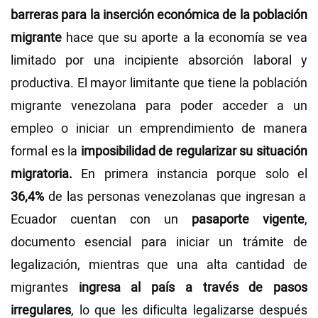
barreras para la inserción económica de la población
migrante
hace que su aporte a la economía se vea
limitado por una incipiente absorción laboral y
productiva. El mayor limitante que tiene la población
migrante venezolana para poder acceder a un
empleo o iniciar un emprendimiento de manera
formal es la
imposibilidad de regularizar su situación
migratoria.
En primera instancia porque solo el
36,4%
de las personas venezolanas que ingresan a
Ecuador cuentan con un
pasaporte vigente
,
documento esencial para iniciar un trámite de
legalización, mientras que una alta cantidad de
migrantes
ingresa al país a través de pasos
irregulares
, lo que les dificulta legalizarse después