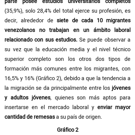
parte posee estudios universitarios completos
(35,9%), solo 28,4% del total ejerce su profesión, es
decir, alrededor de
siete de cada 10 migrantes
venezolanos no trabajan en un ámbito laboral
relacionado con sus estudios.
Se puede observar a
su vez que la educación media y el nivel técnico
superior completo son los otros dos tipos de
formación más comunes entre los migrantes, con
16,5% y 16% (Gráfico 2), debido a que la tendencia a
la migración se da principalmente entre los
jóvenes
y adultos jóvenes
, quienes son más aptos para
insertarse en el mercado laboral y
enviar mayor
cantidad de remesas
a su país de origen.
Gráfico 2