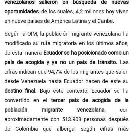
venezolanos salieron en búsqueda de nuevas
oportunidades
, de los cuales, 4,2 millones hoy viven
en nueve países de América Latina y el Caribe.
Según la OIM, la población migrante venezolana ha
modificado su ruta migratoria en los últimos años,
de esta manera
Ecuador se ha posicionado como un
país de acogida y ya no un país de tránsito.
Las
cifras indican que 94,7% de los migrantes que salen
desde Venezuela hasta Ecuador hacen de este su
destino final.
Bajo este contexto, Ecuador se ha
convertido en el
tercer país de acogida de la
población migrante venezolana
, con
aproximadamente con 513.903 personas después
de Colombia que alberga, según cifras más