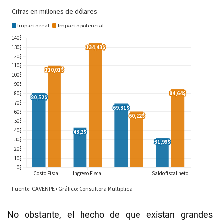
No obstante, el hecho de que existan grandes