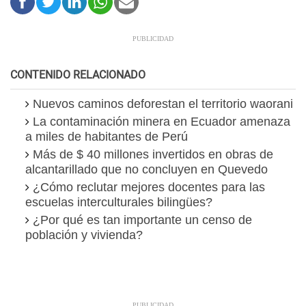
CONTENIDO RELACIONADO
Nuevos caminos deforestan el territorio waorani
La contaminación minera en Ecuador amenaza
a miles de habitantes de Perú
Más de $ 40 millones invertidos en obras de
alcantarillado que no concluyen en Quevedo
¿Cómo reclutar mejores docentes para las
escuelas interculturales bilingües?
¿Por qué es tan importante un censo de
población y vivienda?