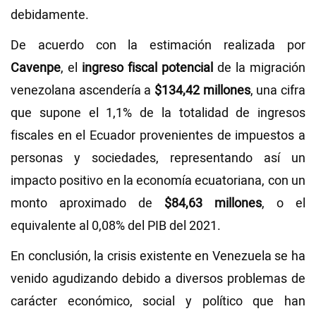
debidamente.
De acuerdo con la estimación realizada por
Cavenpe
, el
ingreso fiscal potencial
de la migración
venezolana ascendería a
$134,42 millones
, una cifra
que supone el 1,1% de la totalidad de ingresos
fiscales en el Ecuador provenientes de impuestos a
personas y sociedades, representando así un
impacto positivo en la economía ecuatoriana, con un
monto aproximado de
$84,63 millones
, o el
equivalente al 0,08% del PIB del 2021.
En conclusión, la crisis existente en Venezuela se ha
venido agudizando debido a diversos problemas de
carácter económico, social y político que han