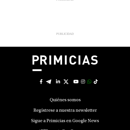
Quiénes somos
Regístrese a nuestra newsletter
Sigue a Primicias en Google News