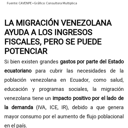
LA MIGRACIÓN VENEZOLANA
AYUDA A LOS INGRESOS
FISCALES, PERO SE PUEDE
POTENCIAR
Si bien existen grandes
gastos por parte del Estado
ecuatoriano
para cubrir las necesidades de la
población venezolana en Ecuador, como salud,
educación y programas sociales, la migración
venezolana tiene un
impacto positivo por el lado de
la demanda
(IVA, ICE, IR), debido a que genera
mayor consumo por el aumento de flujo poblacional
en el país.