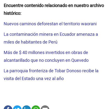
Encuentre contenido relacionado en nuestro archivo
histórico:
Nuevos caminos deforestan el territorio waorani
La contaminación minera en Ecuador amenaza a
miles de habitantes de Perú
Más de $ 40 millones invertidos en obras de
alcantarillado que no concluyen en Quevedo
La parroquia fronteriza de Tobar Donoso recibe la
visita del Estado una vez al año