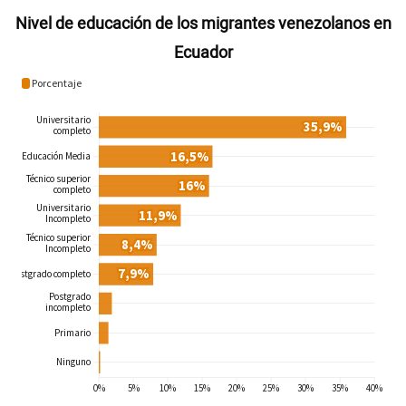
Nivel de educación de los migrantes venezolanos en
Ecuador