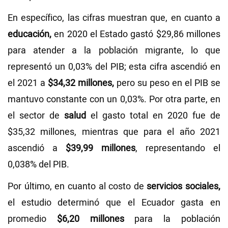
En específico, las cifras muestran que, en cuanto a
educación,
en 2020 el Estado gastó $29,86 millones
para atender a la población migrante, lo que
representó un 0,03% del PIB; esta cifra ascendió en
el 2021 a
$34,32 millones,
pero su peso en el PIB se
mantuvo constante con un 0,03%. Por otra parte, en
el sector de
salud
el gasto total en 2020 fue de
$35,32 millones, mientras que para el año 2021
ascendió a
$39,99 millones
, representando el
0,038% del PIB.
Por último, en cuanto al costo de
servicios sociales,
el estudio determinó que el Ecuador gasta en
promedio
$6,20 millones
para la población