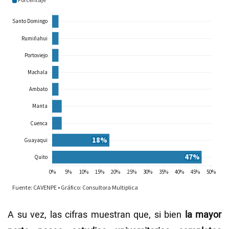
A su vez, las cifras muestran que, si bien
la mayor