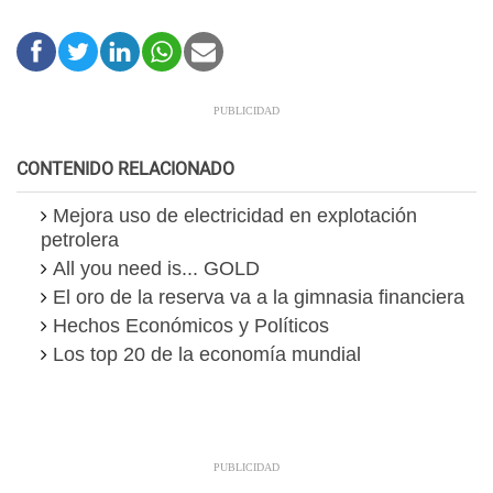
CONTENIDO RELACIONADO
Mejora uso de electricidad en explotación
petrolera
All you need is... GOLD
El oro de la reserva va a la gimnasia financiera
Hechos Económicos y Políticos
Los top 20 de la economía mundial