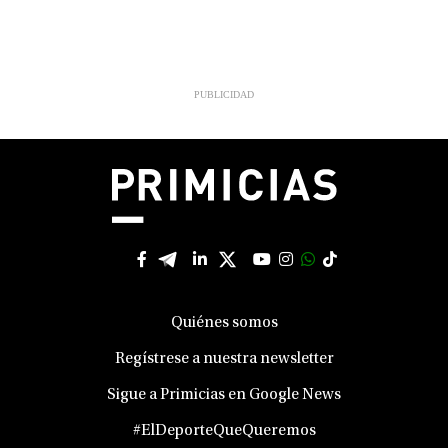
Quiénes somos
Regístrese a nuestra newsletter
Sigue a Primicias en Google News
#ElDeporteQueQueremos