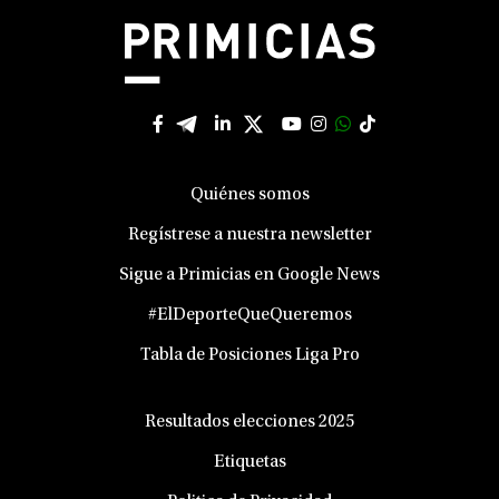
Quiénes somos
Regístrese a nuestra newsletter
Sigue a Primicias en Google News
#ElDeporteQueQueremos
Tabla de Posiciones Liga Pro
Resultados elecciones 2025
Etiquetas