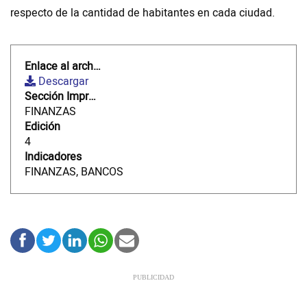
respecto de la cantidad de habitantes en cada ciudad.
Videos
Enlace al archivo
NEWSLETTERS
Descargar
Sección Impreso
FINANZAS
Edición
4
Indicadores
FINANZAS, BANCOS