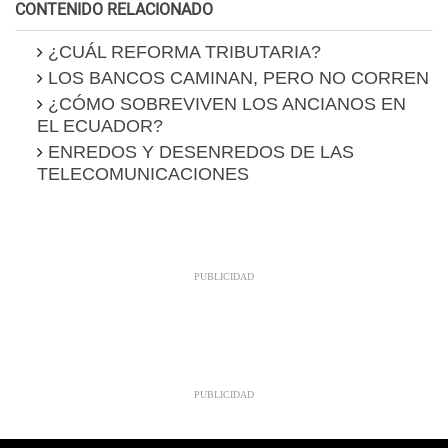
CONTENIDO RELACIONADO
¿CUÁL REFORMA TRIBUTARIA?
LOS BANCOS CAMINAN, PERO NO CORREN
¿CÓMO SOBREVIVEN LOS ANCIANOS EN
EL ECUADOR?
ENREDOS Y DESENREDOS DE LAS
TELECOMUNICACIONES