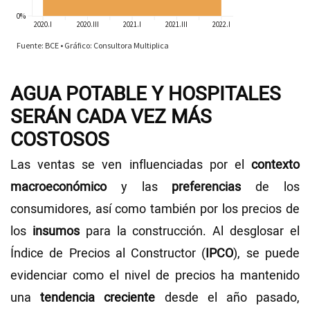
AGUA POTABLE Y HOSPITALES
SERÁN CADA VEZ MÁS
COSTOSOS
Las ventas se ven influenciadas por el
contexto
macroeconómico
y las
preferencias
de los
consumidores, así como también por los precios de
los
insumos
para la construcción. Al desglosar el
Índice de Precios al Constructor (
IPCO
), se puede
evidenciar como el nivel de precios ha mantenido
una
tendencia creciente
desde el año pasado,