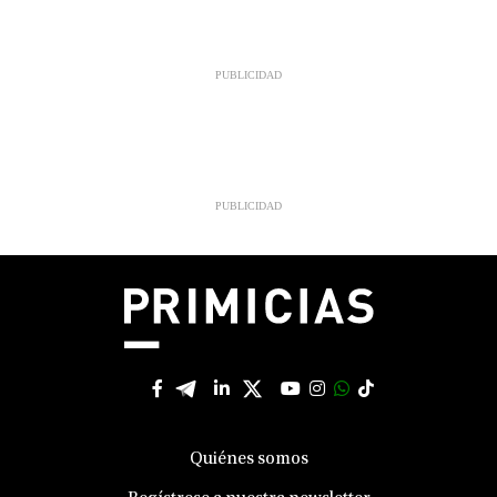
Quiénes somos