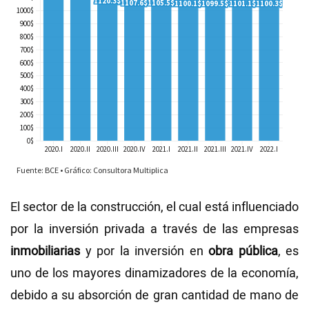
El sector de la construcción, el cual está influenciado
por la inversión privada a través de las empresas
inmobiliarias
y por la inversión en
obra pública
, es
uno de los mayores dinamizadores de la economía,
debido a su absorción de gran cantidad de mano de