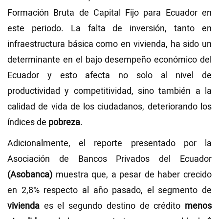
Formación Bruta de Capital Fijo para Ecuador en
este periodo. La falta de inversión, tanto en
infraestructura básica como en vivienda, ha sido un
determinante en el bajo desempeño económico del
Ecuador y esto afecta no solo al nivel de
productividad y competitividad, sino también a la
calidad de vida de los ciudadanos, deteriorando los
índices de
pobreza
.
Adicionalmente, el reporte presentado por la
Asociación de Bancos Privados del Ecuador
(Asobanca)
muestra que, a pesar de haber crecido
en 2,8% respecto al año pasado, el segmento de
vivienda
es el segundo destino de crédito
menos