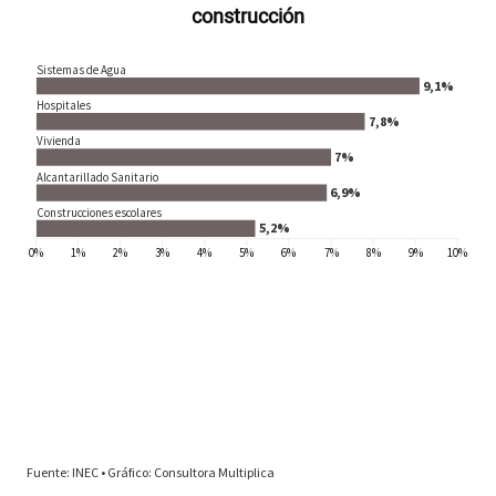
construcción