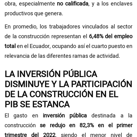
obra, especialmente
no calificada
, y a los enclaves
productivos que genera.
En promedio, los trabajadores vinculados al sector
de la construcción representan el
6,48% del empleo
total
en el Ecuador, ocupando así el cuarto puesto en
relevancia de las diferentes ramas de actividad.
LA INVERSIÓN PÚBLICA
DISMINUYE Y LA PARTICIPACIÓN
DE LA CONSTRUCCIÓN EN EL
PIB SE ESTANCA
El gasto en
inversión pública
destinada a la
construcción
se redujo en 82,3% en el primer
trimestre del 2022
, siendo el menor nivel de