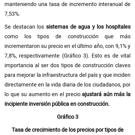
manteniendo una tasa de incremento interanual de
7,53%.
Se destacan los
sistemas de agua y los hospitales
como los tipos de construcción que más
incrementaron su precio en el último año, con 9,1% y
7,8%, respectivamente (Gráfico 3). Esto es de vital
importancia al ser dos tipos de construcción claves
para mejorar la infraestructura del país y que inciden
directamente en la vida diaria de los ciudadanos, por
lo que su aumento en el precio
ajustará aún más la
incipiente inversión pública en construcción.
Gráfico 3
Tasa de crecimiento de los precios por tipos de