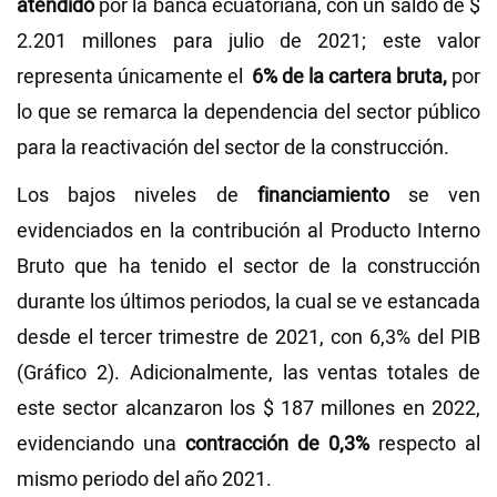
atendido
por la banca ecuatoriana, con un saldo de $
2.201 millones para julio de 2021; este valor
representa únicamente el
6% de la cartera bruta,
por
lo que se remarca la dependencia del sector público
para la reactivación del sector de la construcción.
Los bajos niveles de
financiamiento
se ven
evidenciados en la contribución al Producto Interno
Bruto que ha tenido el sector de la construcción
durante los últimos periodos, la cual se ve estancada
desde el tercer trimestre de 2021, con 6,3% del PIB
(Gráfico 2). Adicionalmente, las ventas totales de
este sector alcanzaron los $ 187 millones en 2022,
evidenciando una
contracción de 0,3%
respecto al
mismo periodo del año 2021.