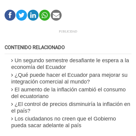
CONTENIDO RELACIONADO
Un segundo semestre desafiante le espera a la
economía del Ecuador
¿Qué puede hacer el Ecuador para mejorar su
integración comercial al mundo?
El aumento de la inflación cambió el consumo
del ecuatoriano
¿El control de precios disminuiría la inflación en
el país?
Los ciudadanos no creen que el Gobierno
pueda sacar adelante al país