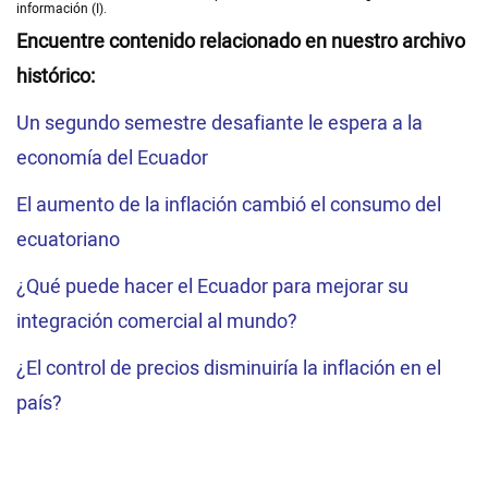
información (I).
Encuentre contenido relacionado en nuestro archivo
histórico:
Un segundo semestre desafiante le espera a la
economía del Ecuador
El aumento de la inflación cambió el consumo del
ecuatoriano
¿Qué puede hacer el Ecuador para mejorar su
integración comercial al mundo?
¿El control de precios disminuiría la inflación en el
país?