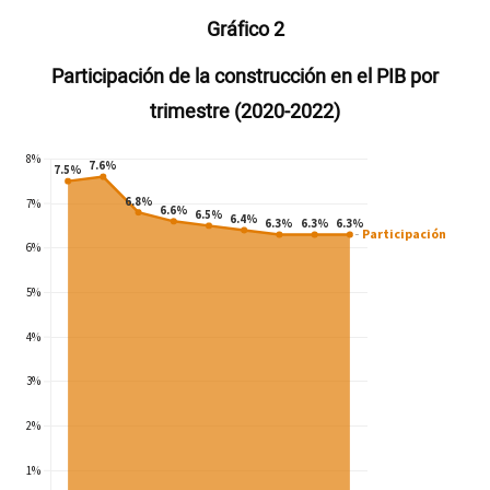
Gráfico 2
Participación de la construcción en el PIB por
trimestre (2020-2022)