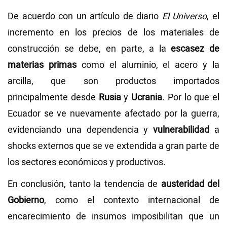
De acuerdo con un artículo de diario
El Universo
, el
incremento en los precios de los materiales de
construcción se debe, en parte, a la
escasez de
materias primas
como el aluminio, el acero y la
arcilla, que son productos importados
principalmente desde
Rusia
y
Ucrania
. Por lo que el
Ecuador se ve nuevamente afectado por la guerra,
evidenciando una dependencia y
vulnerabilidad
a
shocks externos que se ve extendida a gran parte de
los sectores económicos y productivos.
En conclusión, tanto la tendencia de
austeridad del
Gobierno
, como el contexto internacional de
encarecimiento de insumos imposibilitan que un