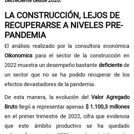
decreciente desde 2020
.
LA CONSTRUCCIÓN, LEJOS DE
RECUPERARSE A NIVELES PRE-
PANDEMIA
El análisis realizado por la consultora económica
Oikonomics
para el sector de la construcción en
2022 muestra un desempeño bastante
deficiente
de
un sector que no se ha podido recuperar de los
efectos devastadores de la pandemia.
De esta manera, la evolución del
Valor Agregado
Bruto
llegó a representar apenas
$ 1.100,3 millones
en el primer trimestre de 2022, cifra que evidencia
que este ámbito productivo se ha quedado