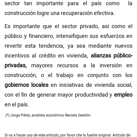
sector tan importante para el país como la
construcción logre una recuperación efectiva.
Es importante que el sector privado, así como el
público y financiero, intensifiquen sus esfuerzos en
revertir esta tendencia, ya sea mediante nuevos
incentivos al crédito en vivienda,
alianzas público-
privadas,
mayores recursos a la inversión en
construcción, o el trabajo en conjunto con los
gobiernos locales
en iniciativas de vivienda social,
con el fin de generar mayor productividad y
empleo
en el país.
(*) Jorge Pérez, analista económico Revista Gestión.
Si va a hacer uso de este artículo, por favor cite la fuente original. Artículo de