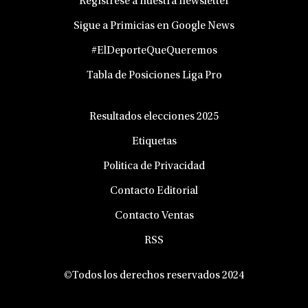
Regístrese a nuestra newsletter
Sigue a Primicias en Google News
#ElDeporteQueQueremos
Tabla de Posiciones Liga Pro
Resultados elecciones 2025
Etiquetas
Politica de Privacidad
Contacto Editorial
Contacto Ventas
RSS
©Todos los derechos reservados 2024