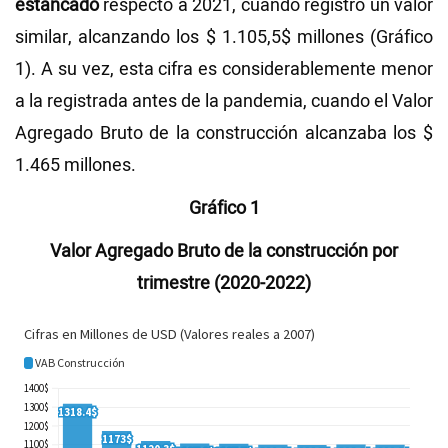
estancado
respecto a 2021, cuando registró un valor
similar, alcanzando los $ 1.105,5$ millones (Gráfico
1). A su vez, esta cifra es considerablemente menor
a la registrada antes de la pandemia, cuando el Valor
Agregado Bruto de la construcción alcanzaba los $
1.465 millones.
Gráfico 1
Valor Agregado Bruto de la construcción por
trimestre (2020-2022)