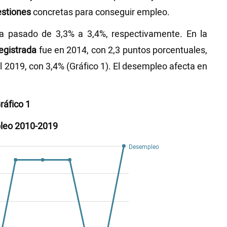
estiones
concretas para conseguir empleo.
 pasado de 3,3% a 3,4%, respectivamente. En la
egistrada
fue en 2014, con 2,3 puntos porcentuales,
 2019, con 3,4% (Gráfico 1). El desempleo afecta en
ráfico 1
leo 2010-2019