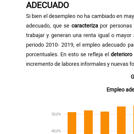
ADECUADO
Si bien el desempleo no ha cambiado en may
adecuado, que se
caracteriza
por personas 
trabajar y generan una renta igual o mayor a
periodo 2010- 2019, el empleo adecuado p
porcentuales. En esto se refleja el
deterioro
incremento de labores informales y nuevas 
G
Empleo ad