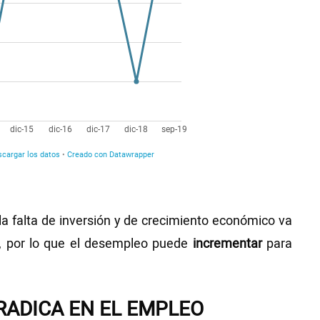
a falta de inversión y de crecimiento económico va
 por lo que el desempleo puede
incrementar
para
RADICA EN EL EMPLEO