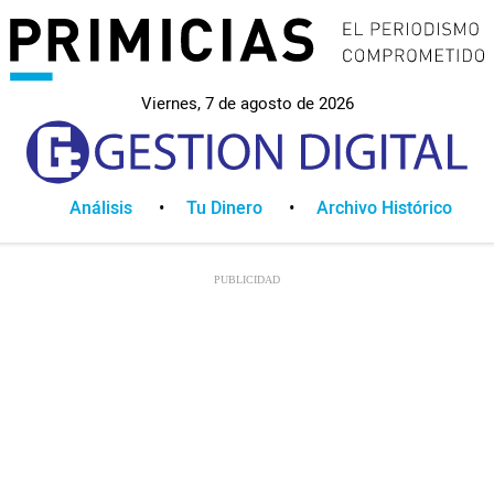
Viernes, 7 de agosto de 2026
Análisis
Tu Dinero
Archivo Histórico