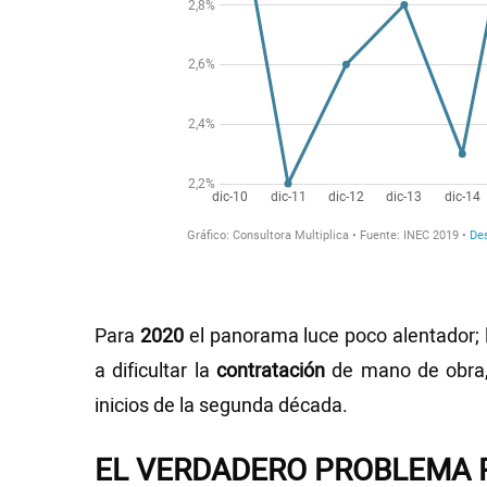
Para
2020
el panorama luce poco alentador; l
a dificultar la
contratación
de mano de obra,
inicios de la segunda década.
EL VERDADERO PROBLEMA 